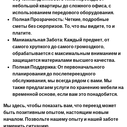
небольшой квартиры до сложного офиса, с
использованием передового оборудования.
Полная Прозрачность:
Четкие, подробные
сметы без сюрпризов. То, что вы видите, то и
платите.
Маниакальная Забота:
Каждый предмет, от
самого хрупкого до самого громоздкого,
обрабатывается с максимальным вниманием и
защищается материалами высшего качества.
Полная Поддержка:
От первоначального
планирования до послепереездного
обслуживания, мы всегда рядом с вами. Мы
также предлагаем услуги по
хранению мебели
на
временной основе, если вам это понадобится.
Мы здесь, чтобы показать вам, что переезд может
быть позитивным опытом, настоящим новым
началом. Позвольте нашему опыту и нашей заботе
изменить ситуацию.