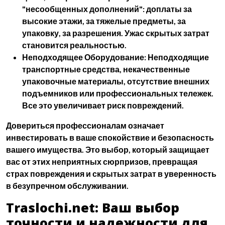
"несообщенных дополнений": доплаты за
высокие этажи, за тяжелые предметы, за
упаковку, за разрешения.
Ужас скрытых затрат
становится реальностью.
Неподходящее Оборудование:
Неподходящие
транспортные средства, некачественные
упаковочные материалы, отсутствие внешних
подъемников или профессиональных тележек.
Все это увеличивает риск повреждений.
Довериться профессионалам означает
инвестировать в ваше спокойствие и безопасность
вашего имущества. Это выбор, который защищает
вас от этих неприятных сюрпризов, превращая
страх повреждения
и
скрытых затрат
в уверенность
в безупречном обслуживании.
Traslochi.net: Ваш выбор
точности и надежности для