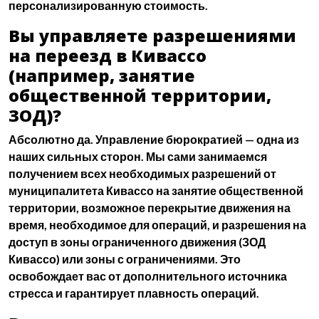
персонализированную стоимость.
Вы управляете разрешениями
на переезд в Кивассо
(например, занятие
общественной территории,
ЗОД)?
Абсолютно да. Управление бюрократией — одна из
наших сильных сторон. Мы сами занимаемся
получением всех необходимых разрешений от
муниципалитета Кивассо на занятие общественной
территории, возможное перекрытие движения на
время, необходимое для операций, и разрешения на
доступ в зоны ограниченного движения (ЗОД
Кивассо) или зоны с ограничениями. Это
освобождает вас от дополнительного источника
стресса и гарантирует плавность операций.