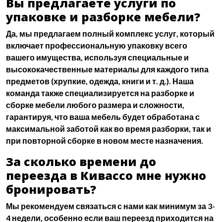
Вы предлагаете услуги по
упаковке и разборке мебели?
Да, мы предлагаем полный комплекс услуг, который
включает
профессиональную упаковку
всего
вашего имущества, используя специальные и
высококачественные материалы для каждого типа
предметов (хрупкие, одежда, книги и т. д.). Наша
команда также специализируется на
разборке и
сборке мебели
любого размера и сложности,
гарантируя, что ваша мебель будет обработана с
максимальной заботой как во время разборки, так и
при повторной сборке в новом месте назначения.
За сколько времени до
переезда в Кивассо мне нужно
бронировать?
Мы рекомендуем связаться с нами как минимум за 3-
4 недели, особенно если ваш переезд приходится на