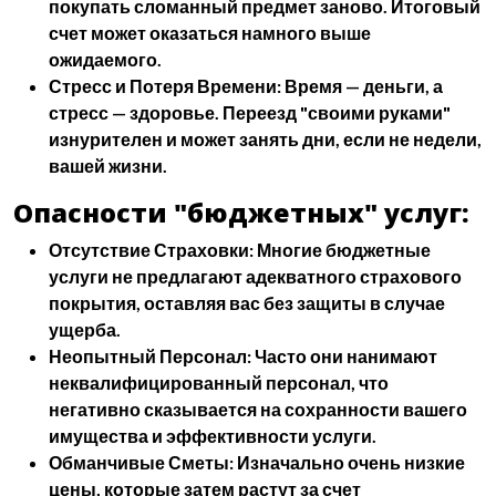
покупать сломанный предмет заново. Итоговый
счет может оказаться намного выше
ожидаемого.
Стресс и Потеря Времени:
Время — деньги, а
стресс — здоровье. Переезд "своими руками"
изнурителен и может занять дни, если не недели,
вашей жизни.
Опасности "бюджетных" услуг:
Отсутствие Страховки:
Многие бюджетные
услуги не предлагают адекватного страхового
покрытия, оставляя вас без защиты в случае
ущерба.
Неопытный Персонал:
Часто они нанимают
неквалифицированный персонал, что
негативно сказывается на сохранности вашего
имущества и эффективности услуги.
Обманчивые Сметы:
Изначально очень низкие
цены, которые затем растут за счет