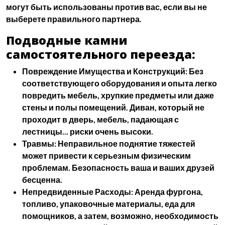
могут быть использованы против вас, если вы не
выберете правильного партнера.
Подводные камни
самостоятельного переезда:
Повреждение Имущества и Конструкций:
Без
соответствующего оборудования и опыта легко
повредить мебель, хрупкие предметы или даже
стены и полы помещений. Диван, который не
проходит в дверь, мебель, падающая с
лестницы... риски очень высоки.
Травмы:
Неправильное поднятие тяжестей
может привести к серьезным физическим
проблемам. Безопасность ваша и ваших друзей
бесценна.
Непредвиденные Расходы:
Аренда фургона,
топливо, упаковочные материалы, еда для
помощников, а затем, возможно, необходимость