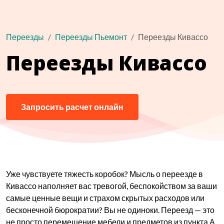
Переезды
Переезды Пьемонт
Переезды Кивассо
Переезды Кивассо
Запросить расчет онлайн
Уже чувствуете тяжесть коробок? Мысль о переезде в
Кивассо наполняет вас тревогой, беспокойством за ваши
самые ценные вещи и страхом скрытых расходов или
бесконечной бюрократии? Вы не одиноки. Переезд — это
не просто перемещение мебели и предметов из пункта А