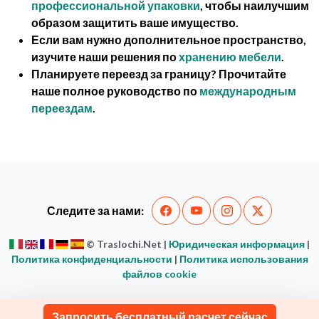
профессиональной упаковки
, чтобы наилучшим
образом защитить ваше имущество.
Если вам нужно дополнительное пространство,
изучите наши решения по
хранению мебели
.
Планируете переезд за границу? Прочитайте
наше полное руководство по
международным
переездам
.
Следите за нами:
© Traslochi.Net |
Юридическая информация
|
Политика конфиденциальности
|
Политика использования
файлов cookie
Запросить бесплатный расчет сейчас