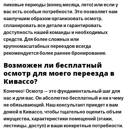
пиковые периоды (конец месяца, лето) или если у
вас есть особые потребности. Это позволяет нам
наилучшим образом организовать осмотр,
спланировать все детали и гарантировать
доступность нашей команды и необходимых
средств. Для более сложных или
крупномасштабных переездов всегда
рекомендуется более раннее бронирование.
Возможен ли бесплатный
осмотр для моего переезда в
Кивассо?
Конечно! Осмотр — это фундаментальный шаг для
нас и для вас. Он абсолютно бесплатный и ни к чему
не обязывающий. Наш консультант приедет к вам
домой в Кивассо, чтобы тщательно оценить объем
имущества, характеристики помещений (этажи,
лестницы, доступ) и ваши конкретные потребности.