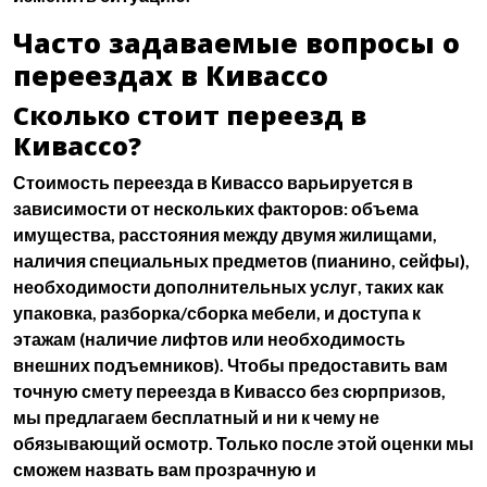
Часто задаваемые вопросы о
переездах в Кивассо
Сколько стоит переезд в
Кивассо?
Стоимость переезда в Кивассо варьируется в
зависимости от нескольких факторов: объема
имущества, расстояния между двумя жилищами,
наличия специальных предметов (пианино, сейфы),
необходимости дополнительных услуг, таких как
упаковка, разборка/сборка мебели, и доступа к
этажам (наличие лифтов или необходимость
внешних подъемников). Чтобы предоставить вам
точную
смету переезда в Кивассо
без сюрпризов,
мы предлагаем бесплатный и ни к чему не
обязывающий осмотр. Только после этой оценки мы
сможем назвать вам прозрачную и