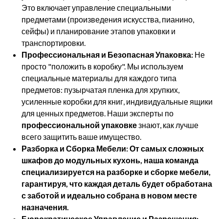
Это включает управление специальными
предметами (произведения искусства, пианино,
сейфы) и планирование этапов упаковки и
транспортировки.
Профессиональная и Безопасная Упаковка:
Не
просто "положить в коробку". Мы используем
специальные материалы для каждого типа
предметов: пузырчатая пленка для хрупких,
усиленные коробки для книг, индивидуальные ящики
для ценных предметов. Наши эксперты по
профессиональной упаковке
знают, как лучше
всего защитить ваше имущество.
Разборка и Сборка Мебели: От самых сложных
шкафов до модульных кухонь, наша команда
специализируется на
разборке и сборке мебели
,
гарантируя, что каждая деталь будет обработана
с заботой и идеально собрана в новом месте
назначения.
Бюрократическое Управление и Разрешения: