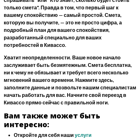
только смета". Правда в том, что первый шаг к
вашему спокойствию — самый простой. Смета,
которую вы получите, — это не просто цифра, а
подробный план для вашего спокойствия,
разработанный специально для ваших
потребностей в Кивассо.
Хватит неопределенности. Ваше новое начало
заслуживает быть безмятежным. Смета бесплатна,
ни к чему не обязывает и требует всего несколько
мгновений вашего времени.
Нажмите здесь,
заполните данные и позвольте нашим специалистам
начать работать для вас. Начните свой переезд в
Кивассо прямо сейчас с правильной ноги.
Вам также может быть
интересно:
Откройте для себя наши
услуги