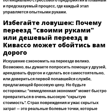
и предсказуемый процесс, где каждый этап
управляется опытными руками.
Избегайте ловушек: Почему
переезд "своими руками"
или дешевый переезд в
Кивассо может обойтись вам
дорого
Искушение сэкономить на переезде велико.
Возможно, вы думаете попросить помощи у друзей,
арендовать фургон и сделать все самостоятельно,
или довериться первой попавшейся службе,
предлагающей бросовую цену. Но будьте
осторожны: "немедленная экономия" может быстро
превратиться в очень высокую "скрытую
стоимость".
Страх повреждения
и
ужас скрытых
затрат
— это реальные болевые точки, которые