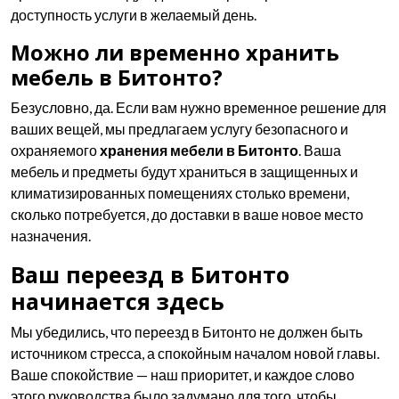
доступность услуги в желаемый день.
Можно ли временно хранить
мебель в Битонто?
Безусловно, да. Если вам нужно временное решение для
ваших вещей, мы предлагаем услугу безопасного и
охраняемого
хранения мебели в Битонто
. Ваша
мебель и предметы будут храниться в защищенных и
климатизированных помещениях столько времени,
сколько потребуется, до доставки в ваше новое место
назначения.
Ваш переезд в Битонто
начинается здесь
Мы убедились, что переезд в Битонто не должен быть
источником стресса, а спокойным началом новой главы.
Ваше спокойствие — наш приоритет, и каждое слово
этого руководства было задумано для того, чтобы