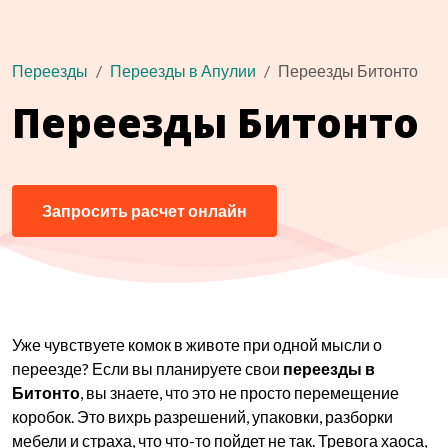
Переезды
Переезды в Апулии
Переезды Битонто
Переезды Битонто
Запросить расчет онлайн
Уже чувствуете комок в животе при одной мысли о
переезде? Если вы планируете свои
переезды в
Битонто
, вы знаете, что это не просто перемещение
коробок. Это вихрь разрешений, упаковки, разборки
мебели и страха, что что-то пойдет не так. Тревога хаоса,