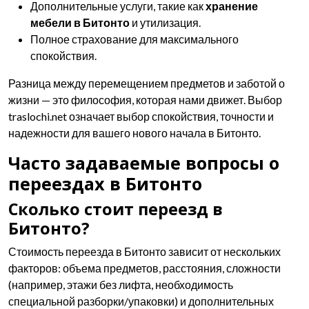
Дополнительные услуги, такие как
хранение
мебели в Битонто
и утилизация.
Полное страхование для максимального
спокойствия.
Разница между перемещением предметов и заботой о
жизни — это философия, которая нами движет. Выбор
traslochi.net означает выбор спокойствия, точности и
надежности для вашего нового начала в Битонто.
Часто задаваемые вопросы о
переездах в Битонто
Сколько стоит переезд в
Битонто?
Стоимость переезда в Битонто зависит от нескольких
факторов: объема предметов, расстояния, сложности
(например, этажи без лифта, необходимость
специальной разборки/упаковки) и дополнительных