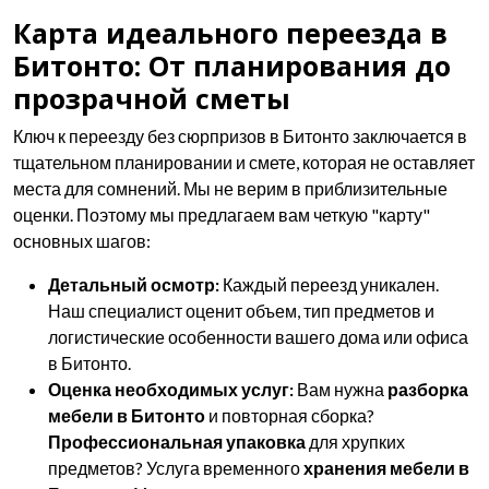
Карта идеального переезда в
Битонто: От планирования до
прозрачной сметы
Ключ к переезду без сюрпризов в Битонто заключается в
тщательном планировании и смете, которая не оставляет
места для сомнений. Мы не верим в приблизительные
оценки. Поэтому мы предлагаем вам четкую "карту"
основных шагов:
Детальный осмотр:
Каждый переезд уникален.
Наш специалист оценит объем, тип предметов и
логистические особенности вашего дома или офиса
в Битонто.
Оценка необходимых услуг:
Вам нужна
разборка
мебели в Битонто
и повторная сборка?
Профессиональная упаковка
для хрупких
предметов? Услуга временного
хранения мебели в