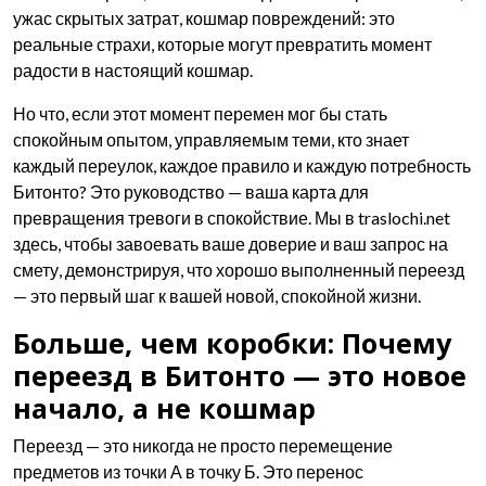
ужас скрытых затрат, кошмар повреждений: это
реальные страхи, которые могут превратить момент
радости в настоящий кошмар.
Но что, если этот момент перемен мог бы стать
спокойным опытом, управляемым теми, кто знает
каждый переулок, каждое правило и каждую потребность
Битонто? Это руководство — ваша карта для
превращения тревоги в спокойствие. Мы в traslochi.net
здесь, чтобы завоевать ваше доверие и ваш запрос на
смету, демонстрируя, что хорошо выполненный переезд
— это первый шаг к вашей новой, спокойной жизни.
Больше, чем коробки: Почему
переезд в Битонто — это новое
начало, а не кошмар
Переезд — это никогда не просто перемещение
предметов из точки А в точку Б. Это перенос