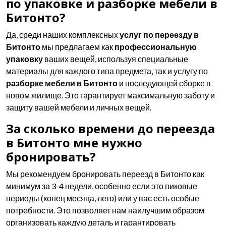
по упаковке и разборке мебели в
Битонто?
Да, среди наших комплексных
услуг по переезду в
Битонто
мы предлагаем как
профессиональную
упаковку
ваших вещей, используя специальные
материалы для каждого типа предмета, так и услугу по
разборке мебели в Битонто
и последующей сборке в
новом жилище. Это гарантирует максимальную заботу и
защиту вашей мебели и личных вещей.
За сколько времени до переезда
в Битонто мне нужно
бронировать?
Мы рекомендуем бронировать переезд в Битонто как
минимум за 3-4 недели, особенно если это пиковые
периоды (конец месяца, лето) или у вас есть особые
потребности. Это позволяет нам наилучшим образом
организовать каждую деталь и гарантировать