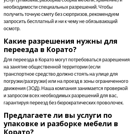
необходимости специальных разрешений. Чтобы
получить точную смету без сюрпризов, рекомендуем
запросить бесплатный и ни к чему не обязывающий
осмотр.
Какие разрешения нужны для
переезда в Корато?
Для переезда в Корато могут потребоваться разрешения
на занятие общественной территории (если
транспортное средство должно стоять на улице для
погрузки/разгрузки) или на проезд в зоны ограниченного
движения (ЗОД). Наша компания занимается проверкой
и запросом всех необходимых разрешений для вас,
гарантируя переезд без бюрократических проволочек.
Предлагаете ли вы услуги по
упаковке и разборке мебели в
Корато?