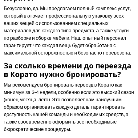
Безусловно, да. Мы предлагаем полный комплекс услуг,
который включает профессиональную упаковку всех
ваших вещей с использованием специальных
материалов для каждого типа предмета, а также услуги
по разборке и сборке мебели. Наш опытный персонал
гарантирует, что каждая вещь будет обработана с
максимальной осторожностью и безопасно перевезена.
За сколько времени до переезда
в Корато нужно бронировать?
Мы рекомендуем бронировать переезд в Корато как
минимум за 3-4 недели, особенно если это высокий сезон
(конец месяца, лето). Это позволяет нам наилучшим
образом организовать каждую деталь, гарантировать
доступность нашей команды и необходимых средств, а
также своевременно оформить все необходимые
бюрократические процедуры.