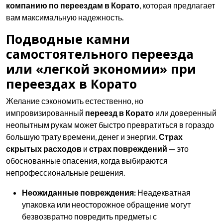
компанию по переездам в Корато
, которая предлагает
вам максимальную надежность.
Подводные камни
самостоятельного переезда
или «легкой экономии» при
переездах в Корато
Желание сэкономить естественно, но
импровизированный
переезд в Корато
или доверенный
неопытным рукам может быстро превратиться в гораздо
большую трату времени, денег и энергии.
Страх
скрытых расходов
и
страх повреждений
— это
обоснованные опасения, когда выбираются
непрофессиональные решения.
Неожиданные повреждения:
Неадекватная
упаковка или неосторожное обращение могут
безвозвратно повредить предметы с