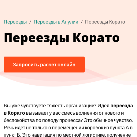
Переезды
Переезды в Апулии
Переезды Корато
Переезды Корато
Запросить расчет онлайн
Вы уже чувствуете тяжесть организации? Идея
переезда
в Корато
вызывает у вас смесь волнения от нового и
беспокойства по поводу процесса? Это обычное чувство.
Речь идет не только о перемещении коробок из пункта А в
пункт Б. Это навигация по местной логистике, получение