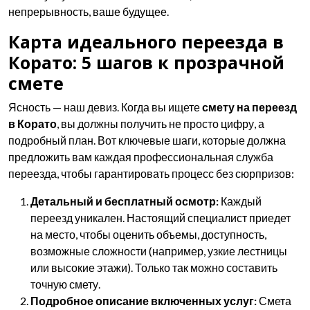
непрерывность, ваше будущее.
Карта идеального переезда в
Корато: 5 шагов к прозрачной
смете
Ясность — наш девиз. Когда вы ищете
смету на переезд
в Корато
, вы должны получить не просто цифру, а
подробный план. Вот ключевые шаги, которые должна
предложить вам каждая профессиональная служба
переезда, чтобы гарантировать процесс без сюрпризов:
Детальный и бесплатный осмотр:
Каждый
переезд уникален. Настоящий специалист приедет
на место, чтобы оценить объемы, доступность,
возможные сложности (например, узкие лестницы
или высокие этажи). Только так можно составить
точную смету.
Подробное описание включенных услуг:
Смета