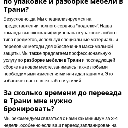
по упаковке и разборке мебели в
Трани?
Безусловно, да. Мы специализируемся на
предоставлении полного сервиса "под ключ". Наша
команда высококвалифицирована в упаковке любого
типа предметов, используя специальные материалы и
передовые методы для обеспечения максимальной
защиты. Мы также предлагаем профессиональную
услугу по
разборке мебели в Трани
и последующей
сборке на новом месте, занимаясь также любыми
необходимыми изменениями или адаптациями. Это
избавляет вас от всех забот и усилий.
За сколько времени до переезда
в Трани мне нужно
бронировать?
Мы рекомендуем связаться с нами как минимум за 3-4
недели, особенно если ваш переезд запланирован на