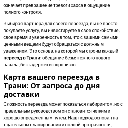
означает превращение тревоги хаоса в ощущение
полного контроля.
Выбирая партнера для своего переезда, вы не просто
покупаете услугу; вы инвестируете в свое спокойствие,
свое время и уверенность в том, что с вашими самыми
ценными вещами будут обращаться с должным
уважением. Это основа, на которой мы строим каждый
переезд в Трани
: обещание безмятежного нового
начала, без задержек и сюрпризов.
Карта вашего переезда в
Трани: От запроса до дня
доставки
Сложность переезда может показаться лабиринтом, но с
правильным руководством он становится четким и
хорошо определенным путем. Наш подход основан на
тщательном планировании и полной прозрачности,