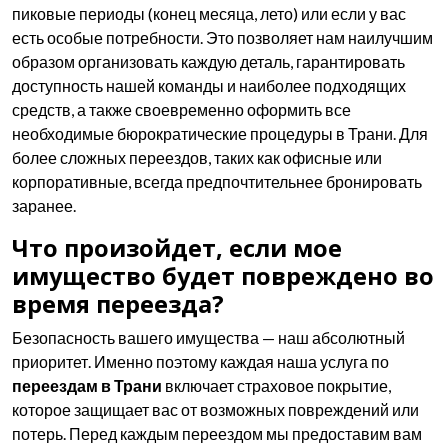
пиковые периоды (конец месяца, лето) или если у вас
есть особые потребности. Это позволяет нам наилучшим
образом организовать каждую деталь, гарантировать
доступность нашей команды и наиболее подходящих
средств, а также своевременно оформить все
необходимые бюрократические процедуры в Трани. Для
более сложных переездов, таких как офисные или
корпоративные, всегда предпочтительнее бронировать
заранее.
Что произойдет, если мое
имущество будет повреждено во
время переезда?
Безопасность вашего имущества — наш абсолютный
приоритет. Именно поэтому каждая наша услуга по
переездам в Трани
включает страховое покрытие,
которое защищает вас от возможных повреждений или
потерь. Перед каждым переездом мы предоставим вам