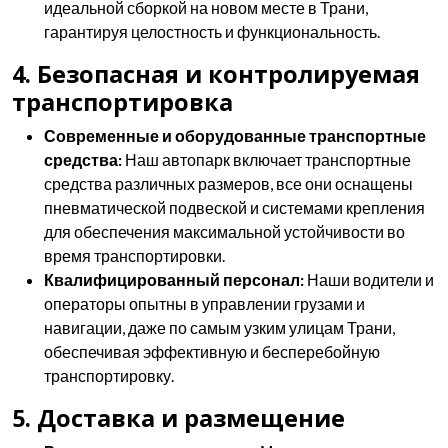
идеальной сборкой на новом месте в Трани,
гарантируя целостность и функциональность.
4. Безопасная и контролируемая
транспортировка
Современные и оборудованные транспортные
средства:
Наш автопарк включает транспортные
средства различных размеров, все они оснащены
пневматической подвеской и системами крепления
для обеспечения максимальной устойчивости во
время транспортировки.
Квалифицированный персонал:
Наши водители и
операторы опытны в управлении грузами и
навигации, даже по самым узким улицам Трани,
обеспечивая эффективную и бесперебойную
транспортировку.
5. Доставка и размещение