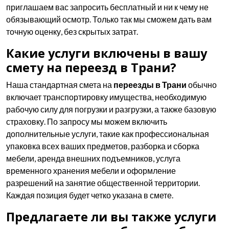
приглашаем вас запросить бесплатный и ни к чему не
обязывающий осмотр. Только так мы сможем дать вам
точную оценку, без скрытых затрат.
Какие услуги включены в вашу
смету на переезд в Трани?
Наша стандартная смета на
переезды в Трани
обычно
включает транспортировку имущества, необходимую
рабочую силу для погрузки и разгрузки, а также базовую
страховку. По запросу мы можем включить
дополнительные услуги, такие как профессиональная
упаковка всех ваших предметов, разборка и сборка
мебели, аренда внешних подъемников, услуга
временного хранения мебели и оформление
разрешений на занятие общественной территории.
Каждая позиция будет четко указана в смете.
Предлагаете ли вы также услуги