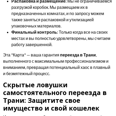
Распаковка и размещение:
Мы не ограничиваемся
разгрузкой коробок. Мы размещаем их в
предназначенных комнатах, и по запросу можем
также заняться распаковкой и утилизацией
упаковочных материалов.
Финальный контроль:
Только когда все на своих
местах и вы полностью удовлетворены, мы считаем
работу завершенной.
Эта "Карта" — ваша гарантия
переезда в Трани
,
выполненного с максимальным профессионализмом и
вниманием, превращая потенциальный хаос в плавный
и безмятежный процесс.
Скрытые ловушки
самостоятельного переезда в
Трани: Защитите свое
имущество и свой кошелек