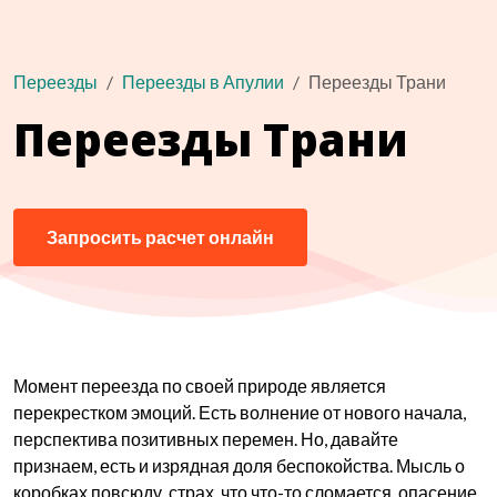
Переезды
Переезды в Апулии
Переезды Трани
Переезды Трани
Запросить расчет онлайн
Момент переезда по своей природе является
перекрестком эмоций. Есть волнение от нового начала,
перспектива позитивных перемен. Но, давайте
признаем, есть и изрядная доля беспокойства. Мысль о
коробках повсюду, страх, что что-то сломается, опасение