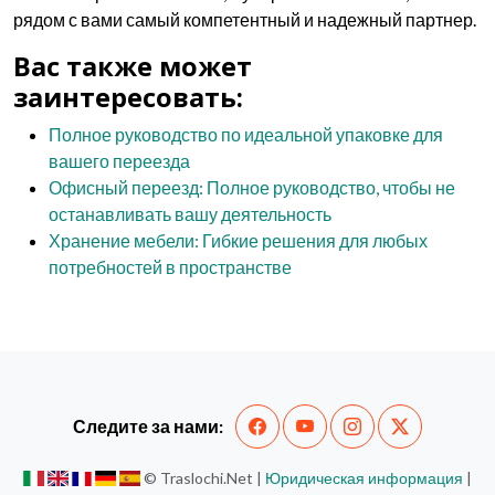
рядом с вами самый компетентный и надежный партнер.
Вас также может
заинтересовать:
Полное руководство по идеальной упаковке для
вашего переезда
Офисный переезд: Полное руководство, чтобы не
останавливать вашу деятельность
Хранение мебели: Гибкие решения для любых
потребностей в пространстве
Следите за нами:
© Traslochi.Net |
Юридическая информация
|