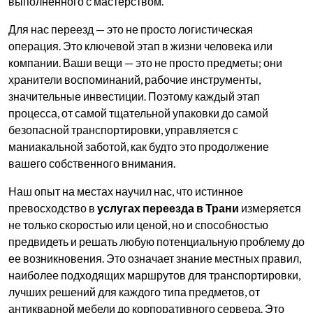
выполненного с мастерством.
Для нас переезд — это не просто логистическая
операция. Это ключевой этап в жизни человека или
компании. Ваши вещи — это не просто предметы; они
хранители воспоминаний, рабочие инструменты,
значительные инвестиции. Поэтому каждый этап
процесса, от самой тщательной упаковки до самой
безопасной транспортировки, управляется с
маниакальной заботой, как будто это продолжение
вашего собственного внимания.
Наш опыт на местах научил нас, что истинное
превосходство в
услугах переезда в Трани
измеряется
не только скоростью или ценой, но и способностью
предвидеть и решать любую потенциальную проблему до
ее возникновения. Это означает знание местных правил,
наиболее подходящих маршрутов для транспортировки,
лучших решений для каждого типа предметов, от
антикварной мебели до корпоративного сервера. Это