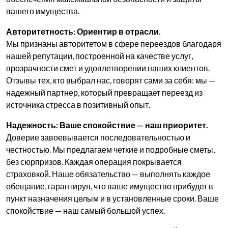
вашего имущества.
Авторитетность: Ориентир в отрасли.
Мы признаны авторитетом в сфере переездов благодаря
нашей репутации, построенной на качестве услуг,
прозрачности смет и удовлетворении наших клиентов.
Отзывы тех, кто выбрал нас, говорят сами за себя: мы —
надежный партнер, который превращает переезд из
источника стресса в позитивный опыт.
Надежность: Ваше спокойствие — наш приоритет.
Доверие завоевывается последовательностью и
честностью. Мы предлагаем четкие и подробные сметы,
без сюрпризов. Каждая операция покрывается
страховкой. Наше обязательство — выполнять каждое
обещание, гарантируя, что ваше имущество прибудет в
пункт назначения целым и в установленные сроки. Ваше
спокойствие — наш самый большой успех.