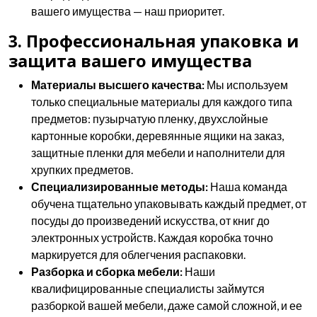
вашего имущества — наш приоритет.
3. Профессиональная упаковка и
защита вашего имущества
Материалы высшего качества:
Мы используем
только специальные материалы для каждого типа
предметов: пузырчатую пленку, двухслойные
картонные коробки, деревянные ящики на заказ,
защитные пленки для мебели и наполнители для
хрупких предметов.
Специализированные методы:
Наша команда
обучена тщательно упаковывать каждый предмет, от
посуды до произведений искусства, от книг до
электронных устройств. Каждая коробка точно
маркируется для облегчения распаковки.
Разборка и сборка мебели:
Наши
квалифицированные специалисты займутся
разборкой вашей мебели, даже самой сложной, и ее