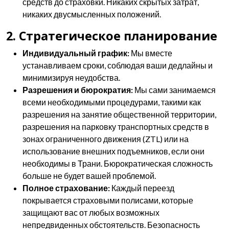
средств до страховки. Никаких скрытых затрат,
никаких двусмысленных положений.
2. Стратегическое планирование
Индивидуальный график:
Мы вместе
устанавливаем сроки, соблюдая ваши дедлайны и
минимизируя неудобства.
Разрешения и бюрократия:
Мы сами занимаемся
всеми необходимыми процедурами, такими как
разрешения на занятие общественной территории,
разрешения на парковку транспортных средств в
зонах ограниченного движения (ZTL) или на
использование внешних подъемников, если они
необходимы в Трани. Бюрократическая сложность
больше не будет вашей проблемой.
Полное страхование:
Каждый переезд
покрывается страховыми полисами, которые
защищают вас от любых возможных
непредвиденных обстоятельств. Безопасность