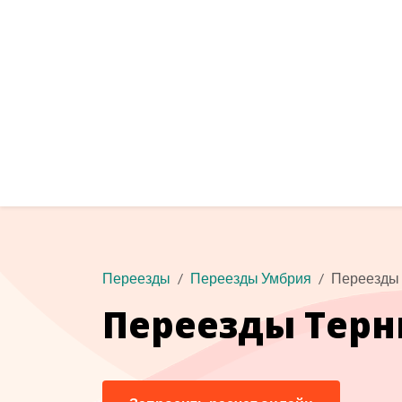
Переезды
Переезды Умбрия
Переезды
Переезды Терн