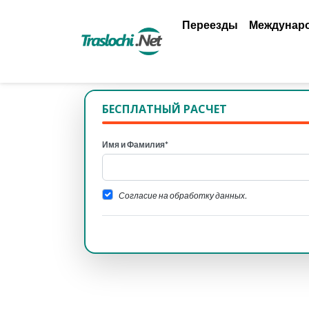
Переезды
Междунар
БЕСПЛАТНЫЙ РАСЧЕТ
Имя и Фамилия*
Согласие на обработку данных.