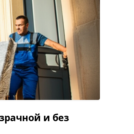
зрачной и без