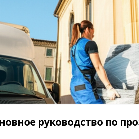
новное руководство по про