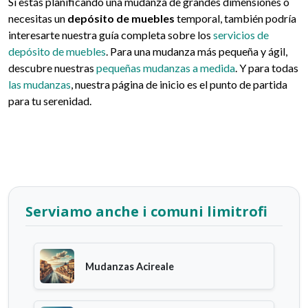
Si estás planificando una mudanza de grandes dimensiones o
necesitas un
depósito de muebles
temporal, también podría
interesarte nuestra guía completa sobre los
servicios de
depósito de muebles
. Para una mudanza más pequeña y ágil,
descubre nuestras
pequeñas mudanzas a medida
. Y para todas
las mudanzas
, nuestra página de inicio es el punto de partida
para tu serenidad.
Serviamo anche i comuni limitrofi
Mudanzas Acireale