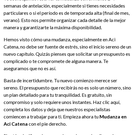
semanas de antelación, especialmente si tienes necesidades
particulares o si el período es de temporada alta (final de mes,
verano). Esto nos permite organizar cada detalle de la mejor
manera y garantizarte la máxima disponibilidad.
Hemos visto cómo una mudanza, especialmente en Aci
Catena, no debe ser fuente de estrés, sino el inicio sereno de un
nuevo capítulo. Quizás pienses que solicitar un presupuesto es
complicado o te compromete de alguna manera. Te
aseguramos que no es así.
Basta de incertidumbre. Tu nuevo comienzo merece ser
sereno. El presupuesto que recibirás no es solo un número, sino
un plan detallado para tu tranquilidad. Es gratuito, sin
compromiso y solo requiere unos instantes. Haz clic aquí,
completa los datos y deja que nuestros especialistas
comiencen a trabajar para ti. Empieza ahora tu
Mudanza en
Aci Catena
con el pie derecho.