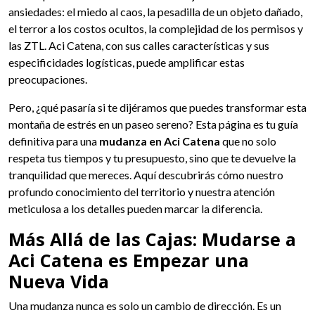
ansiedades: el miedo al caos, la pesadilla de un objeto dañado,
el terror a los costos ocultos, la complejidad de los permisos y
las ZTL. Aci Catena, con sus calles características y sus
especificidades logísticas, puede amplificar estas
preocupaciones.
Pero, ¿qué pasaría si te dijéramos que puedes transformar esta
montaña de estrés en un paseo sereno? Esta página es tu guía
definitiva para una
mudanza en Aci Catena
que no solo
respeta tus tiempos y tu presupuesto, sino que te devuelve la
tranquilidad que mereces. Aquí descubrirás cómo nuestro
profundo conocimiento del territorio y nuestra atención
meticulosa a los detalles pueden marcar la diferencia.
Más Allá de las Cajas: Mudarse a
Aci Catena es Empezar una
Nueva Vida
Una mudanza nunca es solo un cambio de dirección. Es un