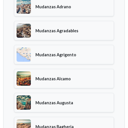
Mudanzas Adrano
Mudanzas Agradables
Mudanzas Agrigento
Mudanzas Alcamo
Mudanzas Augusta
Mudanzas Bagheria