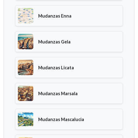
Mudanzas Enna
Mudanzas Gela
Mudanzas Licata
Mudanzas Marsala
Mudanzas Mascalucia