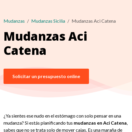
Mudanzas
Mudanzas Sicilia
Mudanzas Aci Catena
Mudanzas Aci
Catena
Solicitar un presupuesto online
¿Ya sientes ese nudo en el estómago con solo pensar en una
mudanza? Si estás planificando tus
mudanzas en Aci Catena
,
sabes que no se trata solo de mover cajas. Es una maraña de