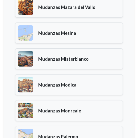
Mudanzas Mazara del Vallo
Mudanzas Mesina
Mudanzas Misterbianco
Mudanzas Modica
Mudanzas Monreale
Mudanzas Palermo