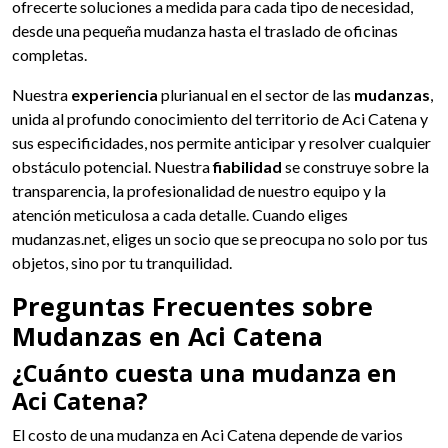
ofrecerte soluciones a medida para cada tipo de necesidad,
desde una pequeña mudanza hasta el traslado de oficinas
completas.
Nuestra
experiencia
plurianual en el sector de las
mudanzas
,
unida al profundo conocimiento del territorio de Aci Catena y
sus especificidades, nos permite anticipar y resolver cualquier
obstáculo potencial. Nuestra
fiabilidad
se construye sobre la
transparencia, la profesionalidad de nuestro equipo y la
atención meticulosa a cada detalle. Cuando eliges
mudanzas.net, eliges un socio que se preocupa no solo por tus
objetos, sino por tu tranquilidad.
Preguntas Frecuentes sobre
Mudanzas en Aci Catena
¿Cuánto cuesta una mudanza en
Aci Catena?
El costo de una mudanza en Aci Catena depende de varios