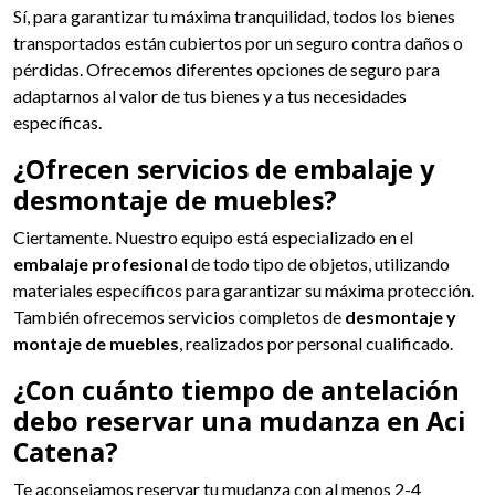
Sí, para garantizar tu máxima tranquilidad, todos los bienes
transportados están cubiertos por un seguro contra daños o
pérdidas. Ofrecemos diferentes opciones de seguro para
adaptarnos al valor de tus bienes y a tus necesidades
específicas.
¿Ofrecen servicios de embalaje y
desmontaje de muebles?
Ciertamente. Nuestro equipo está especializado en el
embalaje profesional
de todo tipo de objetos, utilizando
materiales específicos para garantizar su máxima protección.
También ofrecemos servicios completos de
desmontaje y
montaje de muebles
, realizados por personal cualificado.
¿Con cuánto tiempo de antelación
debo reservar una mudanza en Aci
Catena?
Te aconsejamos reservar tu mudanza con al menos 2-4