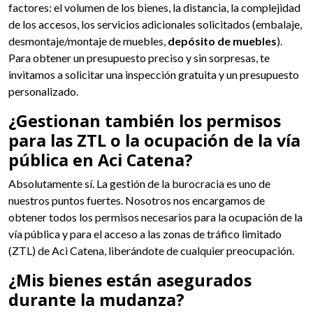
factores: el volumen de los bienes, la distancia, la complejidad
de los accesos, los servicios adicionales solicitados (embalaje,
desmontaje/montaje de muebles,
depósito de muebles
).
Para obtener un presupuesto preciso y sin sorpresas, te
invitamos a solicitar una inspección gratuita y un presupuesto
personalizado.
¿Gestionan también los permisos
para las ZTL o la ocupación de la vía
pública en Aci Catena?
Absolutamente sí. La gestión de la burocracia es uno de
nuestros puntos fuertes. Nosotros nos encargamos de
obtener todos los permisos necesarios para la ocupación de la
vía pública y para el acceso a las zonas de tráfico limitado
(ZTL) de Aci Catena, liberándote de cualquier preocupación.
¿Mis bienes están asegurados
durante la mudanza?