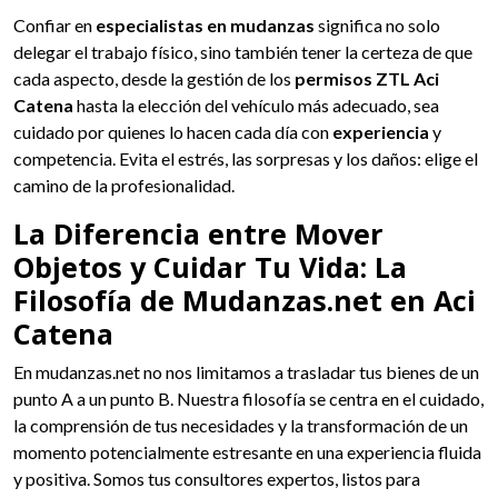
Confiar en
especialistas en mudanzas
significa no solo
delegar el trabajo físico, sino también tener la certeza de que
cada aspecto, desde la gestión de los
permisos ZTL Aci
Catena
hasta la elección del vehículo más adecuado, sea
cuidado por quienes lo hacen cada día con
experiencia
y
competencia. Evita el estrés, las sorpresas y los daños: elige el
camino de la profesionalidad.
La Diferencia entre Mover
Objetos y Cuidar Tu Vida: La
Filosofía de Mudanzas.net en Aci
Catena
En mudanzas.net no nos limitamos a trasladar tus bienes de un
punto A a un punto B. Nuestra filosofía se centra en el cuidado,
la comprensión de tus necesidades y la transformación de un
momento potencialmente estresante en una experiencia fluida
y positiva. Somos tus consultores expertos, listos para