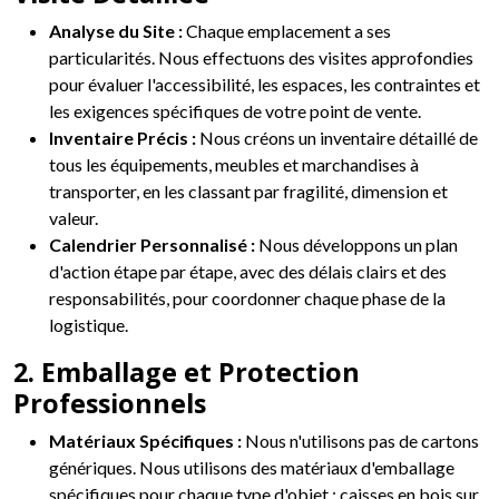
Analyse du Site :
Chaque emplacement a ses
particularités. Nous effectuons des visites approfondies
pour évaluer l'accessibilité, les espaces, les contraintes et
les exigences spécifiques de votre point de vente.
Inventaire Précis :
Nous créons un inventaire détaillé de
tous les équipements, meubles et marchandises à
transporter, en les classant par fragilité, dimension et
valeur.
Calendrier Personnalisé :
Nous développons un plan
d'action étape par étape, avec des délais clairs et des
responsabilités, pour coordonner chaque phase de la
logistique.
2. Emballage et Protection
Professionnels
Matériaux Spécifiques :
Nous n'utilisons pas de cartons
génériques. Nous utilisons des matériaux d'emballage
spécifiques pour chaque type d'objet : caisses en bois sur