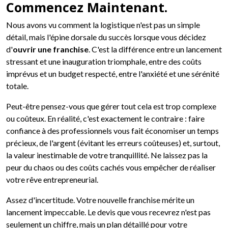
Commencez Maintenant.
Nous avons vu comment la logistique n'est pas un simple
détail, mais l'épine dorsale du succès lorsque vous décidez
d'
ouvrir une franchise
. C'est la différence entre un lancement
stressant et une inauguration triomphale, entre des coûts
imprévus et un budget respecté, entre l'anxiété et une sérénité
totale.
Peut-être pensez-vous que gérer tout cela est trop complexe
ou coûteux. En réalité, c'est exactement le contraire : faire
confiance à des professionnels vous fait économiser un temps
précieux, de l'argent (évitant les erreurs coûteuses) et, surtout,
la valeur inestimable de votre tranquillité. Ne laissez pas la
peur du chaos ou des coûts cachés vous empêcher de réaliser
votre rêve entrepreneurial.
Assez d'incertitude. Votre nouvelle franchise mérite un
lancement impeccable. Le devis que vous recevrez n'est pas
seulement un chiffre, mais un plan détaillé pour votre