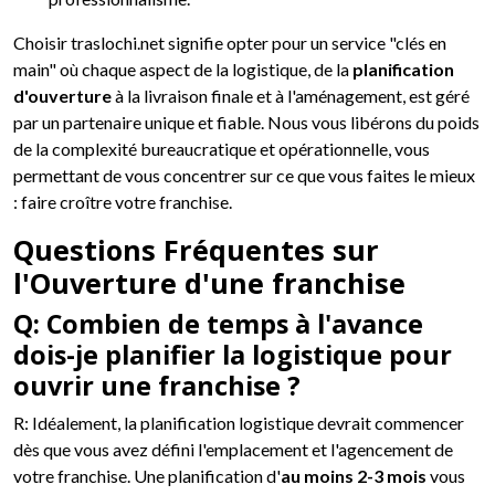
Choisir traslochi.net signifie opter pour un service "clés en
main" où chaque aspect de la logistique, de la
planification
d'ouverture
à la livraison finale et à l'aménagement, est géré
par un partenaire unique et fiable. Nous vous libérons du poids
de la complexité bureaucratique et opérationnelle, vous
permettant de vous concentrer sur ce que vous faites le mieux
: faire croître votre franchise.
Questions Fréquentes sur
l'Ouverture d'une franchise
Q: Combien de temps à l'avance
dois-je planifier la logistique pour
ouvrir une franchise ?
R: Idéalement, la planification logistique devrait commencer
dès que vous avez défini l'emplacement et l'agencement de
votre franchise. Une planification d'
au moins 2-3 mois
vous