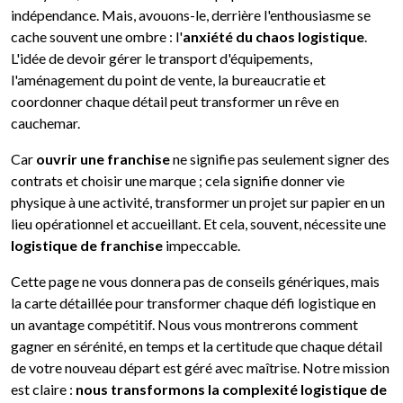
indépendance. Mais, avouons-le, derrière l'enthousiasme se
cache souvent une ombre : l'
anxiété du chaos logistique
.
L'idée de devoir gérer le transport d'équipements,
l'aménagement du point de vente, la bureaucratie et
coordonner chaque détail peut transformer un rêve en
cauchemar.
Car
ouvrir une franchise
ne signifie pas seulement signer des
contrats et choisir une marque ; cela signifie donner vie
physique à une activité, transformer un projet sur papier en un
lieu opérationnel et accueillant. Et cela, souvent, nécessite une
logistique de franchise
impeccable.
Cette page ne vous donnera pas de conseils génériques, mais
la carte détaillée pour transformer chaque défi logistique en
un avantage compétitif. Nous vous montrerons comment
gagner en sérénité, en temps et la certitude que chaque détail
de votre nouveau départ est géré avec maîtrise. Notre mission
est claire :
nous transformons la complexité logistique de