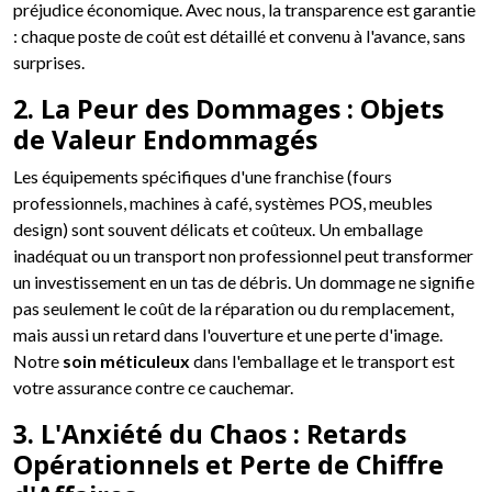
préjudice économique. Avec nous, la transparence est garantie
: chaque poste de coût est détaillé et convenu à l'avance, sans
surprises.
2. La Peur des Dommages : Objets
de Valeur Endommagés
Les équipements spécifiques d'une franchise (fours
professionnels, machines à café, systèmes POS, meubles
design) sont souvent délicats et coûteux. Un emballage
inadéquat ou un transport non professionnel peut transformer
un investissement en un tas de débris. Un dommage ne signifie
pas seulement le coût de la réparation ou du remplacement,
mais aussi un retard dans l'ouverture et une perte d'image.
Notre
soin méticuleux
dans l'emballage et le transport est
votre assurance contre ce cauchemar.
3. L'Anxiété du Chaos : Retards
Opérationnels et Perte de Chiffre