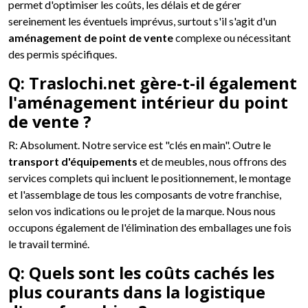
permet d'optimiser les coûts, les délais et de gérer
sereinement les éventuels imprévus, surtout s'il s'agit d'un
aménagement de point de vente
complexe ou nécessitant
des permis spécifiques.
Q: Traslochi.net gère-t-il également
l'aménagement intérieur du point
de vente ?
R: Absolument. Notre service est "clés en main". Outre le
transport d'équipements
et de meubles, nous offrons des
services complets qui incluent le positionnement, le montage
et l'assemblage de tous les composants de votre franchise,
selon vos indications ou le projet de la marque. Nous nous
occupons également de l'élimination des emballages une fois
le travail terminé.
Q: Quels sont les coûts cachés les
plus courants dans la logistique