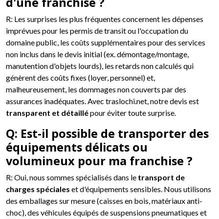
d'une franchise ?
R: Les surprises les plus fréquentes concernent les dépenses
imprévues pour les permis de transit ou l'occupation du
domaine public, les coûts supplémentaires pour des services
non inclus dans le devis initial (ex. démontage/montage,
manutention d'objets lourds), les retards non calculés qui
génèrent des coûts fixes (loyer, personnel) et,
malheureusement, les dommages non couverts par des
assurances inadéquates. Avec traslochi.net, notre devis est
transparent et détaillé
pour éviter toute surprise.
Q: Est-il possible de transporter des
équipements délicats ou
volumineux pour ma franchise ?
R: Oui, nous sommes spécialisés dans le
transport de
charges spéciales
et d'équipements sensibles. Nous utilisons
des emballages sur mesure (caisses en bois, matériaux anti-
choc), des véhicules équipés de suspensions pneumatiques et