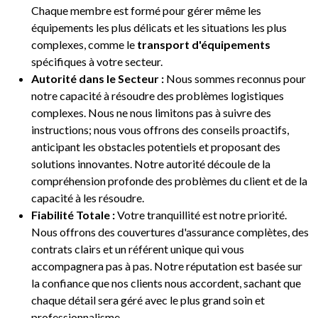
Chaque membre est formé pour gérer même les
équipements les plus délicats et les situations les plus
complexes, comme le
transport d'équipements
spécifiques à votre secteur.
Autorité dans le Secteur :
Nous sommes reconnus pour
notre capacité à résoudre des problèmes logistiques
complexes. Nous ne nous limitons pas à suivre des
instructions; nous vous offrons des conseils proactifs,
anticipant les obstacles potentiels et proposant des
solutions innovantes. Notre autorité découle de la
compréhension profonde des problèmes du client et de la
capacité à les résoudre.
Fiabilité Totale :
Votre tranquillité est notre priorité.
Nous offrons des couvertures d'assurance complètes, des
contrats clairs et un référent unique qui vous
accompagnera pas à pas. Notre réputation est basée sur
la confiance que nos clients nous accordent, sachant que
chaque détail sera géré avec le plus grand soin et
professionnalisme.