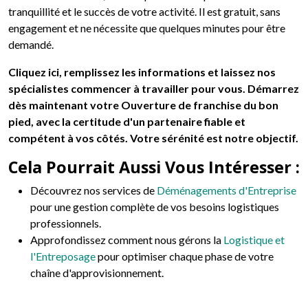
tranquillité et le succès de votre activité. Il est gratuit, sans
engagement et ne nécessite que quelques minutes pour être
demandé.
Cliquez ici, remplissez les informations et laissez nos
spécialistes commencer à travailler pour vous. Démarrez
dès maintenant votre Ouverture de franchise du bon
pied, avec la certitude d'un partenaire fiable et
compétent à vos côtés. Votre sérénité est notre objectif.
Cela Pourrait Aussi Vous Intéresser :
Découvrez nos services de
Déménagements d'Entreprise
pour une gestion complète de vos besoins logistiques
professionnels.
Approfondissez comment nous gérons la
Logistique et
l'Entreposage
pour optimiser chaque phase de votre
chaîne d'approvisionnement.