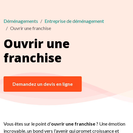
Déménagements
Entreprise de déménagement
Ouvrir une franchise
Ouvrir une
franchise
Demandez un devis en ligne
Vous êtes sur le point d'
ouvrir une franchise
? Une émotion
incroyable, un bond vers l'avenir qui promet croissance et