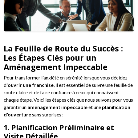
La Feuille de Route du Succès :
Les Étapes Clés pour un
Aménagement Impeccable
Pour transformer l'anxiété en sérénité lorsque vous décidez
d'
ouvrir une franchise
, il est essentiel de suivre une feuille de
route claire et de faire confiance à ceux qui connaissent
chaque étape. Voici les étapes clés que nous suivons pour vous
garantir un
aménagement impeccable
et une
planification
d'ouverture
sans surprises :
1. Planification Préliminaire et
Visite Détaillée