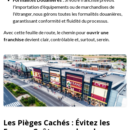
l'importation d'équipements ou de marchandises de
l'étranger, nous gérons toutes les formalités douanières,
garantissant conformité et fluidité du processus.
Avec cette feuille de route, le chemin pour
ouvrir une
franchise
devient clair, contrôlable et, surtout, serein.
Les Pièges Cachés : Évitez les