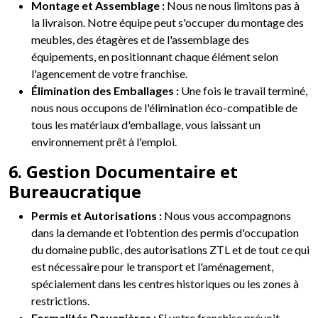
Montage et Assemblage :
Nous ne nous limitons pas à
la livraison. Notre équipe peut s'occuper du montage des
meubles, des étagères et de l'assemblage des
équipements, en positionnant chaque élément selon
l'agencement de votre franchise.
Élimination des Emballages :
Une fois le travail terminé,
nous nous occupons de l'élimination éco-compatible de
tous les matériaux d'emballage, vous laissant un
environnement prêt à l'emploi.
6. Gestion Documentaire et
Bureaucratique
Permis et Autorisations :
Nous vous accompagnons
dans la demande et l'obtention des permis d'occupation
du domaine public, des autorisations ZTL et de tout ce qui
est nécessaire pour le transport et l'aménagement,
spécialement dans les centres historiques ou les zones à
restrictions.
Formalités Douanières :
Si votre franchise prévoit