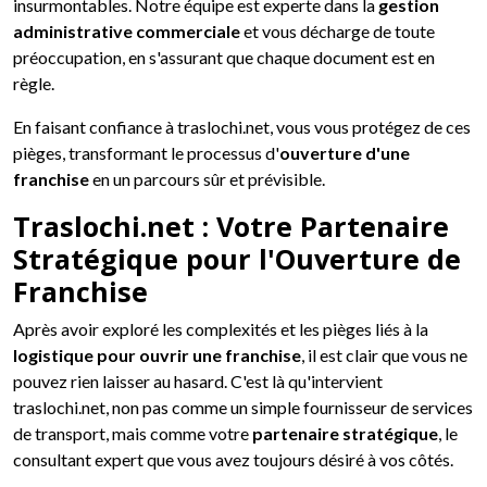
insurmontables. Notre équipe est experte dans la
gestion
administrative commerciale
et vous décharge de toute
préoccupation, en s'assurant que chaque document est en
règle.
En faisant confiance à traslochi.net, vous vous protégez de ces
pièges, transformant le processus d'
ouverture d'une
franchise
en un parcours sûr et prévisible.
Traslochi.net : Votre Partenaire
Stratégique pour l'Ouverture de
Franchise
Après avoir exploré les complexités et les pièges liés à la
logistique pour ouvrir une franchise
, il est clair que vous ne
pouvez rien laisser au hasard. C'est là qu'intervient
traslochi.net, non pas comme un simple fournisseur de services
de transport, mais comme votre
partenaire stratégique
, le
consultant expert que vous avez toujours désiré à vos côtés.