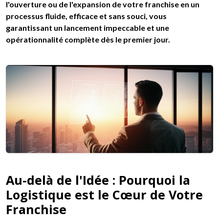
l'ouverture ou de l'expansion de votre franchise en un
processus fluide, efficace et sans souci, vous
garantissant un lancement impeccable et une
opérationnalité complète dès le premier jour.
Au-delà de l'Idée : Pourquoi la
Logistique est le Cœur de Votre
Franchise