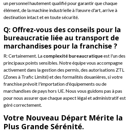
un personnel hautement qualifié pour garantir que chaque
élément, de la machine industrielle à l'œuvre d'art, arrive à
destination intact et en toute sécurité.
Q: Offrez-vous des conseils pour la
bureaucratie liée au transport de
marchandises pour la franchise ?
R: Certainement. La
complexité bureaucratique
est l'un des
principaux points sensibles. Notre équipe vous accompagne
activement dans la gestion des permis, des autorisations ZTL
(Zones à Trafic Limité) et des formalités douanières, si votre
franchise prévoit l'importation d'équipements ou de
marchandises de pays hors UE. Nous vous guidons pas à pas
pour nous assurer que chaque aspect légal et administratif est
géré correctement.
Votre Nouveau Départ Mérite la
Plus Grande Sérénité.