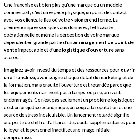
Une franchise est bien plus qu'une marque ou un modèle
commercial ; c'est un espace physique, un point de contact
avec vos clients, le lieu où votre vision prend forme. La
première impression que vous donnerez, l'efficacité
opérationnelle et même la perception de votre marque
dépendent en grande partie d'un
aménagement de point de
vente
impeccable et d'une
logistique d'ouverture
sans
accroc.
Imaginez avoir investi du temps et des ressources pour
ouvrir
une franchise
, avoir soigné chaque détail du marketing et de
la formation, mais ensuite l'ouverture est retardée parce que
les équipements n'arrivent pas à temps, ou pire, arrivent
endommagés. Ce n'est pas seulement un problème logistique ;
c'est un préjudice économique, un coup à la réputation et une
source de stress incalculable. Un lancement retardé signifie
une perte de chiffre d'affaires, des coûts supplémentaires pour
le loyer et le personnel inactif, et une image initiale
compromise.