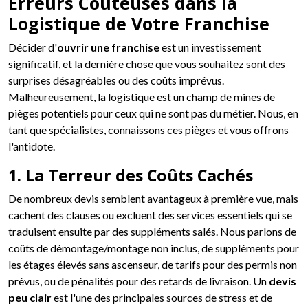
Erreurs Coûteuses dans la
Logistique de Votre Franchise
Décider d'
ouvrir une franchise
est un investissement
significatif, et la dernière chose que vous souhaitez sont des
surprises désagréables ou des coûts imprévus.
Malheureusement, la logistique est un champ de mines de
pièges potentiels pour ceux qui ne sont pas du métier. Nous, en
tant que spécialistes, connaissons ces pièges et vous offrons
l'antidote.
1. La Terreur des Coûts Cachés
De nombreux devis semblent avantageux à première vue, mais
cachent des clauses ou excluent des services essentiels qui se
traduisent ensuite par des suppléments salés. Nous parlons de
coûts de démontage/montage non inclus, de suppléments pour
les étages élevés sans ascenseur, de tarifs pour des permis non
prévus, ou de pénalités pour des retards de livraison. Un
devis
peu clair
est l'une des principales sources de stress et de