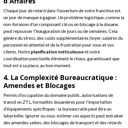
d'Affaires
Chaque jour de retard dans l'ouverture de votre franchise est
un jour de manque à gagner. Un problème logistique, comme la
non-livraison d'un composant clé ou un blocage à la douane,
peut repousser l'inauguration de jours ou de semaines. Cela
génère du stress, des coûts supplémentaires (loyer, salaires du
personnel en attente) et de la frustration pour vous et vos
clients. Notre
planification méticuleuse
et notre
coordination ponctuelle éliminent le chaos, garantissant que
tout est à sa place, au bon moment.
4. La Complexité Bureaucratique :
Amendes et Blocages
Permis d'occupation du domaine public, autorisations de
transit en ZTL, formalités douanières pour l'importation
d'équipements spécifiques : la bureaucratie peut être un
labyrinthe. Ignorer ou sous-estimer ces aspects peut entraîner
des amendes salées, des blocages de transport et des retards