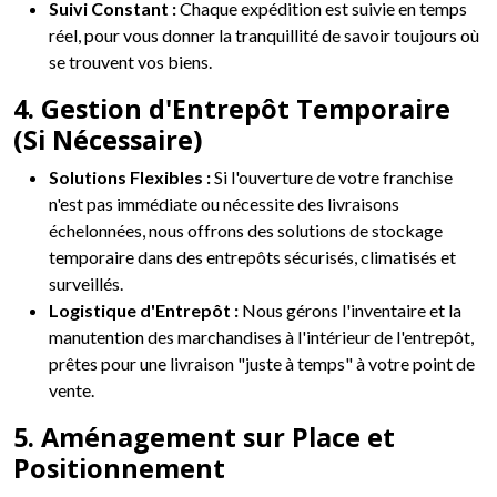
Suivi Constant :
Chaque expédition est suivie en temps
réel, pour vous donner la tranquillité de savoir toujours où
se trouvent vos biens.
4. Gestion d'Entrepôt Temporaire
(Si Nécessaire)
Solutions Flexibles :
Si l'ouverture de votre franchise
n'est pas immédiate ou nécessite des livraisons
échelonnées, nous offrons des solutions de stockage
temporaire dans des entrepôts sécurisés, climatisés et
surveillés.
Logistique d'Entrepôt :
Nous gérons l'inventaire et la
manutention des marchandises à l'intérieur de l'entrepôt,
prêtes pour une livraison "juste à temps" à votre point de
vente.
5. Aménagement sur Place et
Positionnement