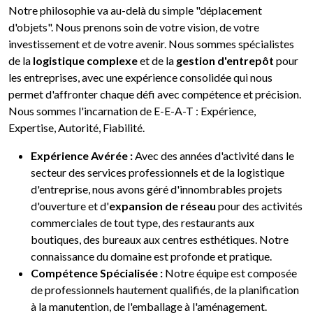
Notre philosophie va au-delà du simple "déplacement
d'objets". Nous prenons soin de votre vision, de votre
investissement et de votre avenir. Nous sommes spécialistes
de la
logistique complexe
et de la
gestion d'entrepôt
pour
les entreprises, avec une expérience consolidée qui nous
permet d'affronter chaque défi avec compétence et précision.
Nous sommes l'incarnation de E-E-A-T : Expérience,
Expertise, Autorité, Fiabilité.
Expérience Avérée :
Avec des années d'activité dans le
secteur des services professionnels et de la logistique
d'entreprise, nous avons géré d'innombrables projets
d'ouverture et d'
expansion de réseau
pour des activités
commerciales de tout type, des restaurants aux
boutiques, des bureaux aux centres esthétiques. Notre
connaissance du domaine est profonde et pratique.
Compétence Spécialisée :
Notre équipe est composée
de professionnels hautement qualifiés, de la planification
à la manutention, de l'emballage à l'aménagement.