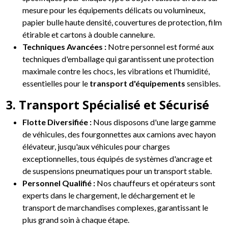
mesure pour les équipements délicats ou volumineux,
papier bulle haute densité, couvertures de protection, film
étirable et cartons à double cannelure.
Techniques Avancées :
Notre personnel est formé aux
techniques d'emballage qui garantissent une protection
maximale contre les chocs, les vibrations et l'humidité,
essentielles pour le
transport d'équipements
sensibles.
3. Transport Spécialisé et Sécurisé
Flotte Diversifiée :
Nous disposons d'une large gamme
de véhicules, des fourgonnettes aux camions avec hayon
élévateur, jusqu'aux véhicules pour charges
exceptionnelles, tous équipés de systèmes d'ancrage et
de suspensions pneumatiques pour un transport stable.
Personnel Qualifié :
Nos chauffeurs et opérateurs sont
experts dans le chargement, le déchargement et le
transport de marchandises complexes, garantissant le
plus grand soin à chaque étape.