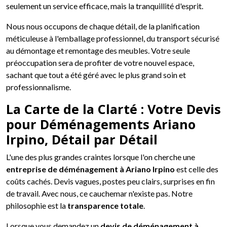
seulement un service efficace, mais la tranquillité d'esprit.
Nous nous occupons de chaque détail, de la planification
méticuleuse à l'emballage professionnel, du transport sécurisé
au démontage et remontage des meubles. Votre seule
préoccupation sera de profiter de votre nouvel espace,
sachant que tout a été géré avec le plus grand soin et
professionnalisme.
La Carte de la Clarté : Votre Devis
pour Déménagements Ariano
Irpino, Détail par Détail
L'une des plus grandes craintes lorsque l'on cherche une
entreprise de déménagement à Ariano Irpino
est celle des
coûts cachés. Devis vagues, postes peu clairs, surprises en fin
de travail. Avec nous, ce cauchemar n'existe pas. Notre
philosophie est la
transparence totale
.
Lorsque vous demandez un
devis de déménagement à