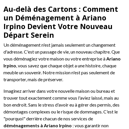
Au-delà des Cartons : Comment
un Déménagement à Ariano
Irpino Devient Votre Nouveau
Départ Serein
Un déménagement n'est jamais seulement un changement
d'adresse. C'est un passage de vie, un nouveau chapitre. Que
vous déménagiez votre maison ou votre entreprise à
Ariano
Irpino
, vous savez que chaque objet a une histoire, chaque
meuble un souvenir. Notre mission n'est pas seulement de
transporter, mais de préserver.
Imaginez arriver dans votre nouvelle maison ou bureau et
trouver tout exactement comme vous l'aviez laissé, mais au
bon endroit. Sans le stress d'avoir eu à gérer des permis, des
démontages complexes ou le risque de dommages. C'est le
"pourquoi" derrière chacun de nos services de
déménagements à Ariano Irpino
: vous garantir non