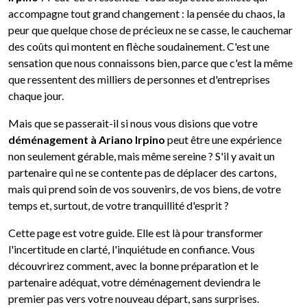
accompagne tout grand changement : la pensée du chaos, la
peur que quelque chose de précieux ne se casse, le cauchemar
des coûts qui montent en flèche soudainement. C'est une
sensation que nous connaissons bien, parce que c'est la même
que ressentent des milliers de personnes et d'entreprises
chaque jour.
Mais que se passerait-il si nous vous disions que votre
déménagement à Ariano Irpino
peut être une expérience
non seulement gérable, mais même sereine ? S'il y avait un
partenaire qui ne se contente pas de déplacer des cartons,
mais qui prend soin de vos souvenirs, de vos biens, de votre
temps et, surtout, de votre tranquillité d'esprit ?
Cette page est votre guide. Elle est là pour transformer
l'incertitude en clarté, l'inquiétude en confiance. Vous
découvrirez comment, avec la bonne préparation et le
partenaire adéquat, votre déménagement deviendra le
premier pas vers votre nouveau départ, sans surprises.