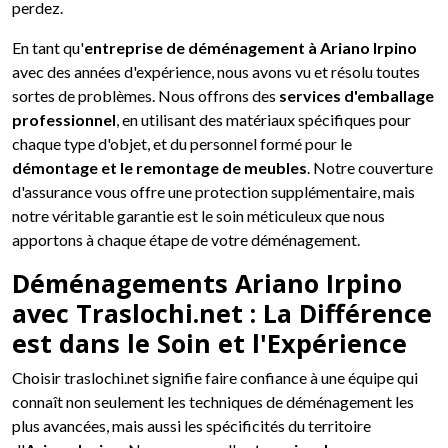
perdez.
En tant qu'
entreprise de déménagement à Ariano Irpino
avec des années d'expérience, nous avons vu et résolu toutes
sortes de problèmes. Nous offrons des
services d'emballage
professionnel
, en utilisant des matériaux spécifiques pour
chaque type d'objet, et du personnel formé pour le
démontage et le remontage de meubles
. Notre couverture
d'assurance vous offre une protection supplémentaire, mais
notre véritable garantie est le soin méticuleux que nous
apportons à chaque étape de votre déménagement.
Déménagements Ariano Irpino
avec Traslochi.net : La Différence
est dans le Soin et l'Expérience
Choisir traslochi.net signifie faire confiance à une équipe qui
connaît non seulement les techniques de déménagement les
plus avancées, mais aussi les spécificités du territoire