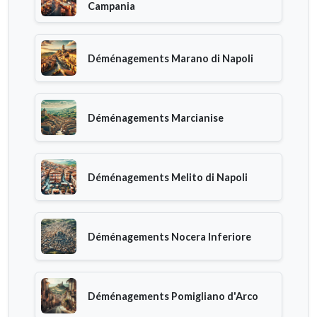
Campania
Déménagements Marano di Napoli
Déménagements Marcianise
Déménagements Melito di Napoli
Déménagements Nocera Inferiore
Déménagements Pomigliano d'Arco