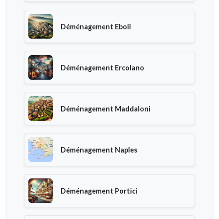
Déménagement Eboli
Déménagement Ercolano
Déménagement Maddaloni
Déménagement Naples
Déménagement Portici