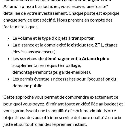
Ariano Irpino
à traslochi.net, vous recevez une "carte"
détaillée de votre investissement. Chaque poste est expliqué,
chaque service est spécifié. Nous prenons en compte des
facteurs tels que :
Le volume et le type d'objets à transporter.
La distance et la complexité logistique (ex. ZTL, étages
élevés sans ascenseur).
Les
services de déménagement à Ariano Irpino
supplémentaires requis (emballage,
démontage/remontage, garde-meubles).
Les permis éventuels nécessaires pour l'occupation du
domaine public.
Cette approche vous permet de comprendre exactement ce
pour quoi vous payez, éliminant toute anxiété liée au budget et
vous garantissant une tranquillité d'esprit maximale. Notre
objectif est de vous offrir un service de haute qualité à un prix
juste et, surtout, clair dès le premier instant.