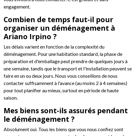
engagement.
Combien de temps faut-il pour
organiser un déménagement à
Ariano Irpino ?
Les délais varient en fonction de la complexité du
déménagement. Pour une habitation standard, la phase de
préparation et d'emballage peut prendre de quelques jours à
une semaine, tandis que le transport et l'installation peuvent se
faire en un ou deux jours. Nous vous conseillons de nous
contacter suffisamment à l'avance (au moins 2 à 4 semaines)
pour tout planifier au mieux, surtout en période de haute
saison.
Mes biens sont-ils assurés pendant
le déménagement ?
Absolument oui. Tous les biens que vous nous confiez sont