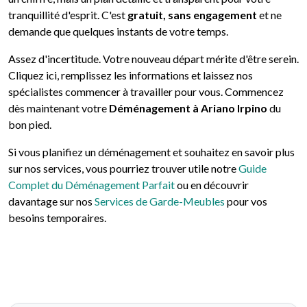
tranquillité d'esprit. C'est
gratuit, sans engagement
et ne
demande que quelques instants de votre temps.
Assez d'incertitude. Votre nouveau départ mérite d'être serein.
Cliquez ici, remplissez les informations et laissez nos
spécialistes commencer à travailler pour vous. Commencez
dès maintenant votre
Déménagement à Ariano Irpino
du
bon pied.
Si vous planifiez un déménagement et souhaitez en savoir plus
sur nos services, vous pourriez trouver utile notre
Guide
Complet du Déménagement Parfait
ou en découvrir
davantage sur nos
Services de Garde-Meubles
pour vos
besoins temporaires.