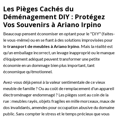
Les Pièges Cachés du
Déménagement DIY : Protégez
Vos Souvenirs à Ariano Irpino
Beaucoup pensent économiser en optant pour le "DIY" (faites-
le vous-même) ou en se fiant à des solutions improvisées pour
le
transport de meubles à Ariano Irpino
. Mais la réalité est
qu'un emballage incorrect, un levage inapproprié ou le manque
d'équipement adéquat peuvent transformer une petite
économie en un dommage bien plus important, tant
économique qu'émotionnel.
Avez-vous déjà pensé à la valeur sentimentale de ce vieux
meuble de famille ? Ou au coût de remplacement d'un appareil
électroménager endommagé ? Les pièges sont au coin de la
rue : meubles rayés, objets fragiles en mille morceaux, maux de
dos invalidants, amendes pour occupation abusive du domaine
public. Sans compter le stress et le temps précieux que vous