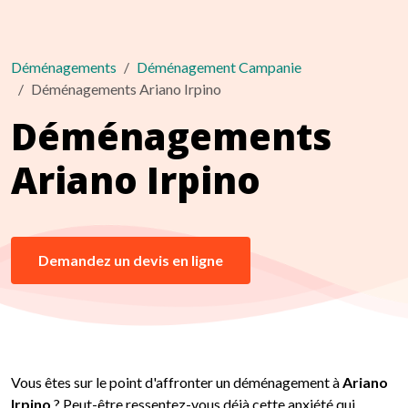
Déménagements
Déménagement Campanie
Déménagements Ariano Irpino
Déménagements
Ariano Irpino
Demandez un devis en ligne
Vous êtes sur le point d'affronter un déménagement à
Ariano
Irpino
? Peut-être ressentez-vous déjà cette anxiété qui