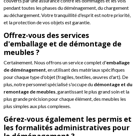
couverts par une assurance contre les dommages et les vols
pendant toutes les phases du déménagement, du chargement
au déchargement. Votre tranquillité d'esprit est notre priorité,
et la protection de vos objets est garantie.
Offrez-vous des services
d'emballage et de démontage de
meubles ?
Certainement. Nous offrons un service complet d'
emballage
de déménagement
, en utilisant des matériaux spécifiques
pour chaque type d'objet (fragiles, textiles, œuvres d'art). De
plus, notre personnel spécialisé s'occupe du
démontage et du
remontage de meubles
, garantissant le plus grand soin et la
plus grande précision pour chaque élément, des meubles les
plus simples aux plus complexes.
Gérez-vous également les permis et
les formalités administratives pour