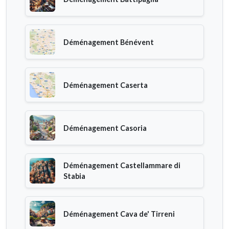
Déménagement Bénévent
Déménagement Caserta
Déménagement Casoria
Déménagement Castellammare di
Stabia
Déménagement Cava de' Tirreni