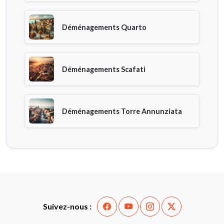
Déménagements Quarto
Déménagements Scafati
Déménagements Torre Annunziata
Suivez-nous :