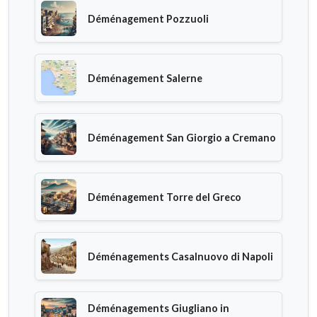
Déménagement Pozzuoli
Déménagement Salerne
Déménagement San Giorgio a Cremano
Déménagement Torre del Greco
Déménagements Casalnuovo di Napoli
Déménagements Giugliano in