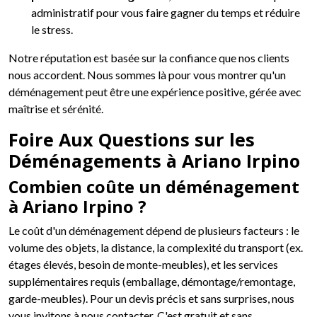
administratif pour vous faire gagner du temps et réduire
le stress.
Notre réputation est basée sur la confiance que nos clients
nous accordent. Nous sommes là pour vous montrer qu'un
déménagement peut être une expérience positive, gérée avec
maîtrise et sérénité.
Foire Aux Questions sur les
Déménagements à Ariano Irpino
Combien coûte un déménagement
à Ariano Irpino ?
Le coût d'un déménagement dépend de plusieurs facteurs : le
volume des objets, la distance, la complexité du transport (ex.
étages élevés, besoin de monte-meubles), et les services
supplémentaires requis (emballage, démontage/remontage,
garde-meubles). Pour un devis précis et sans surprises, nous
vous invitons à nous contacter. C'est gratuit et sans