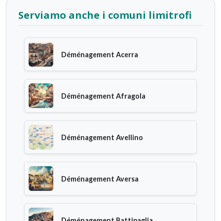
Serviamo anche i comuni limitrofi
Déménagement Acerra
Déménagement Afragola
Déménagement Avellino
Déménagement Aversa
Déménagement Battipaglia