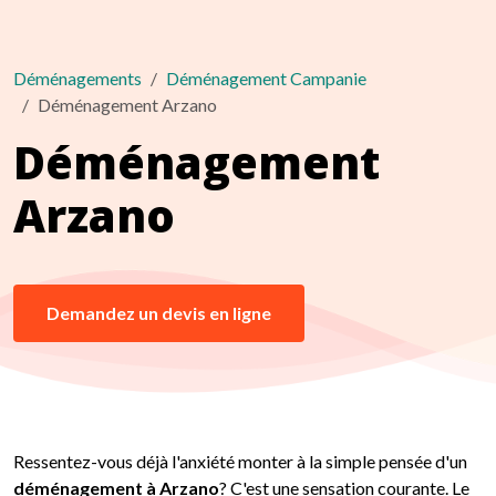
Déménagements
Déménagement Campanie
Déménagement Arzano
Déménagement
Arzano
Demandez un devis en ligne
Ressentez-vous déjà l'anxiété monter à la simple pensée d'un
déménagement à Arzano
? C'est une sensation courante. Le