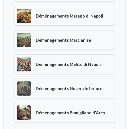
Déménagements Marano di Napoli
Déménagements Marcianise
Déménagements Melito di Napoli
Déménagements Nocera Inferiore
Déménagements Pomigliano d'Arco