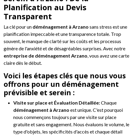
Planification au Devis
Transparent
La clé pour un
déménagement à Arzano
sans stress est une
planification impeccable et une transparence totale. Trop
souvent, le manque de clarté sur les coûts et les processus
génère de l'anxiété et de désagréables surprises. Avec notre
entreprise de déménagement Arzano
, vous avez une carte
claire dès le début.
Voici les étapes clés que nous vous
offrons pour un déménagement
prévisible et serein :
Visite sur place et Évaluation Détaillée:
Chaque
déménagement à Arzano
est unique. C'est pourquoi
nous commençons toujours par une visite sur place
gratuite et sans engagement. Nous évaluons le volume, le
type d'objets, les spécificités d'accès et chaque détail