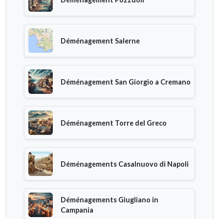
Déménagement Salerne
Déménagement San Giorgio a Cremano
Déménagement Torre del Greco
Déménagements Casalnuovo di Napoli
Déménagements Giugliano in
Campania