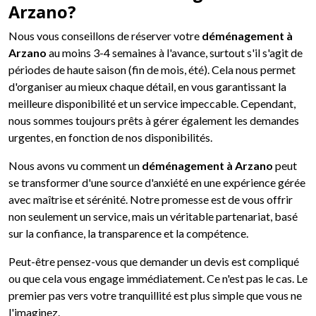
Arzano?
Nous vous conseillons de réserver votre
déménagement à
Arzano
au moins 3-4 semaines à l'avance, surtout s'il s'agit de
périodes de haute saison (fin de mois, été). Cela nous permet
d'organiser au mieux chaque détail, en vous garantissant la
meilleure disponibilité et un service impeccable. Cependant,
nous sommes toujours prêts à gérer également les demandes
urgentes, en fonction de nos disponibilités.
Nous avons vu comment un
déménagement à Arzano
peut
se transformer d'une source d'anxiété en une expérience gérée
avec maîtrise et sérénité. Notre promesse est de vous offrir
non seulement un service, mais un véritable partenariat, basé
sur la confiance, la transparence et la compétence.
Peut-être pensez-vous que demander un devis est compliqué
ou que cela vous engage immédiatement. Ce n'est pas le cas. Le
premier pas vers votre tranquillité est plus simple que vous ne
l'imaginez.