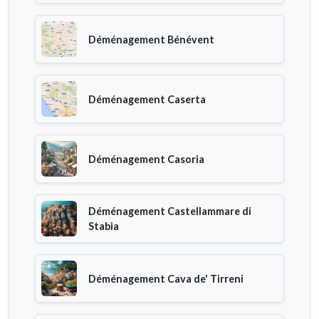
Déménagement Bénévent
Déménagement Caserta
Déménagement Casoria
Déménagement Castellammare di
Stabia
Déménagement Cava de' Tirreni