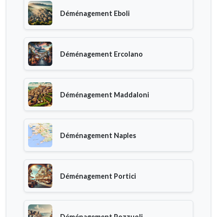
Déménagement Eboli
Déménagement Ercolano
Déménagement Maddaloni
Déménagement Naples
Déménagement Portici
Déménagement Pozzuoli