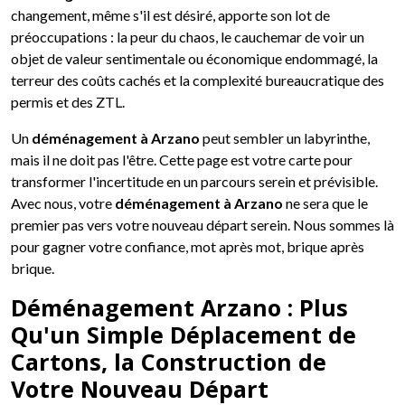
changement, même s'il est désiré, apporte son lot de
préoccupations : la peur du chaos, le cauchemar de voir un
objet de valeur sentimentale ou économique endommagé, la
terreur des coûts cachés et la complexité bureaucratique des
permis et des ZTL.
Un
déménagement à Arzano
peut sembler un labyrinthe,
mais il ne doit pas l'être. Cette page est votre carte pour
transformer l'incertitude en un parcours serein et prévisible.
Avec nous, votre
déménagement à Arzano
ne sera que le
premier pas vers votre nouveau départ serein. Nous sommes là
pour gagner votre confiance, mot après mot, brique après
brique.
Déménagement Arzano : Plus
Qu'un Simple Déplacement de
Cartons, la Construction de
Votre Nouveau Départ