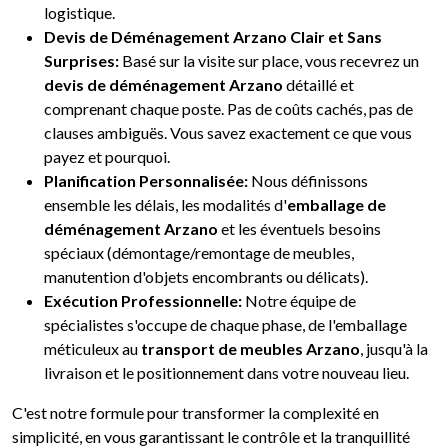
logistique.
Devis de Déménagement Arzano Clair et Sans
Surprises:
Basé sur la visite sur place, vous recevrez un
devis de déménagement Arzano
détaillé et
comprenant chaque poste. Pas de coûts cachés, pas de
clauses ambiguës. Vous savez exactement ce que vous
payez et pourquoi.
Planification Personnalisée:
Nous définissons
ensemble les délais, les modalités d'
emballage de
déménagement Arzano
et les éventuels besoins
spéciaux (démontage/remontage de meubles,
manutention d'objets encombrants ou délicats).
Exécution Professionnelle:
Notre équipe de
spécialistes s'occupe de chaque phase, de l'emballage
méticuleux au
transport de meubles Arzano
, jusqu'à la
livraison et le positionnement dans votre nouveau lieu.
C'est notre formule pour transformer la complexité en
simplicité, en vous garantissant le contrôle et la tranquillité