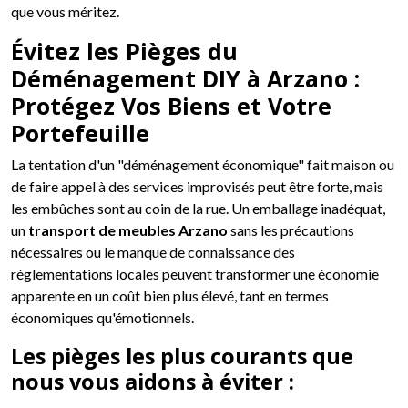
que vous méritez.
Évitez les Pièges du
Déménagement DIY à Arzano :
Protégez Vos Biens et Votre
Portefeuille
La tentation d'un "déménagement économique" fait maison ou
de faire appel à des services improvisés peut être forte, mais
les embûches sont au coin de la rue. Un emballage inadéquat,
un
transport de meubles Arzano
sans les précautions
nécessaires ou le manque de connaissance des
réglementations locales peuvent transformer une économie
apparente en un coût bien plus élevé, tant en termes
économiques qu'émotionnels.
Les pièges les plus courants que
nous vous aidons à éviter :