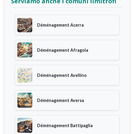
Serviamo anche i comuni limitrofi
Déménagement Acerra
Déménagement Afragola
Déménagement Avellino
Déménagement Aversa
Déménagement Battipaglia