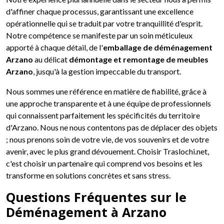
d'affiner chaque processus, garantissant une excellence
opérationnelle qui se traduit par votre tranquillité d'esprit.
Notre compétence se manifeste par un soin méticuleux
apporté à chaque détail, de l'
emballage de déménagement
Arzano
au délicat
démontage et remontage de meubles
Arzano
, jusqu'à la gestion impeccable du transport.
Nous sommes une référence en matière de fiabilité, grâce à
une approche transparente et à une équipe de professionnels
qui connaissent parfaitement les spécificités du territoire
d'Arzano. Nous ne nous contentons pas de déplacer des objets
; nous prenons soin de votre vie, de vos souvenirs et de votre
avenir, avec le plus grand dévouement. Choisir Traslochi.net,
c'est choisir un partenaire qui comprend vos besoins et les
transforme en solutions concrètes et sans stress.
Questions Fréquentes sur le
Déménagement à Arzano