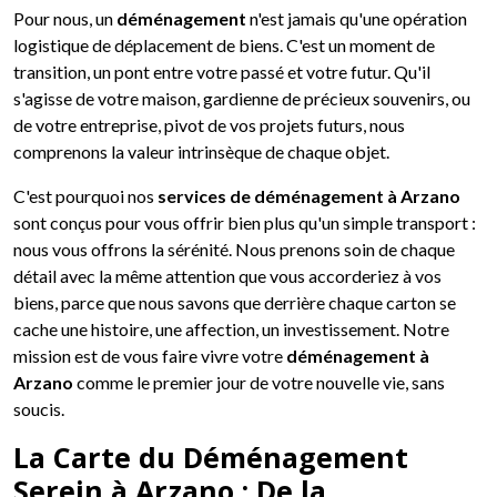
Pour nous, un
déménagement
n'est jamais qu'une opération
logistique de déplacement de biens. C'est un moment de
transition, un pont entre votre passé et votre futur. Qu'il
s'agisse de votre maison, gardienne de précieux souvenirs, ou
de votre entreprise, pivot de vos projets futurs, nous
comprenons la valeur intrinsèque de chaque objet.
C'est pourquoi nos
services de déménagement à Arzano
sont conçus pour vous offrir bien plus qu'un simple transport :
nous vous offrons la sérénité. Nous prenons soin de chaque
détail avec la même attention que vous accorderiez à vos
biens, parce que nous savons que derrière chaque carton se
cache une histoire, une affection, un investissement. Notre
mission est de vous faire vivre votre
déménagement à
Arzano
comme le premier jour de votre nouvelle vie, sans
soucis.
La Carte du Déménagement
Serein à Arzano : De la