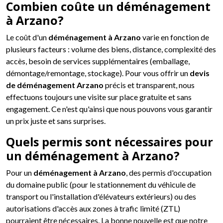
Combien coûte un déménagement
à Arzano?
Le coût d'un
déménagement à Arzano
varie en fonction de
plusieurs facteurs : volume des biens, distance, complexité des
accès, besoin de services supplémentaires (emballage,
démontage/remontage, stockage). Pour vous offrir un
devis
de déménagement Arzano
précis et transparent, nous
effectuons toujours une visite sur place gratuite et sans
engagement. Ce n'est qu'ainsi que nous pouvons vous garantir
un prix juste et sans surprises.
Quels permis sont nécessaires pour
un déménagement à Arzano?
Pour un
déménagement à Arzano
, des permis d'occupation
du domaine public (pour le stationnement du véhicule de
transport ou l'installation d'élévateurs extérieurs) ou des
autorisations d'accès aux zones à trafic limité (ZTL)
pourraient être nécessaires. La bonne nouvelle est que notre