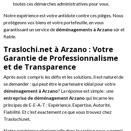
toutes ces démarches administratives pour vous.
Notre expérience est votre antidote contre ces pièges. Nous
protégeons vos biens et votre portefeuille, en vous
garantissant un service de
déménagements à Arzano
sûr et
fiable.
Traslochi.net à Arzano : Votre
Garantie de Professionnalisme
et de Transparence
Après avoir compris les défis et les solutions, il est naturel de
se demander : qui peut être le partenaire idéal pour votre
déménagement à Arzano
? La réponse est simple : une
entreprise de déménagement Arzano
qui incarne les
principes de E-E-A-T : Expérience, Expertise, Autorité,
Fiabilité. Et c'est exactement ce que vous trouvez chez
Traslochi.net.
Notre expérience pluriannuelle dans le secteur nous a permis