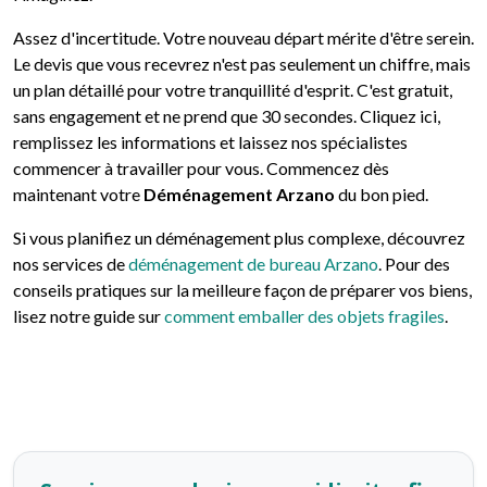
Assez d'incertitude. Votre nouveau départ mérite d'être serein.
Le devis que vous recevrez n'est pas seulement un chiffre, mais
un plan détaillé pour votre tranquillité d'esprit. C'est gratuit,
sans engagement et ne prend que 30 secondes. Cliquez ici,
remplissez les informations et laissez nos spécialistes
commencer à travailler pour vous. Commencez dès
maintenant votre
Déménagement Arzano
du bon pied.
Si vous planifiez un déménagement plus complexe, découvrez
nos services de
déménagement de bureau Arzano
. Pour des
conseils pratiques sur la meilleure façon de préparer vos biens,
lisez notre guide sur
comment emballer des objets fragiles
.