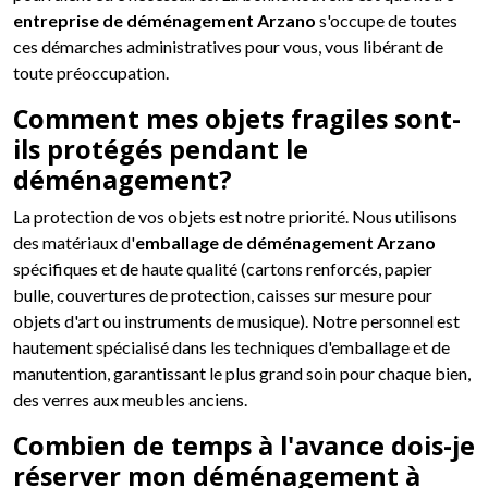
entreprise de déménagement Arzano
s'occupe de toutes
ces démarches administratives pour vous, vous libérant de
toute préoccupation.
Comment mes objets fragiles sont-
ils protégés pendant le
déménagement?
La protection de vos objets est notre priorité. Nous utilisons
des matériaux d'
emballage de déménagement Arzano
spécifiques et de haute qualité (cartons renforcés, papier
bulle, couvertures de protection, caisses sur mesure pour
objets d'art ou instruments de musique). Notre personnel est
hautement spécialisé dans les techniques d'emballage et de
manutention, garantissant le plus grand soin pour chaque bien,
des verres aux meubles anciens.
Combien de temps à l'avance dois-je
réserver mon déménagement à