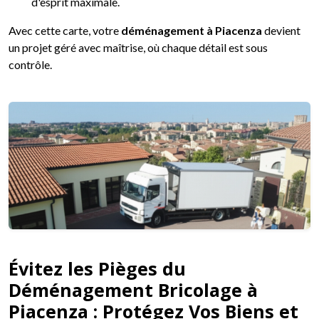
d'esprit maximale.
Avec cette carte, votre
déménagement à Piacenza
devient
un projet géré avec maîtrise, où chaque détail est sous
contrôle.
Évitez les Pièges du
Déménagement Bricolage à
Piacenza : Protégez Vos Biens et