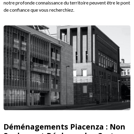
notre profonde connaissance du territoire peuvent être le pont
de confiance que vous recherchiez.
Déménagements Piacenza : Non