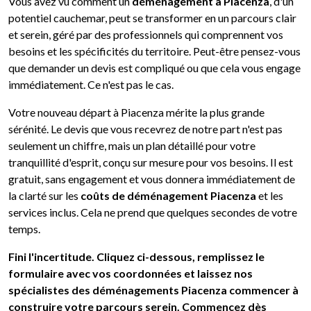
Vous avez vu comment un
déménagement à Piacenza
, d'un
potentiel cauchemar, peut se transformer en un parcours clair
et serein, géré par des professionnels qui comprennent vos
besoins et les spécificités du territoire. Peut-être pensez-vous
que demander un devis est compliqué ou que cela vous engage
immédiatement. Ce n'est pas le cas.
Votre nouveau départ à Piacenza mérite la plus grande
sérénité. Le devis que vous recevrez de notre part n'est pas
seulement un chiffre, mais un plan détaillé pour votre
tranquillité d'esprit, conçu sur mesure pour vos besoins. Il est
gratuit, sans engagement et vous donnera immédiatement de
la clarté sur les
coûts de déménagement Piacenza
et les
services inclus. Cela ne prend que quelques secondes de votre
temps.
Fini l'incertitude. Cliquez ci-dessous, remplissez le
formulaire avec vos coordonnées et laissez nos
spécialistes des déménagements Piacenza commencer à
construire votre parcours serein. Commencez dès