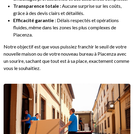
Transparence totale :
Aucune surprise sur les coûts,
grâce à des devis clairs et détaillés.
Efficacité garantie :
Délais respectés et opérations
fluides, même dans les zones les plus complexes de
Piacenza.
Notre objectif est que vous puissiez franchir le seuil de votre
nouvelle maison ou de votre nouveau bureau à Piacenza avec
un sourire, sachant que tout est à sa place, exactement comme
vous le souhaitiez.