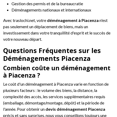
Gestion des permis et de la bureaucratie
Déménagements nationaux et internationaux
Avec traslochi.net, votre
déménagement à Piacenza
n'est
pas seulement un déplacement de biens, mais un
investissement dans votre tranquillité d'esprit et le succès de
votre nouveau départ.
Questions Fréquentes sur les
Déménagements Piacenza
Combien coûte un déménagement
à Piacenza ?
Le coût d'un déménagement à Piacenza varie en fonction de
plusieurs facteurs : le volume des biens, la distance, la
complexité des accès, les services supplémentaires requis
(emballage, démontage/montage, dépôt) et la période de
l'année. Pour obtenir un
devis déménagement Piacenza
précis et sans surprises, nous vous conseillons toujours une