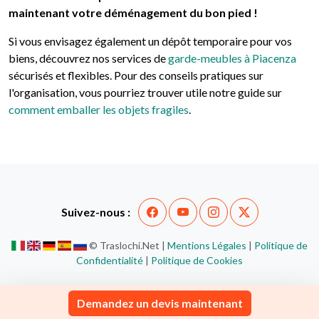
maintenant votre déménagement du bon pied !
Si vous envisagez également un dépôt temporaire pour vos
biens, découvrez nos services de
garde-meubles à Piacenza
sécurisés et flexibles. Pour des conseils pratiques sur
l'organisation, vous pourriez trouver utile notre guide sur
comment emballer les objets fragiles
.
Suivez-nous :
© Traslochi.Net |
Mentions Légales
|
Politique de
Confidentialité
|
Politique de Cookies
Demandez un devis maintenant