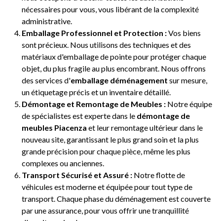
nécessaires pour vous, vous libérant de la complexité
administrative.
Emballage Professionnel et Protection :
Vos biens
sont précieux. Nous utilisons des techniques et des
matériaux d'emballage de pointe pour protéger chaque
objet, du plus fragile au plus encombrant. Nous offrons
des services d'
emballage déménagement
sur mesure,
un étiquetage précis et un inventaire détaillé.
Démontage et Remontage de Meubles :
Notre équipe
de spécialistes est experte dans le
démontage de
meubles Piacenza
et leur remontage ultérieur dans le
nouveau site, garantissant le plus grand soin et la plus
grande précision pour chaque pièce, même les plus
complexes ou anciennes.
Transport Sécurisé et Assuré :
Notre flotte de
véhicules est moderne et équipée pour tout type de
transport. Chaque phase du déménagement est couverte
par une assurance, pour vous offrir une tranquillité