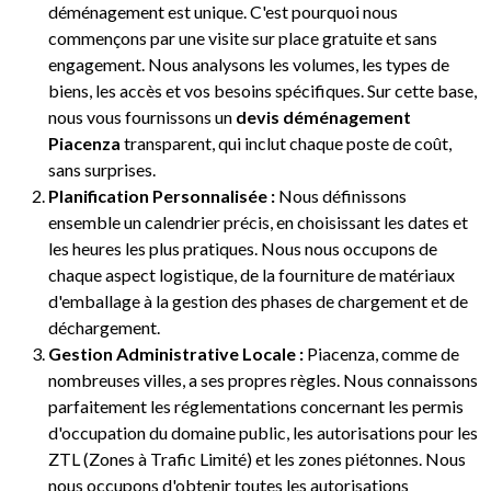
déménagement est unique. C'est pourquoi nous
commençons par une visite sur place gratuite et sans
engagement. Nous analysons les volumes, les types de
biens, les accès et vos besoins spécifiques. Sur cette base,
nous vous fournissons un
devis déménagement
Piacenza
transparent, qui inclut chaque poste de coût,
sans surprises.
Planification Personnalisée :
Nous définissons
ensemble un calendrier précis, en choisissant les dates et
les heures les plus pratiques. Nous nous occupons de
chaque aspect logistique, de la fourniture de matériaux
d'emballage à la gestion des phases de chargement et de
déchargement.
Gestion Administrative Locale :
Piacenza, comme de
nombreuses villes, a ses propres règles. Nous connaissons
parfaitement les réglementations concernant les permis
d'occupation du domaine public, les autorisations pour les
ZTL (Zones à Trafic Limité) et les zones piétonnes. Nous
nous occupons d'obtenir toutes les autorisations