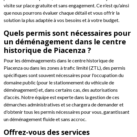
visite sur place gratuite et sans engagement. Ce n'est qu'ainsi
que nous pourrons évaluer chaque détail et vous offrir la
solution la plus adaptée à vos besoins et à votre budget.
Quels permis sont nécessaires pour
un déménagement dans le centre
historique de Piacenza ?
Pour les déménagements dans le centre historique de
Piacenza ou dans les zones à trafic limité (ZTL), des permis
spécifiques sont souvent nécessaires pour l'occupation du
domaine public (pour le stationnement du véhicule de
déménagement) et, dans certains cas, des autorisations
d'accès. Notre équipe est experte dans la gestion de ces
démarches administratives et se chargera de demander et
d'obtenir tous les permis nécessaires pour vous, garantissant
un déménagement fluide et sans accroc.
Offrez-vous des services