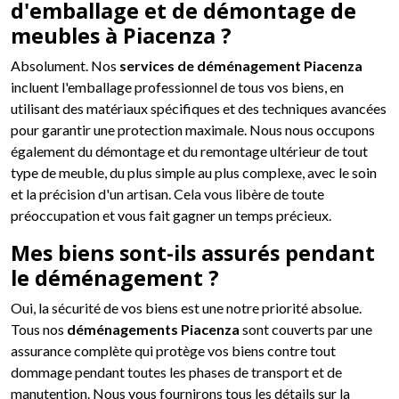
d'emballage et de démontage de
meubles à Piacenza ?
Absolument. Nos
services de déménagement Piacenza
incluent l'emballage professionnel de tous vos biens, en
utilisant des matériaux spécifiques et des techniques avancées
pour garantir une protection maximale. Nous nous occupons
également du démontage et du remontage ultérieur de tout
type de meuble, du plus simple au plus complexe, avec le soin
et la précision d'un artisan. Cela vous libère de toute
préoccupation et vous fait gagner un temps précieux.
Mes biens sont-ils assurés pendant
le déménagement ?
Oui, la sécurité de vos biens est une notre priorité absolue.
Tous nos
déménagements Piacenza
sont couverts par une
assurance complète qui protège vos biens contre tout
dommage pendant toutes les phases de transport et de
manutention. Nous vous fournirons tous les détails sur la