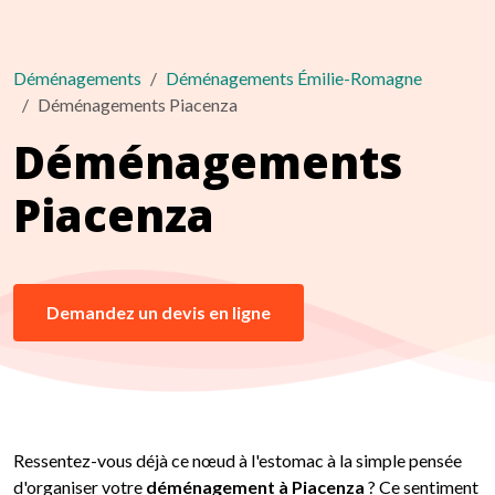
Déménagements
Déménagements Émilie-Romagne
Déménagements Piacenza
Déménagements
Piacenza
Demandez un devis en ligne
Ressentez-vous déjà ce nœud à l'estomac à la simple pensée
d'organiser votre
déménagement à Piacenza
? Ce sentiment