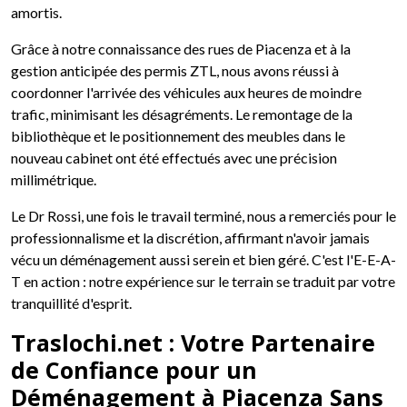
amortis.
Grâce à notre connaissance des rues de Piacenza et à la
gestion anticipée des permis ZTL, nous avons réussi à
coordonner l'arrivée des véhicules aux heures de moindre
trafic, minimisant les désagréments. Le remontage de la
bibliothèque et le positionnement des meubles dans le
nouveau cabinet ont été effectués avec une précision
millimétrique.
Le Dr Rossi, une fois le travail terminé, nous a remerciés pour le
professionnalisme et la discrétion, affirmant n'avoir jamais
vécu un déménagement aussi serein et bien géré. C'est l'E-E-A-
T en action : notre expérience sur le terrain se traduit par votre
tranquillité d'esprit.
Traslochi.net : Votre Partenaire
de Confiance pour un
Déménagement à Piacenza Sans