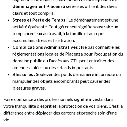
déménagement Piacenza
sérieuses offrent des devis
clairs et tout compris.
Stress et Perte de Temps :
Le déménagement est une
activité épuisante. Tout gérer seul signifie soustraire un
temps précieux au travail, à la famille et au repos,
accumulant stress et frustration.
Complications Administratives :
Ne pas connaître les
réglementations locales de Piacenza pour l'occupation du
domaine public ou l'accès aux ZTL peut entraîner des
amendes salées ou des retards importants.
Blessures :
Soulever des poids de manière incorrecte ou
manipuler des objets encombrants peut causer des
blessures graves.
Faire confiance à des professionnels signifie investir dans
votre tranquillité d'esprit et la protection de vos biens. C'est la
différence entre déplacer des cartons et prendre soin d'une
vie.