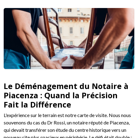
Le Déménagement du Notaire à
Piacenza : Quand la Précision
Fait la Différence
L'expérience sur le terrain est notre carte de visite. Nous nous
souvenons du cas du Dr Rossi, un notaire réputé de Piacenza,
qui devait transférer son étude du centre historique vers un
nouveau site plus spacieux en périphérie. Le défi était double :