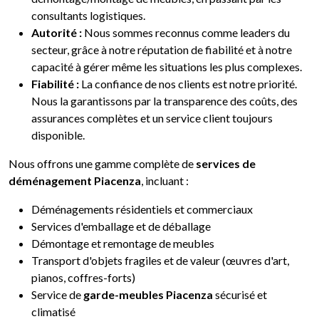
consultants logistiques.
Autorité :
Nous sommes reconnus comme leaders du
secteur, grâce à notre réputation de fiabilité et à notre
capacité à gérer même les situations les plus complexes.
Fiabilité :
La confiance de nos clients est notre priorité.
Nous la garantissons par la transparence des coûts, des
assurances complètes et un service client toujours
disponible.
Nous offrons une gamme complète de
services de
déménagement Piacenza
, incluant :
Déménagements résidentiels et commerciaux
Services d'emballage et de déballage
Démontage et remontage de meubles
Transport d'objets fragiles et de valeur (œuvres d'art,
pianos, coffres-forts)
Service de
garde-meubles Piacenza
sécurisé et
climatisé