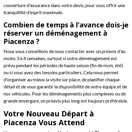
couverture d'assurance dans votre devis, pour vous offrir une
tranquillité d'esprit maximale.
Combien de temps à l'avance dois-je
réserver un déménagement à
Piacenza ?
Nous vous conseillons de nous contacter avec un préavis d'au
moins 3 à 4 semaines, surtout si votre déménagement est
prévu pendant les périodes de haute saison (fin de mois, été)
ou si vous avez des besoins particuliers. Cela nous permet
d'organiser au mieux la visite sur place, de planifier chaque
détail et de vous garantir la disponibilité de notre équipe et de
nos véhicules. Pour les déménagements plus complexes ou de
grande envergure, un préavis plus long est toujours préférable.
Votre Nouveau Départ à
Piacenza Vous Attend