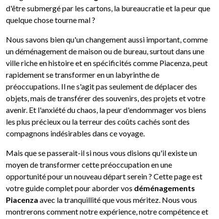
d'être submergé par les cartons, la bureaucratie et la peur que
quelque chose tourne mal ?
Nous savons bien qu'un changement aussi important, comme
un déménagement de maison ou de bureau, surtout dans une
ville riche en histoire et en spécificités comme Piacenza, peut
rapidement se transformer en un labyrinthe de
préoccupations. Il ne s'agit pas seulement de déplacer des
objets, mais de transférer des souvenirs, des projets et votre
avenir. Et l'anxiété du chaos, la peur d'endommager vos biens
les plus précieux ou la terreur des coûts cachés sont des
compagnons indésirables dans ce voyage.
Mais que se passerait-il si nous vous disions qu'il existe un
moyen de transformer cette préoccupation en une
opportunité pour un nouveau départ serein ? Cette page est
votre guide complet pour aborder vos
déménagements
Piacenza
avec la tranquillité que vous méritez. Nous vous
montrerons comment notre expérience, notre compétence et