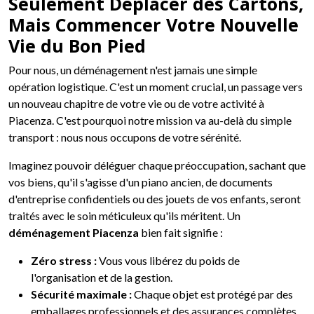
Seulement Déplacer des Cartons,
Mais Commencer Votre Nouvelle
Vie du Bon Pied
Pour nous, un déménagement n'est jamais une simple
opération logistique. C'est un moment crucial, un passage vers
un nouveau chapitre de votre vie ou de votre activité à
Piacenza. C'est pourquoi notre mission va au-delà du simple
transport : nous nous occupons de votre sérénité.
Imaginez pouvoir déléguer chaque préoccupation, sachant que
vos biens, qu'il s'agisse d'un piano ancien, de documents
d'entreprise confidentiels ou des jouets de vos enfants, seront
traités avec le soin méticuleux qu'ils méritent. Un
déménagement Piacenza
bien fait signifie :
Zéro stress :
Vous vous libérez du poids de
l'organisation et de la gestion.
Sécurité maximale :
Chaque objet est protégé par des
emballages professionnels et des assurances complètes.