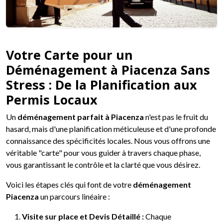
Votre Carte pour un
Déménagement à Piacenza Sans
Stress : De la Planification aux
Permis Locaux
Un
déménagement parfait à Piacenza
n'est pas le fruit du
hasard, mais d'une planification méticuleuse et d'une profonde
connaissance des spécificités locales. Nous vous offrons une
véritable "carte" pour vous guider à travers chaque phase,
vous garantissant le contrôle et la clarté que vous désirez.
Voici les étapes clés qui font de votre
déménagement
Piacenza
un parcours linéaire :
Visite sur place et Devis Détaillé :
Chaque