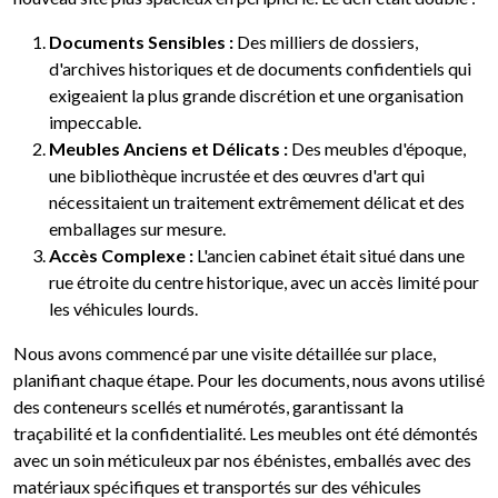
Documents Sensibles :
Des milliers de dossiers,
d'archives historiques et de documents confidentiels qui
exigeaient la plus grande discrétion et une organisation
impeccable.
Meubles Anciens et Délicats :
Des meubles d'époque,
une bibliothèque incrustée et des œuvres d'art qui
nécessitaient un traitement extrêmement délicat et des
emballages sur mesure.
Accès Complexe :
L'ancien cabinet était situé dans une
rue étroite du centre historique, avec un accès limité pour
les véhicules lourds.
Nous avons commencé par une visite détaillée sur place,
planifiant chaque étape. Pour les documents, nous avons utilisé
des conteneurs scellés et numérotés, garantissant la
traçabilité et la confidentialité. Les meubles ont été démontés
avec un soin méticuleux par nos ébénistes, emballés avec des
matériaux spécifiques et transportés sur des véhicules