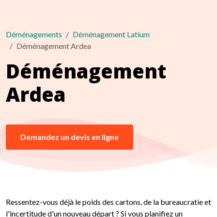
Déménagements
Déménagement Latium
Déménagement Ardea
Déménagement
Ardea
Demandez un devis en ligne
Ressentez-vous déjà le poids des cartons, de la bureaucratie et
l'incertitude d'un nouveau départ ? Si vous planifiez un