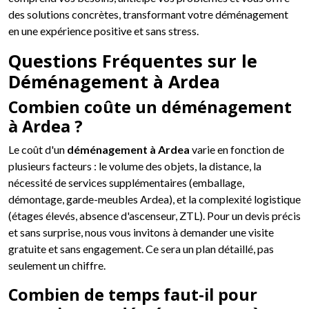
des solutions concrètes, transformant votre déménagement
en une expérience positive et sans stress.
Questions Fréquentes sur le
Déménagement à Ardea
Combien coûte un déménagement
à Ardea ?
Le coût d'un
déménagement à Ardea
varie en fonction de
plusieurs facteurs : le volume des objets, la distance, la
nécessité de services supplémentaires (emballage,
démontage, garde-meubles Ardea), et la complexité logistique
(étages élevés, absence d'ascenseur, ZTL). Pour un devis précis
et sans surprise, nous vous invitons à demander une visite
gratuite et sans engagement. Ce sera un plan détaillé, pas
seulement un chiffre.
Combien de temps faut-il pour