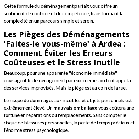
Cette formule du déménagement parfait vous offre un
sentiment de contrôle et de compétence, transformant la
complexité en un parcours simple et serein.
Les Pièges des Déménagements
'Faites-le vous-même' à Ardea :
Comment Éviter les Erreurs
Coûteuses et le Stress Inutile
Beaucoup, pour une apparente "économie immédiate",
envisagent le déménagement par eux-mêmes ou font appel à
des services improvisés. Mais le piège est au coin de la rue.
Le risque de dommages aux meubles et objets personnels est
extrêmement élevé. Un
mauvais emballage
vous coûtera une
fortune en réparations ou remplacements. Sans compter le
risque de blessures personnelles, la perte de temps précieux et
l'énorme stress psychologique.