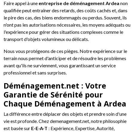
Faire appel à une
entreprise de déménagement Ardea
non
qualifiée peut entraîner des retards, des coûts cachés et, dans
le pire des cas, des biens endommagés ou perdus. Souvent, ils
n'ont pas les autorisations nécessaires, les moyens adéquats ou
l'expérience pour gérer des situations complexes comme le
transport d'objets volumineux ou délicats.
Nous vous protégeons de ces pièges. Notre expérience sur le
terrain nous permet d'anticiper et de résoudre les problèmes
avant qu'ils ne surviennent, vous garantissant un service
professionnel et sans surprises.
Déménagement.net : Votre
Garantie de Sérénité pour
Chaque Déménagement à Ardea
La différence entre déplacer des objets et prendre soin d'une
vie est profonde. Chez demenagement.net, notre philosophie
est basée sur
E-E-A-T
: Expérience, Expertise, Autorité,