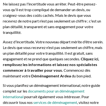
Ne laissez pas l'incertitude vous arrêter. Peut-être pensez-
vous qu'il est trop compliqué de demander un devis, ou
craignez-vous des coûts cachés. Mais le devis que vous
recevrez de notre part n'est pas seulement un chiffre ; c'est un
plan détaillé, transparent et sans engagement pour votre
tranquillité.
Assez d'incertitude. Votre nouveau départ mérite d'être serein.
Le devis que vous recevrez n'est pas seulement un chiffre, mais
un plan détaillé pour votre tranquillité. Il est gratuit, sans
engagement et ne prend que quelques secondes.
Cliquez ici,
remplissez les informations et laissez nos spécialistes
commencer à travailler pour vous.
Commencez dès
maintenant votre
Déménagement Ardea
du bon pied.
Si vous planifiez un déménagement international, notre guide
complet sur les
documents pour un déménagement
international
pourrait également vous intéresser. Pour
découvrir tous nos
services de déménagement
, visitez notre