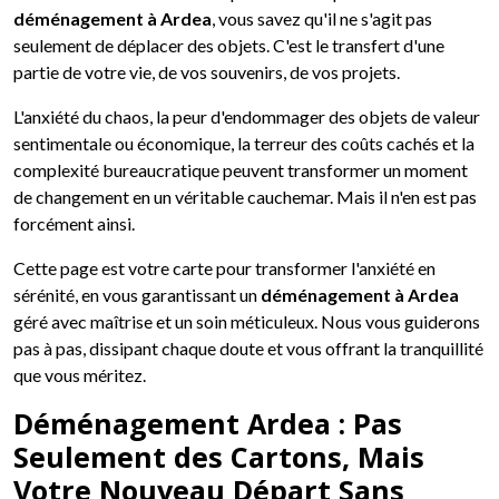
déménagement à Ardea
, vous savez qu'il ne s'agit pas
seulement de déplacer des objets. C'est le transfert d'une
partie de votre vie, de vos souvenirs, de vos projets.
L'anxiété du chaos, la peur d'endommager des objets de valeur
sentimentale ou économique, la terreur des coûts cachés et la
complexité bureaucratique peuvent transformer un moment
de changement en un véritable cauchemar. Mais il n'en est pas
forcément ainsi.
Cette page est votre carte pour transformer l'anxiété en
sérénité, en vous garantissant un
déménagement à Ardea
géré avec maîtrise et un soin méticuleux. Nous vous guiderons
pas à pas, dissipant chaque doute et vous offrant la tranquillité
que vous méritez.
Déménagement Ardea : Pas
Seulement des Cartons, Mais
Votre Nouveau Départ Sans