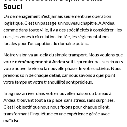
Souci
Un déménagement n'est jamais seulement une opération
logistique. C'est un passage, un nouveau chapitre. À Ardea,
comme dans toute ville, il y a des spécificités à considérer : les
rues, les zones à circulation limitée, les réglementations
locales pour l'occupation du domaine public.
Notre vision va au-delà du simple transport. Nous voulons que
votre
déménagement à Ardea
soit le premier pas serein vers
votre nouvelle vie ou la nouvelle phase de votre activité. Nous
prenons soin de chaque détail, car nous savons à quel point
votre temps et votre tranquillité sont précieux.
Imaginez arriver dans votre nouvelle maison ou bureau à
Ardea, trouvant tout à sa place, sans stress, sans surprises.
C'est l'objectif que nous nous fixons pour chaque client,
transformant l'inquiétude en une expérience gérée avec
maîtrise.