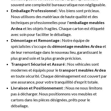
souvent une complexité bureaucratique non négligeable.
Emballage Professionnel :
Vos biens sont précieux.
Nous utilisons des matériaux de haute qualité et des
techniques professionnelles pour l'
emballage meubles
Ardea
et les objets fragiles. Chaque carton est étiqueté
avec soin pour faciliter le déballage.
Démontage et Remontage :
Notre équipe de
spécialistes s'occupe du
démontage meubles Ardea
et
de leur remontage dans le nouveau lieu, garantissant le
plus grand soin et la plus grande précision.
Transport Sécurisé et Assuré :
Nos véhicules sont
modernes et équipés pour le
transport meubles Ardea
en toute sécurité. Chaque déménagement est couvert par
une assurance, pour votre tranquillité d'esprit totale.
Livraison et Positionnement :
Nous ne nous limitons
pas à décharger. Nous positionnons vos meubles et
cartons dans les pièces désignées, prêts pour le
déballage.