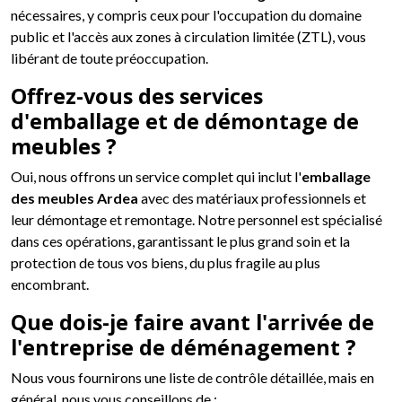
nécessaires, y compris ceux pour l'occupation du domaine
public et l'accès aux zones à circulation limitée (ZTL), vous
libérant de toute préoccupation.
Offrez-vous des services
d'emballage et de démontage de
meubles ?
Oui, nous offrons un service complet qui inclut l'
emballage
des meubles Ardea
avec des matériaux professionnels et
leur démontage et remontage. Notre personnel est spécialisé
dans ces opérations, garantissant le plus grand soin et la
protection de tous vos biens, du plus fragile au plus
encombrant.
Que dois-je faire avant l'arrivée de
l'entreprise de déménagement ?
Nous vous fournirons une liste de contrôle détaillée, mais en
général, nous vous conseillons de :