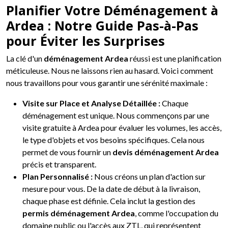
Planifier Votre Déménagement à
Ardea : Notre Guide Pas-à-Pas
pour Éviter les Surprises
La clé d'un
déménagement Ardea
réussi est une planification
méticuleuse. Nous ne laissons rien au hasard. Voici comment
nous travaillons pour vous garantir une sérénité maximale :
Visite sur Place et Analyse Détaillée :
Chaque
déménagement est unique. Nous commençons par une
visite gratuite à Ardea pour évaluer les volumes, les accès,
le type d'objets et vos besoins spécifiques. Cela nous
permet de vous fournir un
devis déménagement Ardea
précis et transparent.
Plan Personnalisé :
Nous créons un plan d'action sur
mesure pour vous. De la date de début à la livraison,
chaque phase est définie. Cela inclut la gestion des
permis déménagement Ardea
, comme l'occupation du
domaine public ou l'accès aux ZTL, qui représentent