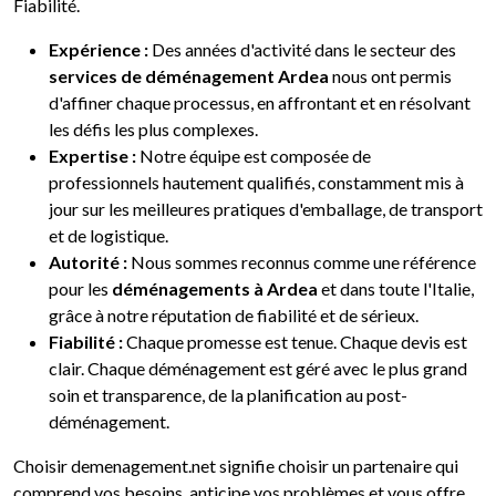
Fiabilité.
Expérience :
Des années d'activité dans le secteur des
services de déménagement Ardea
nous ont permis
d'affiner chaque processus, en affrontant et en résolvant
les défis les plus complexes.
Expertise :
Notre équipe est composée de
professionnels hautement qualifiés, constamment mis à
jour sur les meilleures pratiques d'emballage, de transport
et de logistique.
Autorité :
Nous sommes reconnus comme une référence
pour les
déménagements à Ardea
et dans toute l'Italie,
grâce à notre réputation de fiabilité et de sérieux.
Fiabilité :
Chaque promesse est tenue. Chaque devis est
clair. Chaque déménagement est géré avec le plus grand
soin et transparence, de la planification au post-
déménagement.
Choisir demenagement.net signifie choisir un partenaire qui
comprend vos besoins, anticipe vos problèmes et vous offre