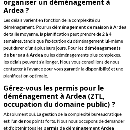
organiser un déménagement à
Ardea ?
Les délais varient en fonction de la complexité du
déménagement. Pour un
déménagement de maison à Ardea
de taille moyenne, la planification peut prendre de 2 à 4
semaines, tandis que l'exécution du déménagement lui-même
peut durer d'un à plusieurs jours. Pour les
déménagements
de bureau à Ardea
ou les déménagements plus complexes,
les délais peuvent s'allonger. Nous vous conseillons de nous
contacter à l'avance pour vous garantir la disponibilité et une
planification optimale.
Gérez-vous les permis pour le
déménagement à Ardea (ZTL,
occupation du domaine public) ?
Absolument oui. La gestion de la complexité bureaucratique
est l'un de nos points forts. Nous nous occupons de demander
et d'obtenir tous les
permis de déménagement Ardea