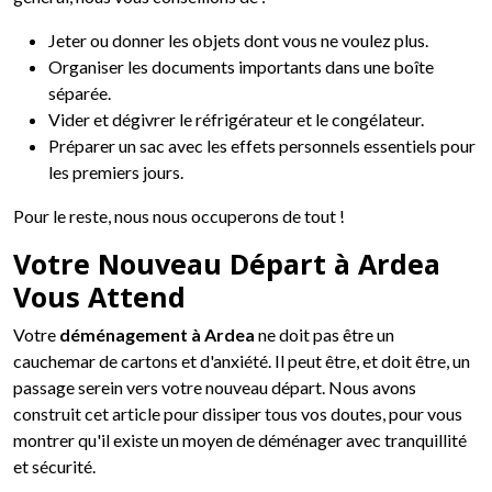
Jeter ou donner les objets dont vous ne voulez plus.
Organiser les documents importants dans une boîte
séparée.
Vider et dégivrer le réfrigérateur et le congélateur.
Préparer un sac avec les effets personnels essentiels pour
les premiers jours.
Pour le reste, nous nous occuperons de tout !
Votre Nouveau Départ à Ardea
Vous Attend
Votre
déménagement à Ardea
ne doit pas être un
cauchemar de cartons et d'anxiété. Il peut être, et doit être, un
passage serein vers votre nouveau départ. Nous avons
construit cet article pour dissiper tous vos doutes, pour vous
montrer qu'il existe un moyen de déménager avec tranquillité
et sécurité.