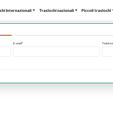
chi Internazionali
Traslochi nazionali
Piccoli traslochi
E-mail*
Telefo