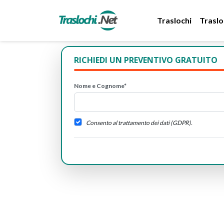
Traslochi
Traslo
RICHIEDI UN PREVENTIVO GRATUITO
Nome e Cognome*
Consento al trattamento dei dati (GDPR).