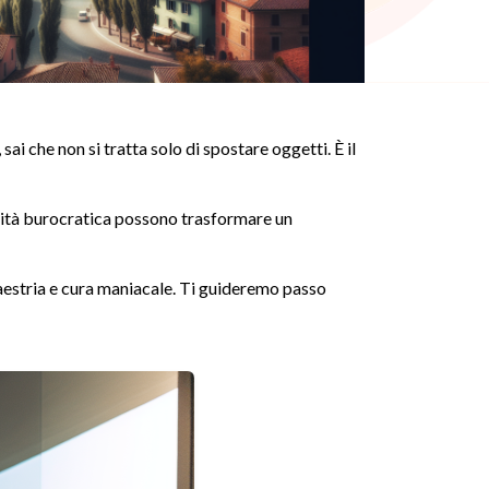
, sai che non si tratta solo di spostare oggetti. È il
essità burocratica possono trasformare un
estria e cura maniacale. Ti guideremo passo