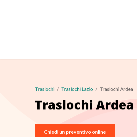
Traslochi
Traslochi Lazio
Traslochi Ardea
Traslochi Ardea
Chiedi un preventivo online