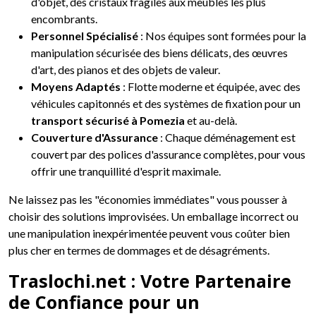
d'objet, des cristaux fragiles aux meubles les plus
encombrants.
Personnel Spécialisé
: Nos équipes sont formées pour la
manipulation sécurisée des biens délicats, des œuvres
d'art, des pianos et des objets de valeur.
Moyens Adaptés
: Flotte moderne et équipée, avec des
véhicules capitonnés et des systèmes de fixation pour un
transport sécurisé à Pomezia
et au-delà.
Couverture d'Assurance
: Chaque déménagement est
couvert par des polices d'assurance complètes, pour vous
offrir une tranquillité d'esprit maximale.
Ne laissez pas les "économies immédiates" vous pousser à
choisir des solutions improvisées. Un emballage incorrect ou
une manipulation inexpérimentée peuvent vous coûter bien
plus cher en termes de dommages et de désagréments.
Traslochi.net : Votre Partenaire
de Confiance pour un