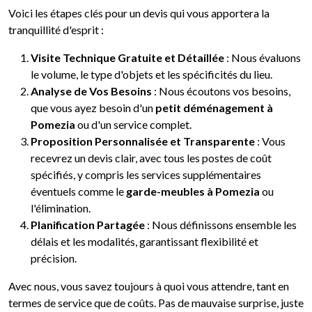
Voici les étapes clés pour un devis qui vous apportera la
tranquillité d'esprit :
Visite Technique Gratuite et Détaillée
: Nous évaluons
le volume, le type d'objets et les spécificités du lieu.
Analyse de Vos Besoins
: Nous écoutons vos besoins,
que vous ayez besoin d'un
petit déménagement à
Pomezia
ou d'un service complet.
Proposition Personnalisée et Transparente
: Vous
recevrez un devis clair, avec tous les postes de coût
spécifiés, y compris les services supplémentaires
éventuels comme le
garde-meubles à Pomezia
ou
l'élimination.
Planification Partagée
: Nous définissons ensemble les
délais et les modalités, garantissant flexibilité et
précision.
Avec nous, vous savez toujours à quoi vous attendre, tant en
termes de service que de coûts. Pas de mauvaise surprise, juste