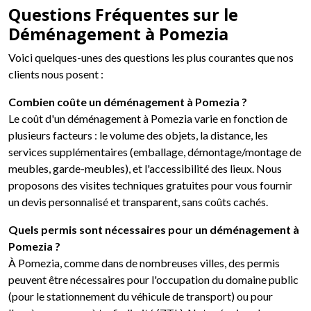
Questions Fréquentes sur le
Déménagement à Pomezia
Voici quelques-unes des questions les plus courantes que nos
clients nous posent :
Combien coûte un déménagement à Pomezia ?
Le coût d'un déménagement à Pomezia varie en fonction de
plusieurs facteurs : le volume des objets, la distance, les
services supplémentaires (emballage, démontage/montage de
meubles, garde-meubles), et l'accessibilité des lieux. Nous
proposons des visites techniques gratuites pour vous fournir
un devis personnalisé et transparent, sans coûts cachés.
Quels permis sont nécessaires pour un déménagement à
Pomezia ?
À Pomezia, comme dans de nombreuses villes, des permis
peuvent être nécessaires pour l'occupation du domaine public
(pour le stationnement du véhicule de transport) ou pour