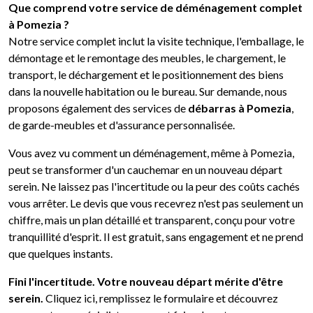
Que comprend votre service de déménagement complet
à Pomezia ?
Notre service complet inclut la visite technique, l'emballage, le
démontage et le remontage des meubles, le chargement, le
transport, le déchargement et le positionnement des biens
dans la nouvelle habitation ou le bureau. Sur demande, nous
proposons également des services de
débarras à Pomezia
,
de garde-meubles et d'assurance personnalisée.
Vous avez vu comment un déménagement, même à Pomezia,
peut se transformer d'un cauchemar en un nouveau départ
serein. Ne laissez pas l'incertitude ou la peur des coûts cachés
vous arrêter. Le devis que vous recevrez n'est pas seulement un
chiffre, mais un plan détaillé et transparent, conçu pour votre
tranquillité d'esprit. Il est gratuit, sans engagement et ne prend
que quelques instants.
Fini l'incertitude. Votre nouveau départ mérite d'être
serein.
Cliquez ici, remplissez le formulaire et découvrez