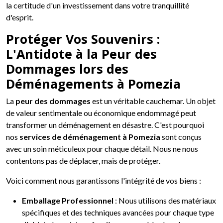
la certitude d'un investissement dans votre tranquillité
d'esprit.
Protéger Vos Souvenirs :
L'Antidote à la Peur des
Dommages lors des
Déménagements à Pomezia
La
peur des dommages
est un véritable cauchemar. Un objet
de valeur sentimentale ou économique endommagé peut
transformer un déménagement en désastre. C'est pourquoi
nos
services de déménagement à Pomezia
sont conçus
avec un soin méticuleux pour chaque détail. Nous ne nous
contentons pas de déplacer, mais de protéger.
Voici comment nous garantissons l'intégrité de vos biens :
Emballage Professionnel
: Nous utilisons des matériaux
spécifiques et des techniques avancées pour chaque type