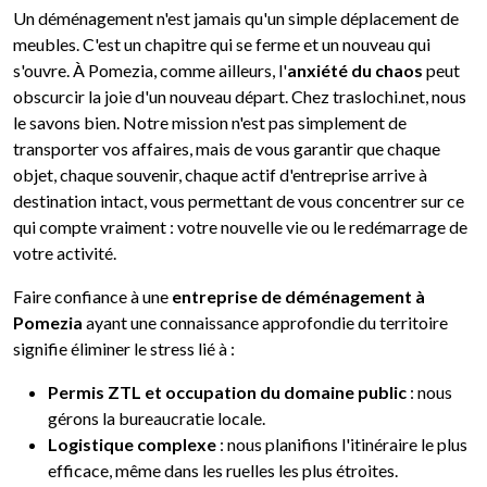
Un déménagement n'est jamais qu'un simple déplacement de
meubles. C'est un chapitre qui se ferme et un nouveau qui
s'ouvre. À Pomezia, comme ailleurs, l'
anxiété du chaos
peut
obscurcir la joie d'un nouveau départ. Chez traslochi.net, nous
le savons bien. Notre mission n'est pas simplement de
transporter vos affaires, mais de vous garantir que chaque
objet, chaque souvenir, chaque actif d'entreprise arrive à
destination intact, vous permettant de vous concentrer sur ce
qui compte vraiment : votre nouvelle vie ou le redémarrage de
votre activité.
Faire confiance à une
entreprise de déménagement à
Pomezia
ayant une connaissance approfondie du territoire
signifie éliminer le stress lié à :
Permis ZTL et occupation du domaine public
: nous
gérons la bureaucratie locale.
Logistique complexe
: nous planifions l'itinéraire le plus
efficace, même dans les ruelles les plus étroites.