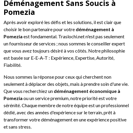
Déménagement Sans Soucis à
Pomezia
Après avoir exploré les défis et les solutions, il est clair que
choisir le bon partenaire pour votre
déménagement à
Pomezia
est fondamental. Traslochi.net n'est pas seulement
un fournisseur de services ; nous sommes le conseiller expert
que vous avez toujours désiré à vos côtés. Notre philosophie
est basée sur E-E-A-T : Expérience, Expertise, Autorité,
Fiabilité.
Nous sommes la réponse pour ceux qui cherchent non
seulement à déplacer des objets, mais à prendre soin d'une vie.
Que vous recherchiez un
déménagement économique à
Pomezia
ou un service premium, notre priorité est votre
sérénité. Chaque membre de notre équipe est un professionnel
dédié, avec des années d'expérience sur le terrain, prêt à
transformer votre déménagement en une expérience positive
et sans stress.