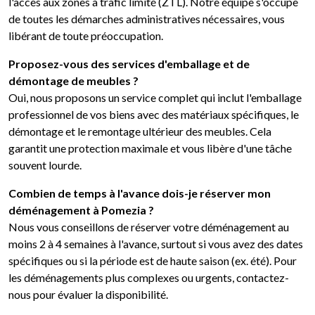
l'accès aux zones à trafic limité (ZTL). Notre équipe s'occupe
de toutes les démarches administratives nécessaires, vous
libérant de toute préoccupation.
Proposez-vous des services d'emballage et de
démontage de meubles ?
Oui, nous proposons un service complet qui inclut l'emballage
professionnel de vos biens avec des matériaux spécifiques, le
démontage et le remontage ultérieur des meubles. Cela
garantit une protection maximale et vous libère d'une tâche
souvent lourde.
Combien de temps à l'avance dois-je réserver mon
déménagement à Pomezia ?
Nous vous conseillons de réserver votre déménagement au
moins 2 à 4 semaines à l'avance, surtout si vous avez des dates
spécifiques ou si la période est de haute saison (ex. été). Pour
les déménagements plus complexes ou urgents, contactez-
nous pour évaluer la disponibilité.