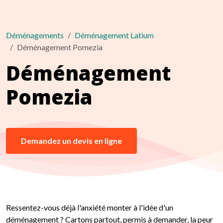
Déménagements
Déménagement Latium
Déménagement Pomezia
Déménagement
Pomezia
Demandez un devis en ligne
Ressentez-vous déjà l'anxiété monter à l'idée d'un
déménagement ? Cartons partout, permis à demander, la peur