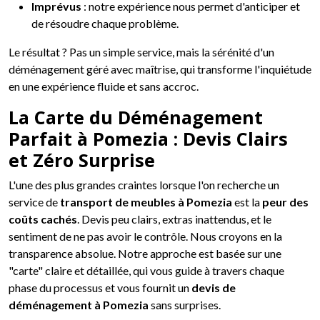
Imprévus
: notre expérience nous permet d'anticiper et
de résoudre chaque problème.
Le résultat ? Pas un simple service, mais la sérénité d'un
déménagement géré avec maîtrise, qui transforme l'inquiétude
en une expérience fluide et sans accroc.
La Carte du Déménagement
Parfait à Pomezia : Devis Clairs
et Zéro Surprise
L'une des plus grandes craintes lorsque l'on recherche un
service de
transport de meubles à Pomezia
est la
peur des
coûts cachés
. Devis peu clairs, extras inattendus, et le
sentiment de ne pas avoir le contrôle. Nous croyons en la
transparence absolue. Notre approche est basée sur une
"carte" claire et détaillée, qui vous guide à travers chaque
phase du processus et vous fournit un
devis de
déménagement à Pomezia
sans surprises.