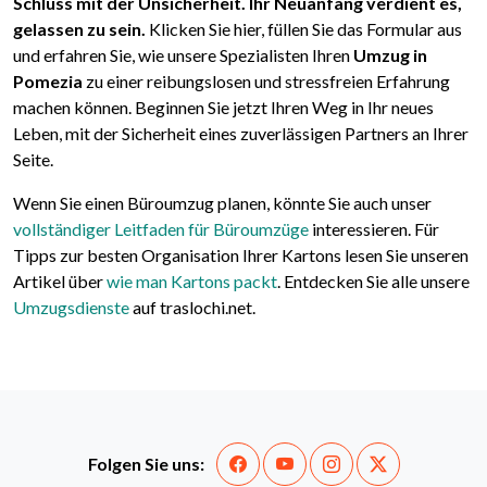
Schluss mit der Unsicherheit. Ihr Neuanfang verdient es,
gelassen zu sein.
Klicken Sie hier, füllen Sie das Formular aus
und erfahren Sie, wie unsere Spezialisten Ihren
Umzug in
Pomezia
zu einer reibungslosen und stressfreien Erfahrung
machen können. Beginnen Sie jetzt Ihren Weg in Ihr neues
Leben, mit der Sicherheit eines zuverlässigen Partners an Ihrer
Seite.
Wenn Sie einen Büroumzug planen, könnte Sie auch unser
vollständiger Leitfaden für Büroumzüge
interessieren. Für
Tipps zur besten Organisation Ihrer Kartons lesen Sie unseren
Artikel über
wie man Kartons packt
. Entdecken Sie alle unsere
Umzugsdienste
auf traslochi.net.
Folgen Sie uns: