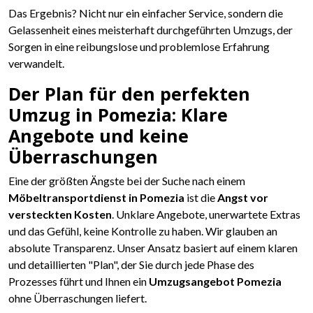
Das Ergebnis? Nicht nur ein einfacher Service, sondern die
Gelassenheit eines meisterhaft durchgeführten Umzugs, der
Sorgen in eine reibungslose und problemlose Erfahrung
verwandelt.
Der Plan für den perfekten
Umzug in Pomezia: Klare
Angebote und keine
Überraschungen
Eine der größten Ängste bei der Suche nach einem
Möbeltransportdienst in Pomezia
ist die
Angst vor
versteckten Kosten
. Unklare Angebote, unerwartete Extras
und das Gefühl, keine Kontrolle zu haben. Wir glauben an
absolute Transparenz. Unser Ansatz basiert auf einem klaren
und detaillierten "Plan", der Sie durch jede Phase des
Prozesses führt und Ihnen ein
Umzugsangebot Pomezia
ohne Überraschungen liefert.