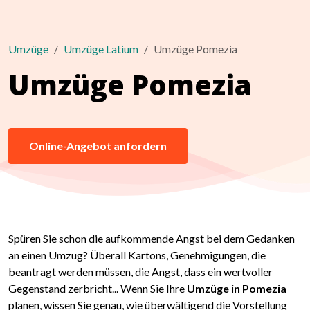
Umzüge
Umzüge Latium
Umzüge Pomezia
Umzüge Pomezia
Online-Angebot anfordern
Spüren Sie schon die aufkommende Angst bei dem Gedanken
an einen Umzug? Überall Kartons, Genehmigungen, die
beantragt werden müssen, die Angst, dass ein wertvoller
Gegenstand zerbricht... Wenn Sie Ihre
Umzüge in Pomezia
planen, wissen Sie genau, wie überwältigend die Vorstellung