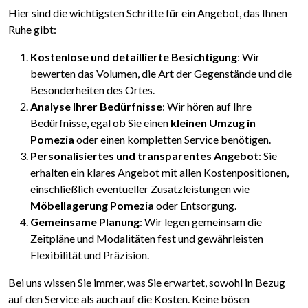
Hier sind die wichtigsten Schritte für ein Angebot, das Ihnen
Ruhe gibt:
Kostenlose und detaillierte Besichtigung
: Wir
bewerten das Volumen, die Art der Gegenstände und die
Besonderheiten des Ortes.
Analyse Ihrer Bedürfnisse
: Wir hören auf Ihre
Bedürfnisse, egal ob Sie einen
kleinen Umzug in
Pomezia
oder einen kompletten Service benötigen.
Personalisiertes und transparentes Angebot
: Sie
erhalten ein klares Angebot mit allen Kostenpositionen,
einschließlich eventueller Zusatzleistungen wie
Möbellagerung Pomezia
oder Entsorgung.
Gemeinsame Planung
: Wir legen gemeinsam die
Zeitpläne und Modalitäten fest und gewährleisten
Flexibilität und Präzision.
Bei uns wissen Sie immer, was Sie erwartet, sowohl in Bezug
auf den Service als auch auf die Kosten. Keine bösen