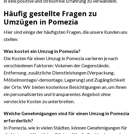
in eine positive und stressfreie Erfahrung zu verwandeln.
Häufig gestellte Fragen zu
Umzügen in Pomezia
Hier sind einige der häufigsten Fragen, die unsere Kunden uns
stellen:
Was kostet ein Umzug in Pomezia?
Die Kosten für einen Umzug in Pomezia variieren je nach
verschiedenen Faktoren: Volumen der Gegenstände,
Entfernung, zusätzliche Dienstleistungen (Verpackung,
Möbelmontage/-demontage, Lagerung) und Zugänglichkeit
der Orte. Wir bieten kostenlose Besichtigungen an, um Ihnen
ein personalisiertes und transparentes Angebot ohne
versteckte Kosten zu unterbreiten.
Welche Genehmigungen sind für einen Umzug in Pomezia
erforderlich?
In Pomezia, wie in vielen Städten, können Genehmigungen für