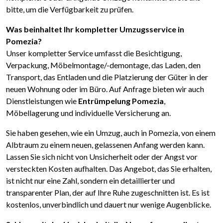
bitte, um die Verfügbarkeit zu prüfen.
Was beinhaltet Ihr kompletter Umzugsservice in
Pomezia?
Unser kompletter Service umfasst die Besichtigung,
Verpackung, Möbelmontage/-demontage, das Laden, den
Transport, das Entladen und die Platzierung der Güter in der
neuen Wohnung oder im Büro. Auf Anfrage bieten wir auch
Dienstleistungen wie
Entrümpelung Pomezia
,
Möbellagerung und individuelle Versicherung an.
Sie haben gesehen, wie ein Umzug, auch in Pomezia, von einem
Albtraum zu einem neuen, gelassenen Anfang werden kann.
Lassen Sie sich nicht von Unsicherheit oder der Angst vor
versteckten Kosten aufhalten. Das Angebot, das Sie erhalten,
ist nicht nur eine Zahl, sondern ein detaillierter und
transparenter Plan, der auf Ihre Ruhe zugeschnitten ist. Es ist
kostenlos, unverbindlich und dauert nur wenige Augenblicke.