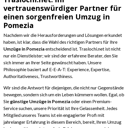
vertrauenswürdiger Partner für
einen sorgenfreien Umzug in
Pomezia
Nachdem wir die Herausforderungen und Lösungen erkundet
haben, ist klar, dass die Wahl des richtigen Partners für Ihre
Umzüge in Pomezia
entscheidend ist. Traslochi.net ist nicht
nur ein Dienstleister; wir sind der erfahrene Berater, den Sie
sich immer an Ihrer Seite gewünscht haben. Unsere
Philosophie basiert auf E-E-A-T: Experience, Expertise,
Authoritativeness, Trustworthiness.
Wir sind die Antwort für diejenigen, die nicht nur Gegenstände
bewegen, sondern sich um ein Leben kümmern wollen. Egal, ob
Sie
günstige Umzüge in Pomezia
oder einen Premium-
Service suchen, unsere Priorität ist Ihre Gelassenheit. Jedes
Mitglied unseres Teams ist ein engagierter Profi mit
jahrelanger Erfahrung in diesem Bereich, bereit, Ihren Umzug