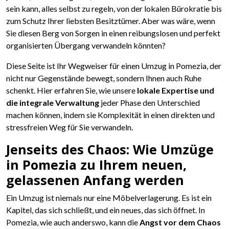
sein kann, alles selbst zu regeln, von der lokalen Bürokratie bis
zum Schutz Ihrer liebsten Besitztümer. Aber was wäre, wenn
Sie diesen Berg von Sorgen in einen reibungslosen und perfekt
organisierten Übergang verwandeln könnten?
Diese Seite ist Ihr Wegweiser für einen Umzug in Pomezia, der
nicht nur Gegenstände bewegt, sondern Ihnen auch Ruhe
schenkt. Hier erfahren Sie, wie unsere
lokale Expertise und
die integrale Verwaltung
jeder Phase den Unterschied
machen können, indem sie Komplexität in einen direkten und
stressfreien Weg für Sie verwandeln.
Jenseits des Chaos: Wie Umzüge
in Pomezia zu Ihrem neuen,
gelassenen Anfang werden
Ein Umzug ist niemals nur eine Möbelverlagerung. Es ist ein
Kapitel, das sich schließt, und ein neues, das sich öffnet. In
Pomezia, wie auch anderswo, kann die
Angst vor dem Chaos