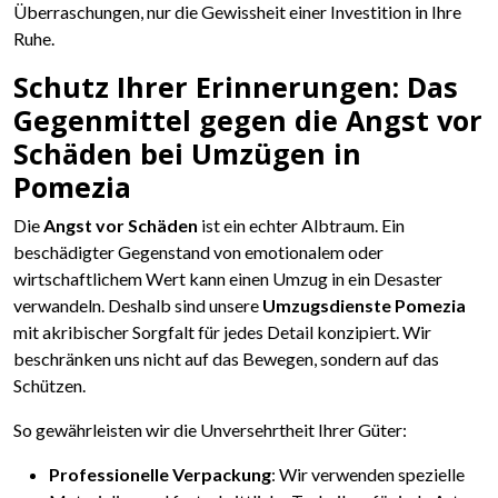
Überraschungen, nur die Gewissheit einer Investition in Ihre
Ruhe.
Schutz Ihrer Erinnerungen: Das
Gegenmittel gegen die Angst vor
Schäden bei Umzügen in
Pomezia
Die
Angst vor Schäden
ist ein echter Albtraum. Ein
beschädigter Gegenstand von emotionalem oder
wirtschaftlichem Wert kann einen Umzug in ein Desaster
verwandeln. Deshalb sind unsere
Umzugsdienste Pomezia
mit akribischer Sorgfalt für jedes Detail konzipiert. Wir
beschränken uns nicht auf das Bewegen, sondern auf das
Schützen.
So gewährleisten wir die Unversehrtheit Ihrer Güter:
Professionelle Verpackung
: Wir verwenden spezielle