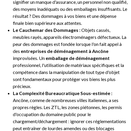
signifier un manque d'assurance, un personnel non qualifié,
des moyens inadéquats ou des emballages insuffisants. Le
résultat ? Des dommages à vos biens et une dépense
finale bien supérieure aux attentes.
Le Cauchemar des Dommages :
Objets cassés,
meubles rayés, appareils électroménagers défectueux. La
peur des dommages est fondée lorsque l'on fait appel à
des
entreprises de déménagement à Ancône
improvisées. Un
emballage de déménagement
professionnel, l'utilisation de matériaux spécifiques et la
compétence dans la manipulation de tout type d'objet
sont fondamentaux pour protéger vos biens les plus
précieux.
La Complexité Bureaucratique Sous-estimée :
Ancône, comme de nombreuses villes italiennes, a ses
propres règles. Les ZTL, les zones piétonnes, les permis
d'occupation du domaine public pour le
chargement/déchargement : ignorer ces réglementations
peut entraîner de lourdes amendes ou des blocages