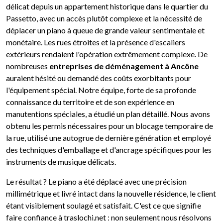
délicat depuis un appartement historique dans le quartier du
Passetto, avec un accès plutôt complexe et la nécessité de
déplacer un piano à queue de grande valeur sentimentale et
monétaire. Les rues étroites et la présence d'escaliers
extérieurs rendaient l'opération extrêmement complexe. De
nombreuses
entreprises de déménagement à Ancône
auraient hésité ou demandé des coûts exorbitants pour
l'équipement spécial. Notre équipe, forte de sa profonde
connaissance du territoire et de son expérience en
manutentions spéciales, a étudié un plan détaillé. Nous avons
obtenu les permis nécessaires pour un blocage temporaire de
la rue, utilisé une autogrue de dernière génération et employé
des techniques d'emballage et d'ancrage spécifiques pour les
instruments de musique délicats.
Le résultat ? Le piano a été déplacé avec une précision
millimétrique et livré intact dans la nouvelle résidence, le client
étant visiblement soulagé et satisfait. C'est ce que signifie
faire confiance à traslochi.net : non seulement nous résolvons