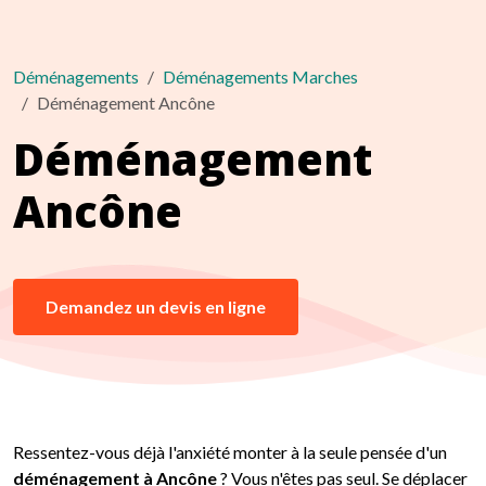
Déménagements
Déménagements Marches
Déménagement Ancône
Déménagement
Ancône
Demandez un devis en ligne
Ressentez-vous déjà l'anxiété monter à la seule pensée d'un
déménagement à Ancône
? Vous n'êtes pas seul. Se déplacer