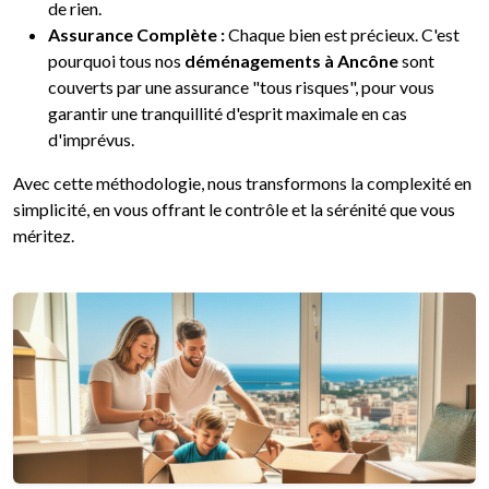
de rien.
Assurance Complète :
Chaque bien est précieux. C'est
pourquoi tous nos
déménagements à Ancône
sont
couverts par une assurance "tous risques", pour vous
garantir une tranquillité d'esprit maximale en cas
d'imprévus.
Avec cette méthodologie, nous transformons la complexité en
simplicité, en vous offrant le contrôle et la sérénité que vous
méritez.