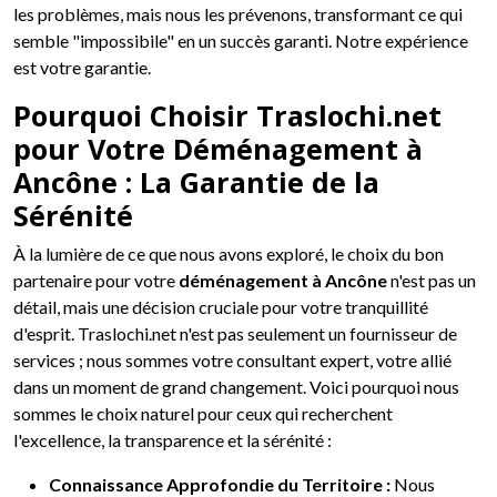
les problèmes, mais nous les prévenons, transformant ce qui
semble "impossibile" en un succès garanti. Notre expérience
est votre garantie.
Pourquoi Choisir Traslochi.net
pour Votre Déménagement à
Ancône : La Garantie de la
Sérénité
À la lumière de ce que nous avons exploré, le choix du bon
partenaire pour votre
déménagement à Ancône
n'est pas un
détail, mais une décision cruciale pour votre tranquillité
d'esprit. Traslochi.net n'est pas seulement un fournisseur de
services ; nous sommes votre consultant expert, votre allié
dans un moment de grand changement. Voici pourquoi nous
sommes le choix naturel pour ceux qui recherchent
l'excellence, la transparence et la sérénité :
Connaissance Approfondie du Territoire :
Nous