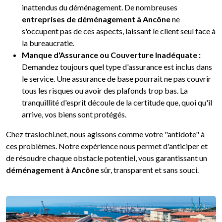
inattendus du déménagement. De nombreuses
entreprises de déménagement à Ancône
ne
s'occupent pas de ces aspects, laissant le client seul face à
la bureaucratie.
Manque d'Assurance ou Couverture Inadéquate :
Demandez toujours quel type d'assurance est inclus dans
le service. Une assurance de base pourrait ne pas couvrir
tous les risques ou avoir des plafonds trop bas. La
tranquillité d'esprit découle de la certitude que, quoi qu'il
arrive, vos biens sont protégés.
Chez traslochi.net, nous agissons comme votre "antidote" à
ces problèmes. Notre expérience nous permet d'anticiper et
de résoudre chaque obstacle potentiel, vous garantissant un
déménagement à Ancône
sûr, transparent et sans souci.