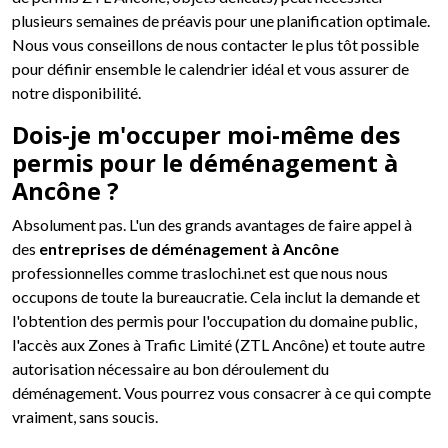
plusieurs semaines de préavis pour une planification optimale.
Nous vous conseillons de nous contacter le plus tôt possible
pour définir ensemble le calendrier idéal et vous assurer de
notre disponibilité.
Dois-je m'occuper moi-même des
permis pour le déménagement à
Ancône ?
Absolument pas. L'un des grands avantages de faire appel à
des
entreprises de déménagement à Ancône
professionnelles comme traslochi.net est que nous nous
occupons de toute la bureaucratie. Cela inclut la demande et
l'obtention des permis pour l'occupation du domaine public,
l'accès aux Zones à Trafic Limité (ZTL Ancône) et toute autre
autorisation nécessaire au bon déroulement du
déménagement. Vous pourrez vous consacrer à ce qui compte
vraiment, sans soucis.