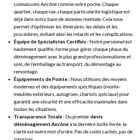
connaissons Ancône comme notre poche. Chaque
quartier, chaque rue, chaque particularité logistique est
déjà dans notre base de données mentale. Cela nous
permet d'optimiser les itinéraires, les délais et les
procédures, évitant ainsi les retards et les complications.
Équipe de Spécialistes Certifiés :
Notre personnel est
hautement qualifié, formé pour gérer chaque phase du
déménagement avec le plus grand professionnalisme et
soin, de l'emballage au transport, du démontage au
remontage.
Équipements de Pointe :
Nous utilisons des moyens
modernes et des équipements spécifiques (monte-
meubles extérieurs, autogrues, chariots spéciaux) pour
garantir une sécurité et une efficacité maximales dans
toutes les situations.
Transparence Totale :
Du premier
devis
déménagement Ancône
à la dernière boîte livrée, la
clarté est notre mot d'ordre. Pas de coûts cachés, pas de
surprises.