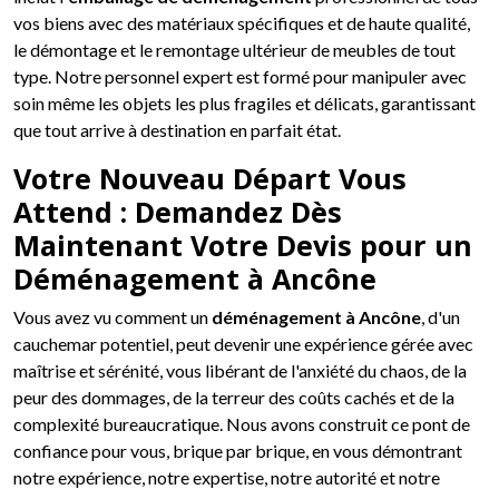
vos biens avec des matériaux spécifiques et de haute qualité,
le démontage et le remontage ultérieur de meubles de tout
type. Notre personnel expert est formé pour manipuler avec
soin même les objets les plus fragiles et délicats, garantissant
que tout arrive à destination en parfait état.
Votre Nouveau Départ Vous
Attend : Demandez Dès
Maintenant Votre Devis pour un
Déménagement à Ancône
Vous avez vu comment un
déménagement à Ancône
, d'un
cauchemar potentiel, peut devenir une expérience gérée avec
maîtrise et sérénité, vous libérant de l'anxiété du chaos, de la
peur des dommages, de la terreur des coûts cachés et de la
complexité bureaucratique. Nous avons construit ce pont de
confiance pour vous, brique par brique, en vous démontrant
notre expérience, notre expertise, notre autorité et notre