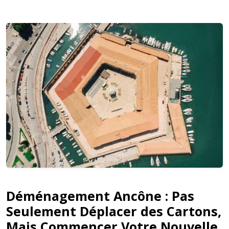
Déménagement Ancône : Pas
Seulement Déplacer des Cartons,
Mais Commencer Votre Nouvelle