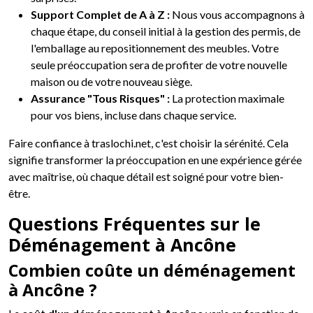
Support Complet de A à Z :
Nous vous accompagnons à
chaque étape, du conseil initial à la gestion des permis, de
l'emballage au repositionnement des meubles. Votre
seule préoccupation sera de profiter de votre nouvelle
maison ou de votre nouveau siège.
Assurance "Tous Risques" :
La protection maximale
pour vos biens, incluse dans chaque service.
Faire confiance à traslochi.net, c'est choisir la sérénité. Cela
signifie transformer la préoccupation en une expérience gérée
avec maîtrise, où chaque détail est soigné pour votre bien-
être.
Questions Fréquentes sur le
Déménagement à Ancône
Combien coûte un déménagement
à Ancône ?