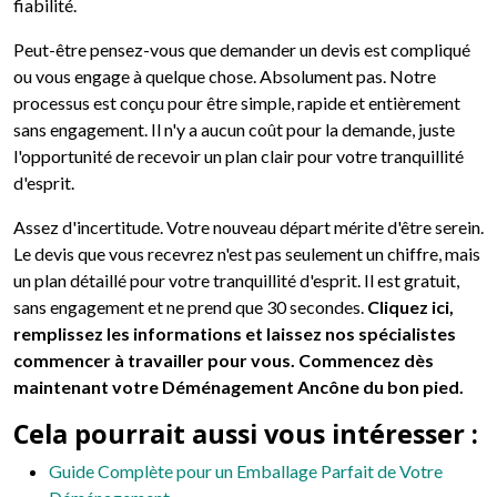
fiabilité.
Peut-être pensez-vous que demander un devis est compliqué
ou vous engage à quelque chose. Absolument pas. Notre
processus est conçu pour être simple, rapide et entièrement
sans engagement. Il n'y a aucun coût pour la demande, juste
l'opportunité de recevoir un plan clair pour votre tranquillité
d'esprit.
Assez d'incertitude. Votre nouveau départ mérite d'être serein.
Le devis que vous recevrez n'est pas seulement un chiffre, mais
un plan détaillé pour votre tranquillité d'esprit. Il est gratuit,
sans engagement et ne prend que 30 secondes.
Cliquez ici,
remplissez les informations et laissez nos spécialistes
commencer à travailler pour vous. Commencez dès
maintenant votre Déménagement Ancône du bon pied.
Cela pourrait aussi vous intéresser :
Guide Complète pour un Emballage Parfait de Votre