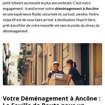
petit bibelot au meuble le plus encombrant. C'est notre
engagement : transformer votre
déménagement à Ancône
en une expérience fluide, sécurisée et, surtout, sereine. Notre
objectif est de vous faire arriver à destination l'esprit libre,
prêt à profiter de votre nouvelle vie sans le poids du stress du
déménagement.
Votre Déménagement à Ancône :