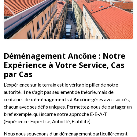
Déménagement Ancône : Notre
Expérience à Votre Service, Cas
par Cas
L'expérience sur le terrain est le véritable pilier de notre
autorité. Il ne s'agit pas seulement de théorie, mais de
centaines de
déménagements à Ancône
gérés avec succès,
chacun avec ses défis uniques. Permettez-nous de partager un
bref exemple, qui incarne notre approche E-E-A-T
(Expérience, Expertise, Autorité, Fiabilité).
Nous nous souvenons d'un déménagement particulièrement