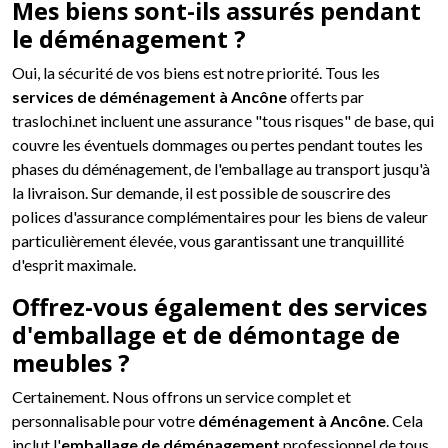
Mes biens sont-ils assurés pendant
le déménagement ?
Oui, la sécurité de vos biens est notre priorité. Tous les
services de déménagement à Ancône
offerts par
traslochi.net incluent une assurance "tous risques" de base, qui
couvre les éventuels dommages ou pertes pendant toutes les
phases du déménagement, de l'emballage au transport jusqu'à
la livraison. Sur demande, il est possible de souscrire des
polices d'assurance complémentaires pour les biens de valeur
particulièrement élevée, vous garantissant une tranquillité
d'esprit maximale.
Offrez-vous également des services
d'emballage et de démontage de
meubles ?
Certainement. Nous offrons un service complet et
personnalisable pour votre
déménagement à Ancône
. Cela
inclut l'
emballage de déménagement
professionnel de tous