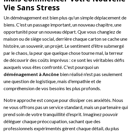
Vie Sans Stress
Un déménagement est bien plus qu'un simple déplacement de
biens. C'est un passage important, un nouveau chapitre, une
opportunité pour un nouveau départ. Que vous changiez de
maison ou de siège social, derrière chaque carton se cache une
histoire, un souvenir, un projet. Le sentiment d'être submergé
par le chaos, la peur que quelque chose tourne mal, la terreur
de découvrir des coûts imprévus : ce sont les véritables défis
auxquels vous êtes confronté. C'est pourquoi un
déménagement à Ancône
bien réalisé n'est pas seulement
une question de logistique, mais d'empathie et de
compréhension de vos besoins les plus profonds.
Notre approche est conçue pour dissiper ces anxiétés. Nous
ne vous offrons pas un service standard, mais un partenaire qui
prend soin de votre tranquillité d'esprit. Imaginez pouvoir
déléguer chaque préoccupation, sachant que des
professionnels expérimentés gèrent chaque détail, du plus