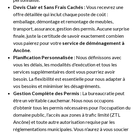
Devis Clair et Sans Frais Cachés :
Vous recevrez une
offre détaillée qui inclut chaque poste de coût :
emballage, démontage et remontage de meubles,
transport, assurance, gestion des permis. Aucune surprise
finale, juste la certitude de savoir exactement combien
vous paierez pour votre
service de déménagement à
Ancône
.
Planification Personnalisée :
Nous définissons avec
vous les délais, les modalités d'exécution et tous les
services supplémentaires dont vous pourriez avoir
besoin. La flexibilité est essentielle pour nous adapter à
vos besoins et minimiser les désagréments.
Gestion Complète des Permis :
La bureaucratie peut
être un véritable cauchemar. Nous nous occupons
d'obtenir tous les permis nécessaires pour l'occupation du
domaine public, l'accès aux zones à trafic limité (ZTL
Ancône) et toute autre autorisation requise par les
réglementations municipales. Vous n'aurez à vous soucier