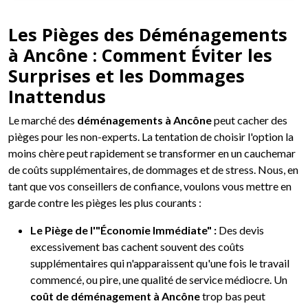
Les Pièges des Déménagements
à Ancône : Comment Éviter les
Surprises et les Dommages
Inattendus
Le marché des
déménagements à Ancône
peut cacher des
pièges pour les non-experts. La tentation de choisir l'option la
moins chère peut rapidement se transformer en un cauchemar
de coûts supplémentaires, de dommages et de stress. Nous, en
tant que vos conseillers de confiance, voulons vous mettre en
garde contre les pièges les plus courants :
Le Piège de l'"Économie Immédiate" :
Des devis
excessivement bas cachent souvent des coûts
supplémentaires qui n'apparaissent qu'une fois le travail
commencé, ou pire, une qualité de service médiocre. Un
coût de déménagement à Ancône
trop bas peut