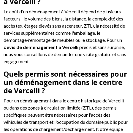
à Vercelli ?
Le coût d'un déménagement à Vercelli dépend de plusieurs
facteurs : le volume des biens, la distance, la complexité des
accès (ex. étages élevés sans ascenseur, ZTL), la nécessité de
services supplémentaires comme l'emballage, le
démontage/remontage de meubles ou le stockage. Pour un
devis de déménagement à Vercelli
précis et sans surprise,
nous vous conseillons de demander une visite gratuite et sans
engagement.
Quels permis sont nécessaires pour
un déménagement dans le centre
de Vercelli ?
Pour un déménagement dans le centre historique de Vercelli
ou dans des zones à circulation limitée (ZTL), des permis
spécifiques peuvent être nécessaires pour l'accès des
véhicules de transport et l'occupation du domaine public pour
les opérations de chargement/déchargement. Notre équipe