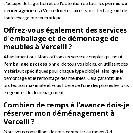
s'occupe de la gestion et de l'obtention de tous les
permis de
déménagement à Vercelli
nécessaires, vous déchargeant de
toute charge bureaucratique.
Offrez-vous également des services
d'emballage et de démontage de
meubles à Vercelli ?
Absolument oui. Nous offrons un service complet qui inclut
l'
emballage professionnel
de tous vos biens, en utilisant des
matériaux spécifiques pour chaque type d'objet, ainsi que le
démontage et le remontage des meubles. Cela garantit une
protection maximale et vous libère de l'une des phases les plus
exigeantes du déménagement.
Combien de temps à l'avance dois-je
réserver mon déménagement à
Vercelli ?
Nous vous conseillons de nous contacter au moins 3-4