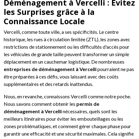
Déménagement à Vercelli : Évitez
les Surprises grâce à la
Connaissance Locale
Vercelli, comme toute ville, a ses spécificités. Le centre
historique, les rues à circulation limitée (ZTL), les zones avec
restrictions de stationnement ou les difficultés d'accès pour
les véhicules de grande taille peuvent transformer un simple
déplacement en un cauchemar logistique. De nombreuses
entreprises de déménagement à Vercelli
pourraient ne pas
être préparées à ces défis, vous laissant avec des coûts
supplémentaires et des retards inattendus.
Nous, en revanche, connaissons Vercelli comme notre poche.
Nous savons comment obtenir les
permis de
déménagement à Vercelli
nécessaires, quels sont les
meilleurs itinéraires pour éviter les embouteillages ou les
zones problématiques, et comment gérer chaque phase pour
garantir une efficacité et une sécurité maximales. Cela signifie