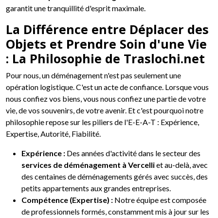
garantit une tranquillité d'esprit maximale.
La Différence entre Déplacer des
Objets et Prendre Soin d'une Vie
: La Philosophie de Traslochi.net
Pour nous, un déménagement n'est pas seulement une
opération logistique. C'est un acte de confiance. Lorsque vous
nous confiez vos biens, vous nous confiez une partie de votre
vie, de vos souvenirs, de votre avenir. Et c'est pourquoi notre
philosophie repose sur les piliers de l'E-E-A-T : Expérience,
Expertise, Autorité, Fiabilité.
Expérience :
Des années d'activité dans le secteur des
services de déménagement à Vercelli
et au-delà, avec
des centaines de déménagements gérés avec succès, des
petits appartements aux grandes entreprises.
Compétence (Expertise) :
Notre équipe est composée
de professionnels formés, constamment mis à jour sur les