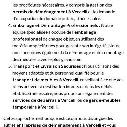
les procédures nécessaires, y compris la gestion des
permis de déménagement à Vercelli
et la demande
d'occupation du domaine public, si nécessaire.
Emballage et Démontage Professionnels :
Notre
équipe spécialisée s'occupe de l'
emballage
professionnel
de chaque objet, en utilisant des
matériaux spécifiques pour garantir son intégrité. Nous
nous occupons également du démontage et du remontage
des meubles, avec le plus grand soin.
Transport et Livraison Sécurisés :
Nous utilisons des
moyens adaptés et du personnel qualifié pour le
transport de meubles à Vercelli
, en veillant à ce que vos
biens arrivent à destination intacts et dans les délais
établis. Si nécessaire, nous proposons également des
services de débarras à Vercelli
ou de
garde-meubles
temporaire à Vercelli
.
Cette approche méthodique est ce qui nous distingue des
autres
entreprises de déménagement à Vercelli
et vous