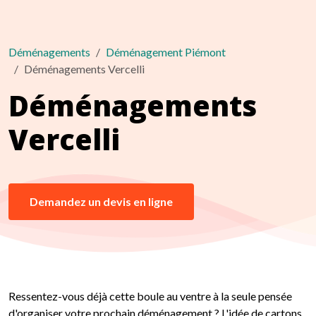
Déménagements
Déménagement Piémont
Déménagements Vercelli
Déménagements
Vercelli
Demandez un devis en ligne
Ressentez-vous déjà cette boule au ventre à la seule pensée
d'organiser votre prochain déménagement ? L'idée de cartons