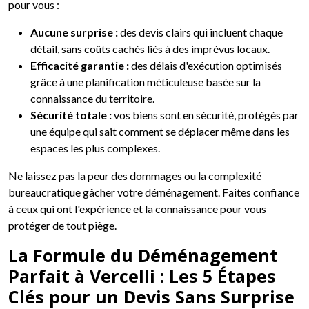
pour vous :
Aucune surprise :
des devis clairs qui incluent chaque
détail, sans coûts cachés liés à des imprévus locaux.
Efficacité garantie :
des délais d'exécution optimisés
grâce à une planification méticuleuse basée sur la
connaissance du territoire.
Sécurité totale :
vos biens sont en sécurité, protégés par
une équipe qui sait comment se déplacer même dans les
espaces les plus complexes.
Ne laissez pas la peur des dommages ou la complexité
bureaucratique gâcher votre déménagement. Faites confiance
à ceux qui ont l'expérience et la connaissance pour vous
protéger de tout piège.
La Formule du Déménagement
Parfait à Vercelli : Les 5 Étapes
Clés pour un Devis Sans Surprise