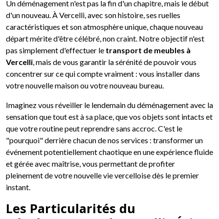
Un déménagement n'est pas la fin d'un chapitre, mais le début
d'un nouveau. À Vercelli, avec son histoire, ses ruelles
caractéristiques et son atmosphère unique, chaque nouveau
départ mérite d'être célébré, non craint. Notre objectif n'est
pas simplement d'effectuer le
transport de meubles à
Vercelli
, mais de vous garantir la sérénité de pouvoir vous
concentrer sur ce qui compte vraiment : vous installer dans
votre nouvelle maison ou votre nouveau bureau.
Imaginez vous réveiller le lendemain du déménagement avec la
sensation que tout est à sa place, que vos objets sont intacts et
que votre routine peut reprendre sans accroc. C'est le
"pourquoi" derrière chacun de nos services : transformer un
événement potentiellement chaotique en une expérience fluide
et gérée avec maîtrise, vous permettant de profiter
pleinement de votre nouvelle vie vercelloise dès le premier
instant.
Les Particularités du