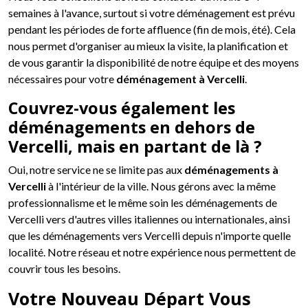
semaines à l'avance, surtout si votre déménagement est prévu
pendant les périodes de forte affluence (fin de mois, été). Cela
nous permet d'organiser au mieux la visite, la planification et
de vous garantir la disponibilité de notre équipe et des moyens
nécessaires pour votre
déménagement à Vercelli
.
Couvrez-vous également les
déménagements en dehors de
Vercelli, mais en partant de là ?
Oui, notre service ne se limite pas aux
déménagements à
Vercelli
à l'intérieur de la ville. Nous gérons avec la même
professionnalisme et le même soin les déménagements de
Vercelli vers d'autres villes italiennes ou internationales, ainsi
que les déménagements vers Vercelli depuis n'importe quelle
localité. Notre réseau et notre expérience nous permettent de
couvrir tous les besoins.
Votre Nouveau Départ Vous