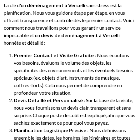
La clé d'un
déménagement à Vercelli
sans stress est la
planification. Nous vous guidons étape par étape, en vous
offrant transparence et contrôle dès le premier contact. Voici
comment nous travaillons pour vous garantir un service
impeccable et un
devis de déménagement à Vercelli
honnête et détaillé :
Premier Contact et Visite Gratuite :
Nous écoutons
vos besoins, évaluons le volume des objets, les
spécificités des environnements et les éventuels besoins
spéciaux (ex. objets d'art, instruments de musique,
coffres-forts). Cela nous permet de comprendre en
profondeur votre situation.
Devis Détaillé et Personnalisé :
Sur la base de la visite,
nous vous fournissons un devis clair, transparent et sans
surprise. Chaque poste de coût est expliqué, afin que vous
sachiez exactement ce pour quoi vous payez.
Planification Logistique Précise :
Nous définissons
ensemble les dates, les horaires, les itinéraires et toutes