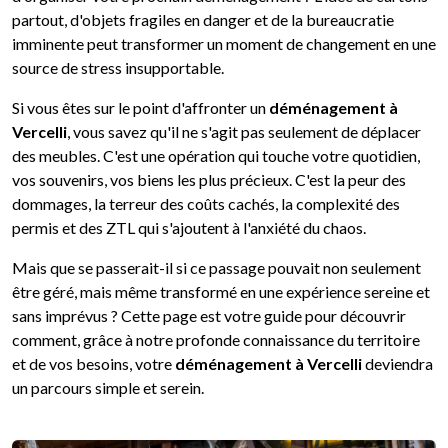
partout, d'objets fragiles en danger et de la bureaucratie
imminente peut transformer un moment de changement en une
source de stress insupportable.
Si vous êtes sur le point d'affronter un
déménagement à
Vercelli
, vous savez qu'il ne s'agit pas seulement de déplacer
des meubles. C'est une opération qui touche votre quotidien,
vos souvenirs, vos biens les plus précieux. C'est la peur des
dommages, la terreur des coûts cachés, la complexité des
permis et des ZTL qui s'ajoutent à l'anxiété du chaos.
Mais que se passerait-il si ce passage pouvait non seulement
être géré, mais même transformé en une expérience sereine et
sans imprévus ? Cette page est votre guide pour découvrir
comment, grâce à notre profonde connaissance du territoire
et de vos besoins, votre
déménagement à Vercelli
deviendra
un parcours simple et serein.