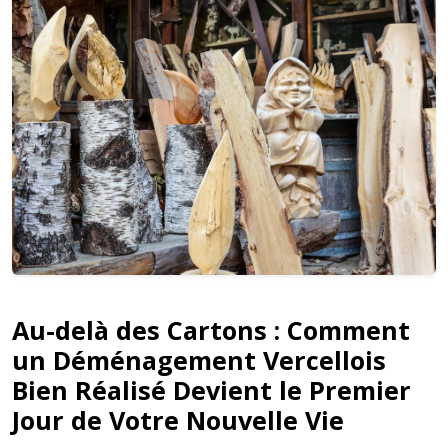
Au-delà des Cartons : Comment
un Déménagement Vercellois
Bien Réalisé Devient le Premier
Jour de Votre Nouvelle Vie