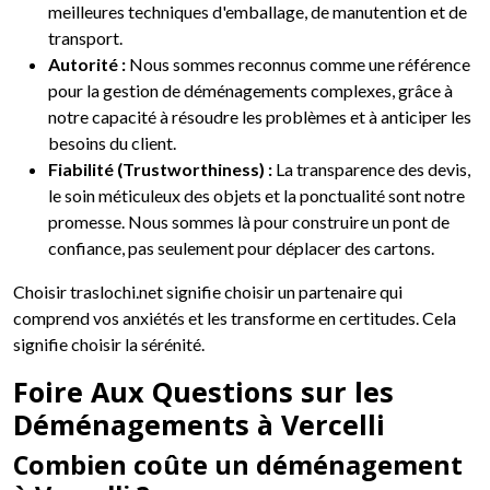
meilleures techniques d'emballage, de manutention et de
transport.
Autorité :
Nous sommes reconnus comme une référence
pour la gestion de déménagements complexes, grâce à
notre capacité à résoudre les problèmes et à anticiper les
besoins du client.
Fiabilité (Trustworthiness) :
La transparence des devis,
le soin méticuleux des objets et la ponctualité sont notre
promesse. Nous sommes là pour construire un pont de
confiance, pas seulement pour déplacer des cartons.
Choisir traslochi.net signifie choisir un partenaire qui
comprend vos anxiétés et les transforme en certitudes. Cela
signifie choisir la sérénité.
Foire Aux Questions sur les
Déménagements à Vercelli
Combien coûte un déménagement