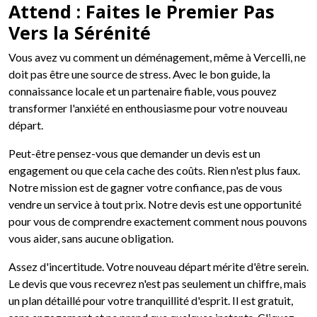
Attend : Faites le Premier Pas
Vers la Sérénité
Vous avez vu comment un déménagement, même à Vercelli, ne
doit pas être une source de stress. Avec le bon guide, la
connaissance locale et un partenaire fiable, vous pouvez
transformer l'anxiété en enthousiasme pour votre nouveau
départ.
Peut-être pensez-vous que demander un devis est un
engagement ou que cela cache des coûts. Rien n'est plus faux.
Notre mission est de gagner votre confiance, pas de vous
vendre un service à tout prix. Notre devis est une opportunité
pour vous de comprendre exactement comment nous pouvons
vous aider, sans aucune obligation.
Assez d'incertitude. Votre nouveau départ mérite d'être serein.
Le devis que vous recevrez n'est pas seulement un chiffre, mais
un plan détaillé pour votre tranquillité d'esprit. Il est gratuit,