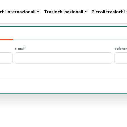
chi Internazionali
Traslochi nazionali
Piccoli traslochi
E-mail*
Telefo