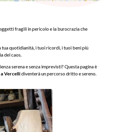
ggetti fragili in pericolo e la burocrazia che
tua quotidianità, i tuoi ricordi, i tuoi beni più
ia del caos.
ienza serena e senza imprevisti? Questa pagina è
a Vercelli
diventerà un percorso dritto e sereno.