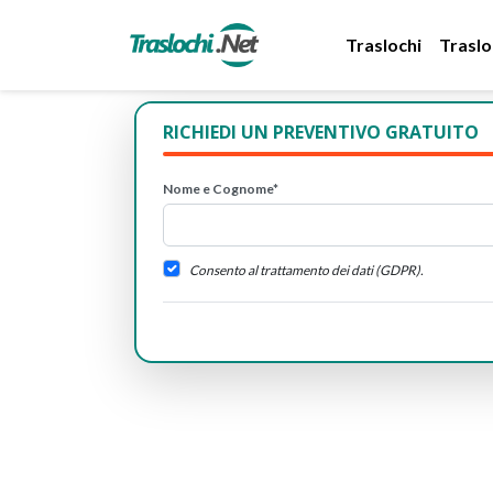
Traslochi
Traslo
RICHIEDI UN PREVENTIVO GRATUITO
Nome e Cognome*
Consento al trattamento dei dati (GDPR).