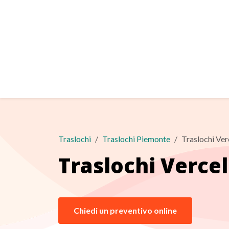
Traslochi
Traslochi Piemonte
Traslochi Verc
Traslochi Vercel
Chiedi un preventivo online