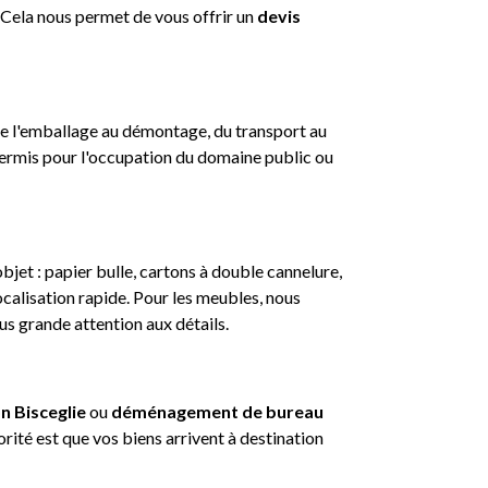
. Cela nous permet de vous offrir un
devis
: de l'emballage au démontage, du transport au
rmis pour l'occupation du domaine public ou
jet : papier bulle, cartons à double cannelure,
ocalisation rapide. Pour les meubles, nous
us grande attention aux détails.
 Bisceglie
ou
déménagement de bureau
ité est que vos biens arrivent à destination