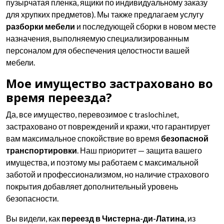
пузырчатая пленка, ящики по индивидуальному заказу
для хрупких предметов). Мы также предлагаем услугу
разборки мебели
и последующей сборки в новом месте
назначения, выполняемую специализированным
персоналом для обеспечения целостности вашей
мебели.
Мое имущество застраховано во
время переезда?
Да, все имущество, перевозимое с traslochi.net,
застраховано от повреждений и кражи, что гарантирует
вам максимальное спокойствие во время
безопасной
транспортировки
. Наш приоритет — защита вашего
имущества, и поэтому мы работаем с максимальной
заботой и профессионализмом, но наличие страхового
покрытия добавляет дополнительный уровень
безопасности.
Вы видели, как
переезд в Чистерна-ди-Латина
, из