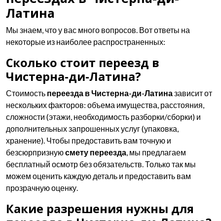
Латина
Мы знаем, что у вас много вопросов. Вот ответы на
некоторые из наиболее распространенных:
Сколько стоит переезд в
Чистерна-ди-Латина?
Стоимость
переезда в Чистерна-ди-Латина
зависит от
нескольких факторов: объема имущества, расстояния,
сложности (этажи, необходимость разборки/сборки) и
дополнительных запрошенных услуг (упаковка,
хранение). Чтобы предоставить вам точную и
безсюрпризную
смету переезда
, мы предлагаем
бесплатный осмотр без обязательств. Только так мы
можем оценить каждую деталь и предоставить вам
прозрачную оценку.
Какие разрешения нужны для