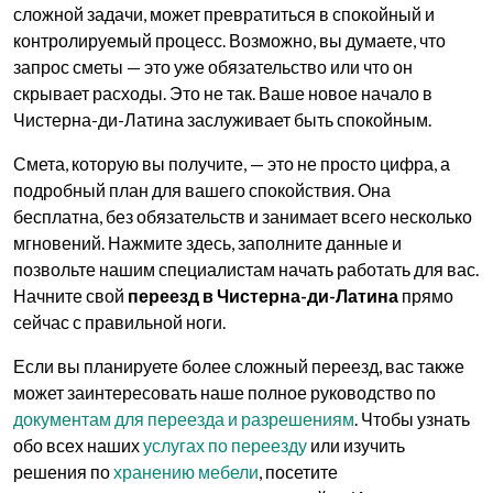
сложной задачи, может превратиться в спокойный и
контролируемый процесс. Возможно, вы думаете, что
запрос сметы — это уже обязательство или что он
скрывает расходы. Это не так. Ваше новое начало в
Чистерна-ди-Латина заслуживает быть спокойным.
Смета, которую вы получите, — это не просто цифра, а
подробный план для вашего спокойствия. Она
бесплатна, без обязательств и занимает всего несколько
мгновений. Нажмите здесь, заполните данные и
позвольте нашим специалистам начать работать для вас.
Начните свой
переезд в Чистерна-ди-Латина
прямо
сейчас с правильной ноги.
Если вы планируете более сложный переезд, вас также
может заинтересовать наше полное руководство по
документам для переезда и разрешениям
. Чтобы узнать
обо всех наших
услугах по переезду
или изучить
решения по
хранению мебели
, посетите