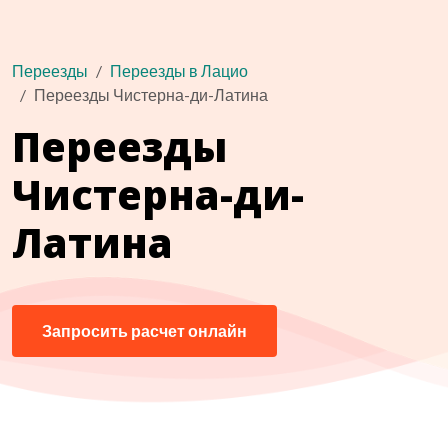
Переезды
Переезды в Лацио
Переезды Чистерна-ди-Латина
Переезды
Чистерна-ди-
Латина
Запросить расчет онлайн