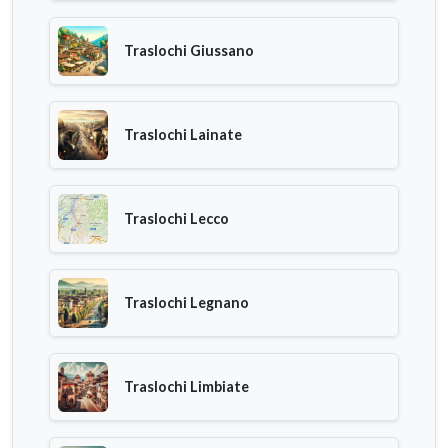
Traslochi Giussano
Traslochi Lainate
Traslochi Lecco
Traslochi Legnano
Traslochi Limbiate