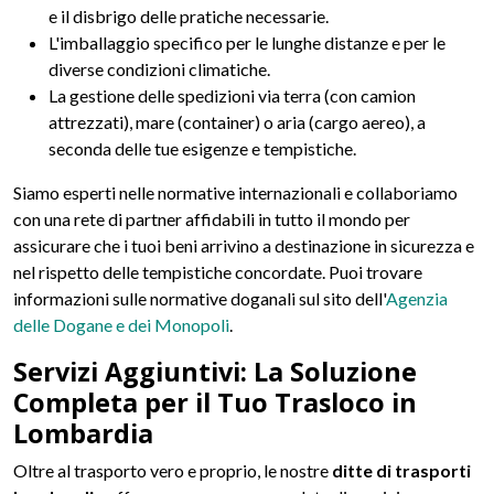
e il disbrigo delle pratiche necessarie.
L'imballaggio specifico per le lunghe distanze e per le
diverse condizioni climatiche.
La gestione delle spedizioni via terra (con camion
attrezzati), mare (container) o aria (cargo aereo), a
seconda delle tue esigenze e tempistiche.
Siamo esperti nelle normative internazionali e collaboriamo
con una rete di partner affidabili in tutto il mondo per
assicurare che i tuoi beni arrivino a destinazione in sicurezza e
nel rispetto delle tempistiche concordate. Puoi trovare
informazioni sulle normative doganali sul sito dell'
Agenzia
delle Dogane e dei Monopoli
.
Servizi Aggiuntivi: La Soluzione
Completa per il Tuo Trasloco in
Lombardia
Oltre al trasporto vero e proprio, le nostre
ditte di trasporti