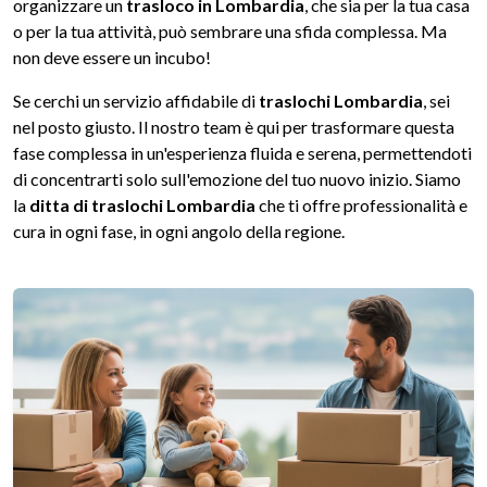
organizzare un
trasloco in Lombardia
, che sia per la tua casa
o per la tua attività, può sembrare una sfida complessa. Ma
non deve essere un incubo!
Se cerchi un servizio affidabile di
traslochi Lombardia
, sei
nel posto giusto. Il nostro team è qui per trasformare questa
fase complessa in un'esperienza fluida e serena, permettendoti
di concentrarti solo sull'emozione del tuo nuovo inizio. Siamo
la
ditta di traslochi Lombardia
che ti offre professionalità e
cura in ogni fase, in ogni angolo della regione.