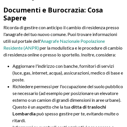
Documenti e Burocrazia: Cosa
Sapere
Ricorda di gestire con anticipo il cambio di residenza presso
l'anagrafe del tuo nuovo comune. Puoi trovare informazioni
utili sul portale dell'
Anagrafe Nazionale Popolazione
Residente (ANPR)
per la modulistica e le procedure di cambio
di residenza online o presso lo sportello. Inoltre, considera:
Aggiornare l'indirizzo con banche, fornitori di servizi
(luce, gas, internet, acqua), assicurazioni, medico di base e
poste.
Richiedere permessi per l'occupazione del suolo pubblico
se necessario (ad esempio per posizionare un elevatore
esterno o un camion di grandi dimensioni in aree urbane).
Questo è un aspetto che la tua
ditta di traslochi
Lombardia
può spesso gestire per te, evitando multe o
ritardi.