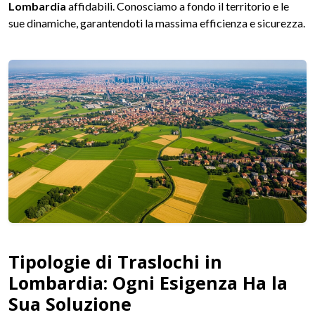
Lombardia
affidabili. Conosciamo a fondo il territorio e le
sue dinamiche, garantendoti la massima efficienza e sicurezza.
Tipologie di Traslochi in
Lombardia: Ogni Esigenza Ha la
Sua Soluzione