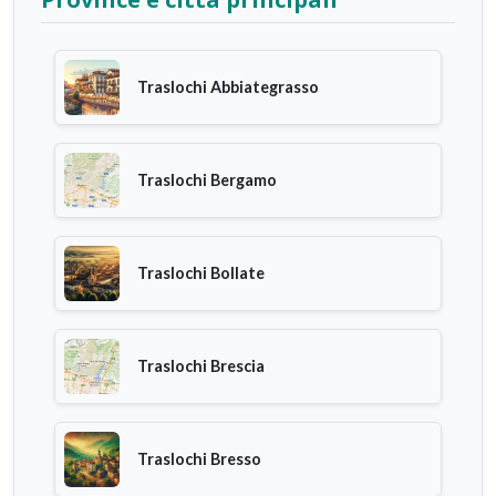
Traslochi Abbiategrasso
Traslochi Bergamo
Traslochi Bollate
Traslochi Brescia
Traslochi Bresso