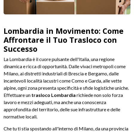
Lombardia in Movimento: Come
Affrontare il Tuo Trasloco con
Successo
La Lombardia è il cuore pulsante dell'Italia, una regione
dinamica e ricca di opportunità. Dalle vivaci metropoli come
Milano, ai distretti industriali di Brescia e Bergamo, dalle
incantevoli località lacustri come Como e Garda, alle vette
alpine, ogni zona presenta specificità e sfide logistiche uniche.
Effettuare un
trasloco Lombardia
richiede non solo forza
lavoro e mezzi adeguati, ma anche una conoscenza
approfondita del territorio, delle sue infrastrutture e delle
normative locali.
Che tu ti stia spostando all'interno di Milano, da una provincia