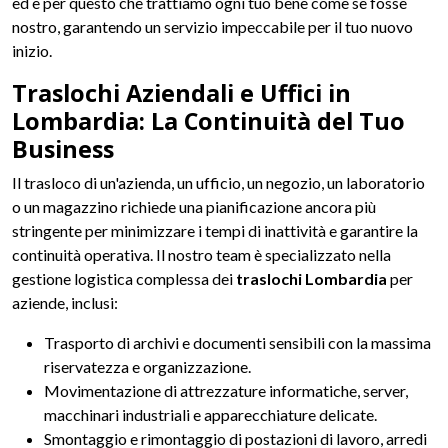
ed è per questo che trattiamo ogni tuo bene come se fosse
nostro, garantendo un servizio impeccabile per il tuo nuovo
inizio.
Traslochi Aziendali e Uffici in
Lombardia: La Continuità del Tuo
Business
Il trasloco di un'azienda, un ufficio, un negozio, un laboratorio
o un magazzino richiede una pianificazione ancora più
stringente per minimizzare i tempi di inattività e garantire la
continuità operativa. Il nostro team è specializzato nella
gestione logistica complessa dei
traslochi Lombardia
per
aziende, inclusi:
Trasporto di archivi e documenti sensibili con la massima
riservatezza e organizzazione.
Movimentazione di attrezzature informatiche, server,
macchinari industriali e apparecchiature delicate.
Smontaggio e rimontaggio di postazioni di lavoro, arredi