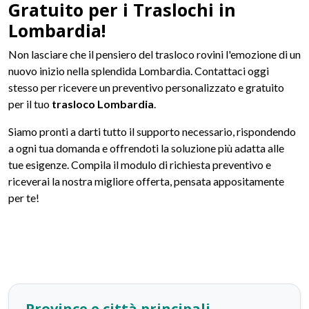
Gratuito per i Traslochi in
Lombardia!
Non lasciare che il pensiero del trasloco rovini l'emozione di un
nuovo inizio nella splendida Lombardia. Contattaci oggi
stesso per ricevere un preventivo personalizzato e gratuito
per il tuo
trasloco Lombardia
.
Siamo pronti a darti tutto il supporto necessario, rispondendo
a ogni tua domanda e offrendoti la soluzione più adatta alle
tue esigenze. Compila il modulo di richiesta preventivo e
riceverai la nostra migliore offerta, pensata appositamente
per te!
Province e città principali