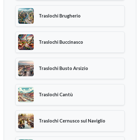
Traslochi Brugherio
Traslochi Buccinasco
Traslochi Busto Arsizio
Traslochi Cantù
Traslochi Cernusco sul Naviglio