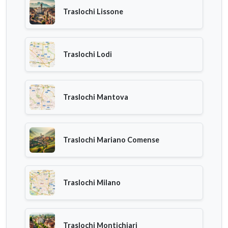
Traslochi Lissone
Traslochi Lodi
Traslochi Mantova
Traslochi Mariano Comense
Traslochi Milano
Traslochi Montichiari