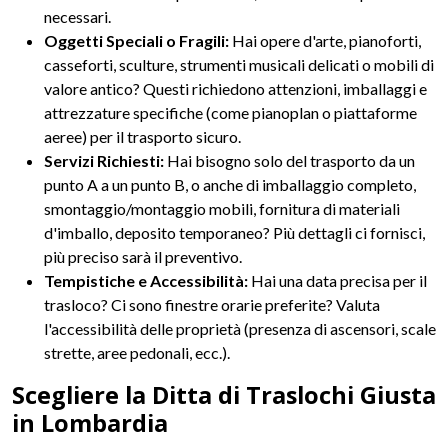
necessari.
Oggetti Speciali o Fragili:
Hai opere d'arte, pianoforti,
casseforti, sculture, strumenti musicali delicati o mobili di
valore antico? Questi richiedono attenzioni, imballaggi e
attrezzature specifiche (come pianoplan o piattaforme
aeree) per il trasporto sicuro.
Servizi Richiesti:
Hai bisogno solo del trasporto da un
punto A a un punto B, o anche di imballaggio completo,
smontaggio/montaggio mobili, fornitura di materiali
d'imballo, deposito temporaneo? Più dettagli ci fornisci,
più preciso sarà il preventivo.
Tempistiche e Accessibilità:
Hai una data precisa per il
trasloco? Ci sono finestre orarie preferite? Valuta
l'accessibilità delle proprietà (presenza di ascensori, scale
strette, aree pedonali, ecc.).
Scegliere la Ditta di Traslochi Giusta
in Lombardia