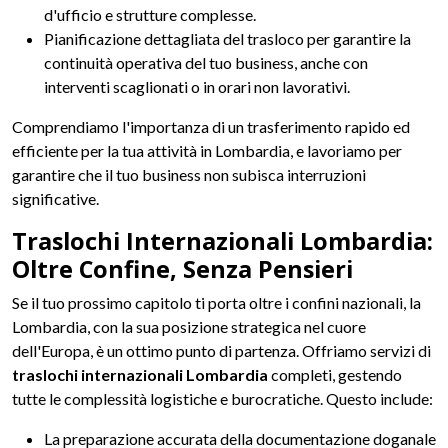
d'ufficio e strutture complesse.
Pianificazione dettagliata del trasloco per garantire la
continuità operativa del tuo business, anche con
interventi scaglionati o in orari non lavorativi.
Comprendiamo l'importanza di un trasferimento rapido ed
efficiente per la tua attività in Lombardia, e lavoriamo per
garantire che il tuo business non subisca interruzioni
significative.
Traslochi Internazionali Lombardia:
Oltre Confine, Senza Pensieri
Se il tuo prossimo capitolo ti porta oltre i confini nazionali, la
Lombardia, con la sua posizione strategica nel cuore
dell'Europa, è un ottimo punto di partenza. Offriamo servizi di
traslochi internazionali Lombardia
completi, gestendo
tutte le complessità logistiche e burocratiche. Questo include:
La preparazione accurata della documentazione doganale