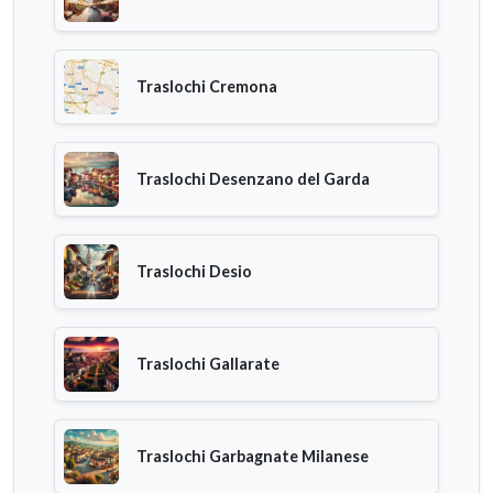
Traslochi Cremona
Traslochi Desenzano del Garda
Traslochi Desio
Traslochi Gallarate
Traslochi Garbagnate Milanese