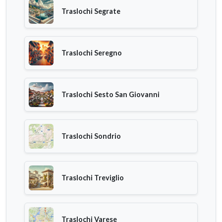
Traslochi Segrate
Traslochi Seregno
Traslochi Sesto San Giovanni
Traslochi Sondrio
Traslochi Treviglio
Traslochi Varese