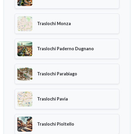
Traslochi Monza
Traslochi Paderno Dugnano
Traslochi Parabiago
Traslochi Pavia
Traslochi Pioltello