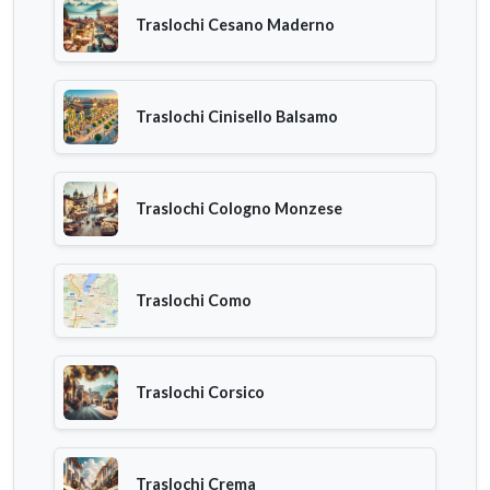
Traslochi Cesano Maderno
Traslochi Cinisello Balsamo
Traslochi Cologno Monzese
Traslochi Como
Traslochi Corsico
Traslochi Crema