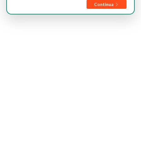
Continua