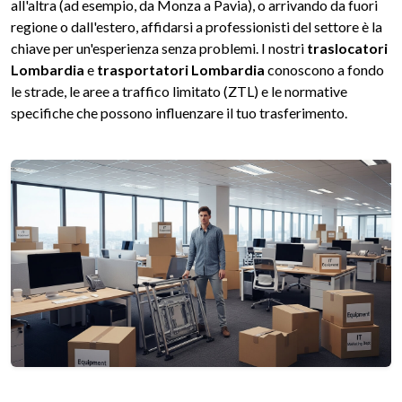
all'altra (ad esempio, da Monza a Pavia), o arrivando da fuori
regione o dall'estero, affidarsi a professionisti del settore è la
chiave per un'esperienza senza problemi. I nostri
traslocatori
Lombardia
e
trasportatori Lombardia
conoscono a fondo
le strade, le aree a traffico limitato (ZTL) e le normative
specifiche che possono influenzare il tuo trasferimento.