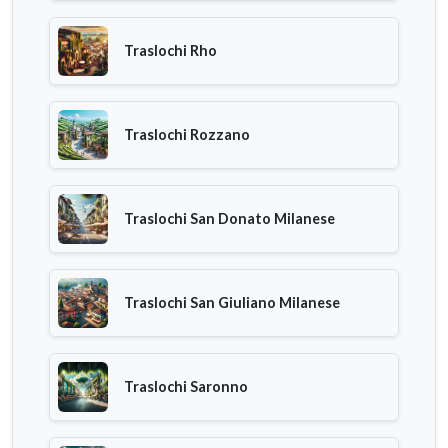
Traslochi Rho
Traslochi Rozzano
Traslochi San Donato Milanese
Traslochi San Giuliano Milanese
Traslochi Saronno