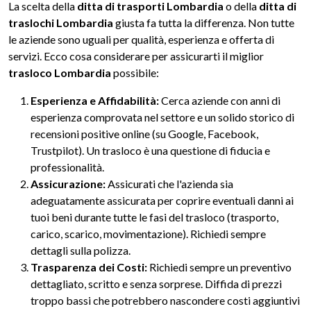
La scelta della
ditta di trasporti Lombardia
o della
ditta di
traslochi Lombardia
giusta fa tutta la differenza. Non tutte
le aziende sono uguali per qualità, esperienza e offerta di
servizi. Ecco cosa considerare per assicurarti il miglior
trasloco Lombardia
possibile:
Esperienza e Affidabilità:
Cerca aziende con anni di
esperienza comprovata nel settore e un solido storico di
recensioni positive online (su Google, Facebook,
Trustpilot). Un trasloco è una questione di fiducia e
professionalità.
Assicurazione:
Assicurati che l'azienda sia
adeguatamente assicurata per coprire eventuali danni ai
tuoi beni durante tutte le fasi del trasloco (trasporto,
carico, scarico, movimentazione). Richiedi sempre
dettagli sulla polizza.
Trasparenza dei Costi:
Richiedi sempre un preventivo
dettagliato, scritto e senza sorprese. Diffida di prezzi
troppo bassi che potrebbero nascondere costi aggiuntivi