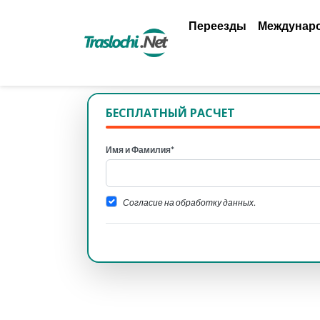
Переезды
Междунар
БЕСПЛАТНЫЙ РАСЧЕТ
Имя и Фамилия*
Согласие на обработку данных.