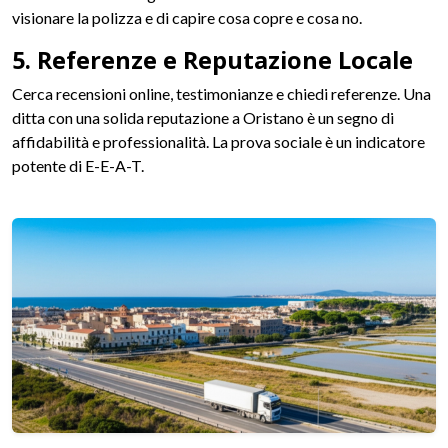
visionare la polizza e di capire cosa copre e cosa no.
5. Referenze e Reputazione Locale
Cerca recensioni online, testimonianze e chiedi referenze. Una
ditta con una solida reputazione a Oristano è un segno di
affidabilità e professionalità. La prova sociale è un indicatore
potente di E-E-A-T.