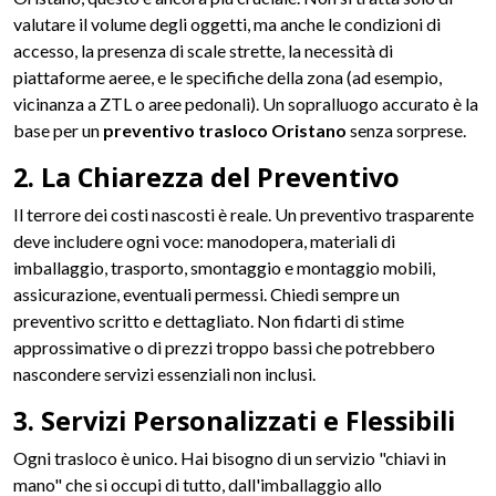
valutare il volume degli oggetti, ma anche le condizioni di
accesso, la presenza di scale strette, la necessità di
piattaforme aeree, e le specifiche della zona (ad esempio,
vicinanza a ZTL o aree pedonali). Un sopralluogo accurato è la
base per un
preventivo trasloco Oristano
senza sorprese.
2. La Chiarezza del Preventivo
Il terrore dei costi nascosti è reale. Un preventivo trasparente
deve includere ogni voce: manodopera, materiali di
imballaggio, trasporto, smontaggio e montaggio mobili,
assicurazione, eventuali permessi. Chiedi sempre un
preventivo scritto e dettagliato. Non fidarti di stime
approssimative o di prezzi troppo bassi che potrebbero
nascondere servizi essenziali non inclusi.
3. Servizi Personalizzati e Flessibili
Ogni trasloco è unico. Hai bisogno di un servizio "chiavi in
mano" che si occupi di tutto, dall'imballaggio allo