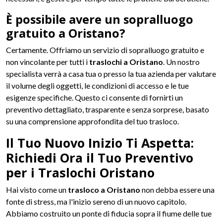
È possibile avere un sopralluogo
gratuito a Oristano?
Certamente. Offriamo un servizio di sopralluogo gratuito e
non vincolante per tutti i
traslochi a Oristano
. Un nostro
specialista verrà a casa tua o presso la tua azienda per valutare
il volume degli oggetti, le condizioni di accesso e le tue
esigenze specifiche. Questo ci consente di fornirti un
preventivo dettagliato, trasparente e senza sorprese, basato
su una comprensione approfondita del tuo trasloco.
Il Tuo Nuovo Inizio Ti Aspetta:
Richiedi Ora il Tuo Preventivo
per i Traslochi Oristano
Hai visto come un
trasloco a Oristano
non debba essere una
fonte di stress, ma l'inizio sereno di un nuovo capitolo.
Abbiamo costruito un ponte di fiducia sopra il fiume delle tue