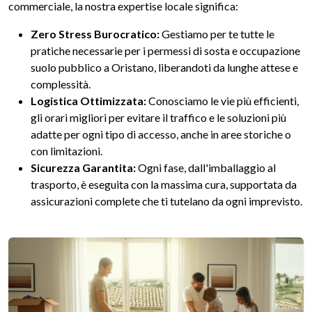
commerciale, la nostra expertise locale significa:
Zero Stress Burocratico:
Gestiamo per te tutte le
pratiche necessarie per i permessi di sosta e occupazione
suolo pubblico a Oristano, liberandoti da lunghe attese e
complessità.
Logistica Ottimizzata:
Conosciamo le vie più efficienti,
gli orari migliori per evitare il traffico e le soluzioni più
adatte per ogni tipo di accesso, anche in aree storiche o
con limitazioni.
Sicurezza Garantita:
Ogni fase, dall'imballaggio al
trasporto, è eseguita con la massima cura, supportata da
assicurazioni complete che ti tutelano da ogni imprevisto.