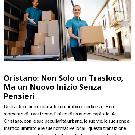
Oristano: Non Solo un Trasloco,
Ma un Nuovo Inizio Senza
Pensieri
Un trasloco non è mai solo un cambio di indirizzo. È un
momento di transizione, l'inizio di un nuovo capitolo. A
Oristano, con le sue peculiarità urbane, le sue vie, le sue zone a
traffico limitato e le sue normative locali, questa transizione