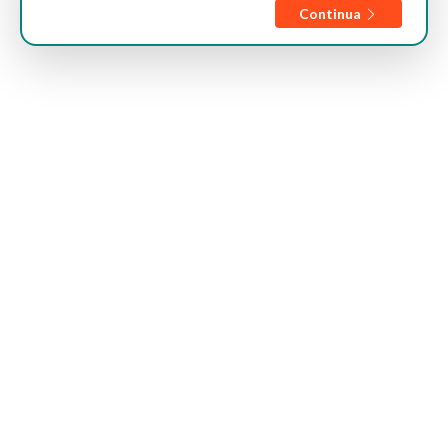
Continua