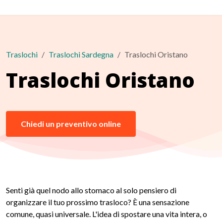
Traslochi
Traslochi Sardegna
Traslochi Oristano
Traslochi Oristano
Chiedi un preventivo online
Senti già quel nodo allo stomaco al solo pensiero di
organizzare il tuo prossimo trasloco? È una sensazione
comune, quasi universale. L'idea di spostare una vita intera, o