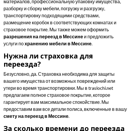
материалов, профессиональную упаковку имущества,
разборку и сборку мебели, погрузку и разгрузку,
транспортировку подходящими средствами,
размещение коробок в соответствующих комнатах и
страховое покрытие. Мы также можем оформить
разрешения на переезд в Мессине
и предложить
услуги по
хранению мебели в Мессине
.
Нужна ли страховка для
переезда?
Безусловно, да. Страховка необходима для защиты
вашего имущества от возможных повреждений или
утери во время транспортировки. Мы в traslochi.net
предлагаем полное страховое покрытие, которое
гарантирует вам максимальное спокойствие. Мы
предоставим вам все детали полиса, включенные в вашу
смету на переезд в Мессине
.
За сколько времени до переезда