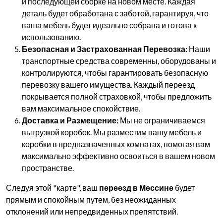
и последующей сборке на новом месте. Каждая
деталь будет обработана с заботой, гарантируя, что
ваша мебель будет идеально собрана и готова к
использованию.
Безопасная и Застрахованная Перевозка:
Наши
транспортные средства современны, оборудованы и
контролируются, чтобы гарантировать безопасную
перевозку вашего имущества. Каждый переезд
покрывается полной страховкой, чтобы предложить
вам максимальное спокойствие.
Доставка и Размещение:
Мы не ограничиваемся
выгрузкой коробок. Мы разместим вашу мебель и
коробки в предназначенных комнатах, помогая вам
максимально эффективно освоиться в вашем новом
пространстве.
Следуя этой "карте", ваш
переезд в Мессине
будет
прямым и спокойным путем, без неожиданных
отклонений или непредвиденных препятствий.