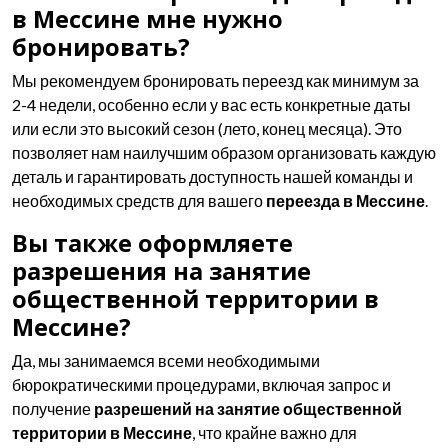
в Мессине мне нужно
бронировать?
Мы рекомендуем бронировать переезд как минимум за
2-4 недели, особенно если у вас есть конкретные даты
или если это высокий сезон (лето, конец месяца). Это
позволяет нам наилучшим образом организовать каждую
деталь и гарантировать доступность нашей команды и
необходимых средств для вашего
переезда в Мессине
.
Вы также оформляете
разрешения на занятие
общественной территории в
Мессине?
Да, мы занимаемся всеми необходимыми
бюрократическими процедурами, включая запрос и
получение
разрешений на занятие общественной
территории в Мессине
, что крайне важно для