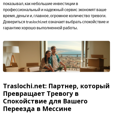
показывал, как небольшие инвестиции в
профессиональный и надежный сервис экономят ваше
время, деньги и, главное, огромное количество тревоги.
Довериться traslochi.net означает выбрать спокойствие и
гарантию хорошо выполненной работы.
Traslochi.net: Партнер, который
Превращает Тревогу в
Спокойствие для Вашего
Переезда в Мессине