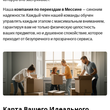
Наша
компания по переездам в Мессине
— синоним
надежности. Каждый член нашей команды обучен
управлять каждым этапом с максимальным вниманием,
гарантируя вам не только физическую целостность
ваших предметов, но и душевное спокойствие, которое
приходит от безупречного и прозрачного сервиса.
Карта Вашего Идеального