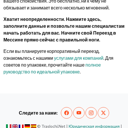
вашего спокойствия. Это бесплатно, ни к чему не
обязывает и занимает всего несколько мгновений.
Хватит неопределенности. Нажмите здесь,
заполните данные и позвольте нашим специалистам
начать работать для вас. Начните свой Переезд в
Мессине прямо сейчас с правильной ноги.
Если вы планируете корпоративный переезд,
ознакомьтесь с нашими
услугами для компаний
. Для
советов по упаковке, прочитайте наше
полное
руководство по идеальной упаковке
.
Следите за нами:
© Traslochi.Net |
Юридическая информация
|