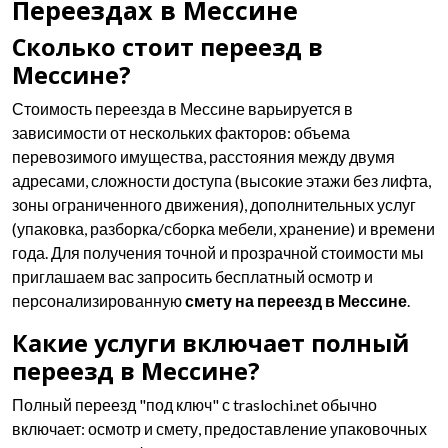
Переездах в Мессине
Сколько стоит переезд в
Мессине?
Стоимость переезда в Мессине варьируется в
зависимости от нескольких факторов: объема
перевозимого имущества, расстояния между двумя
адресами, сложности доступа (высокие этажи без лифта,
зоны ограниченного движения), дополнительных услуг
(упаковка, разборка/сборка мебели, хранение) и времени
года. Для получения точной и прозрачной стоимости мы
приглашаем вас запросить бесплатный осмотр и
персонализированную
смету на переезд в Мессине
.
Какие услуги включает полный
переезд в Мессине?
Полный переезд "под ключ" с traslochi.net обычно
включает: осмотр и смету, предоставление упаковочных