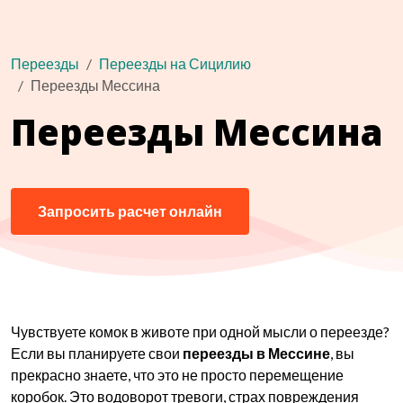
Переезды
Переезды на Сицилию
Переезды Мессина
Переезды Мессина
Запросить расчет онлайн
Чувствуете комок в животе при одной мысли о переезде?
Если вы планируете свои
переезды в Мессине
, вы
прекрасно знаете, что это не просто перемещение
коробок. Это водоворот тревоги, страх повреждения