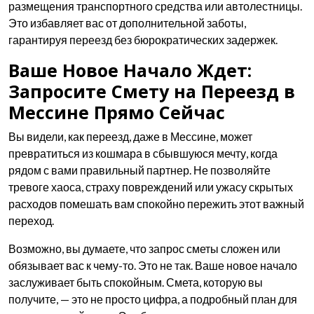
размещения транспортного средства или автолестницы.
Это избавляет вас от дополнительной заботы,
гарантируя переезд без бюрократических задержек.
Ваше Новое Начало Ждет:
Запросите Смету на Переезд в
Мессине Прямо Сейчас
Вы видели, как переезд, даже в Мессине, может
превратиться из кошмара в сбывшуюся мечту, когда
рядом с вами правильный партнер. Не позволяйте
тревоге хаоса, страху повреждений или ужасу скрытых
расходов помешать вам спокойно пережить этот важный
переход.
Возможно, вы думаете, что запрос сметы сложен или
обязывает вас к чему-то. Это не так. Ваше новое начало
заслуживает быть спокойным. Смета, которую вы
получите, — это не просто цифра, а подробный план для