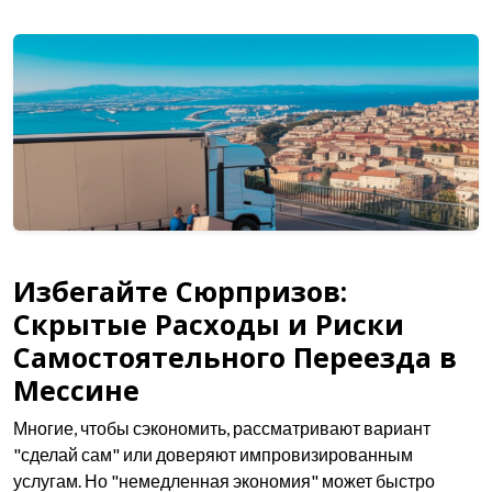
Избегайте Сюрпризов:
Скрытые Расходы и Риски
Самостоятельного Переезда в
Мессине
Многие, чтобы сэкономить, рассматривают вариант
"сделай сам" или доверяют импровизированным
услугам. Но "немедленная экономия" может быстро