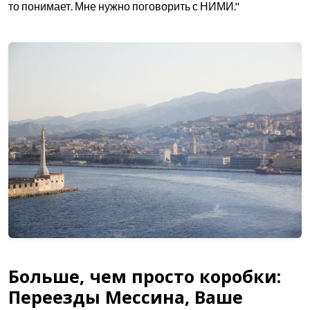
то понимает. Мне нужно поговорить с НИМИ."
Больше, чем просто коробки:
Переезды Мессина, Ваше