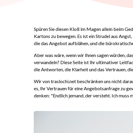
Spüren Sie diesen Kloß im Magen allein beim Ge
Kartons zu bewegen. Es ist ein Strudel aus Angst
die das Angebot aufblähen, und die bürokratische
Aber was wäre, wenn wir Ihnen sagen würden, das
verwandeln? Diese Seite ist Ihr ultimativer Leitfa
die Antworten, die Klarheit und das Vertrauen, d
Wir von traslochi.net beschränken uns nicht dar
es, Ihr Vertrauen für eine Angebotsanfrage zu ge
denken: "Endlich jemand, der versteht. Ich muss