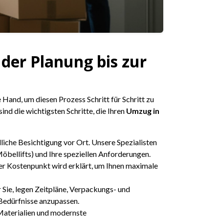
der Planung bis zur
 Hand, um diesen Prozess Schritt für Schritt zu
ind die wichtigsten Schritte, die Ihren
Umzug in
liche Besichtigung vor Ort. Unsere Spezialisten
bellifts) und Ihre speziellen Anforderungen.
der Kostenpunkt wird erklärt, um Ihnen maximale
 Sie, legen Zeitpläne, Verpackungs- und
Bedürfnisse anzupassen.
Materialien und modernste