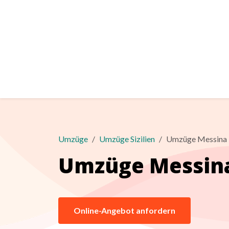
Umzüge
Umzüge Sizilien
Umzüge Messina
Umzüge Messin
Online-Angebot anfordern