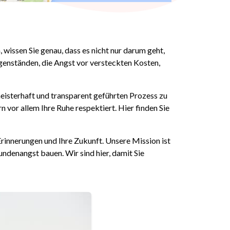
 wissen Sie genau, dass es nicht nur darum geht,
egenständen, die Angst vor versteckten Kosten,
eisterhaft und transparent geführten Prozess zu
rn vor allem Ihre Ruhe respektiert. Hier finden Sie
rinnerungen und Ihre Zukunft. Unsere Mission ist
ndenangst bauen. Wir sind hier, damit Sie