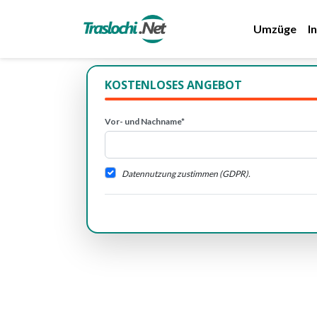
Umzüge
I
KOSTENLOSES ANGEBOT
Vor- und Nachname*
Datennutzung zustimmen (GDPR).