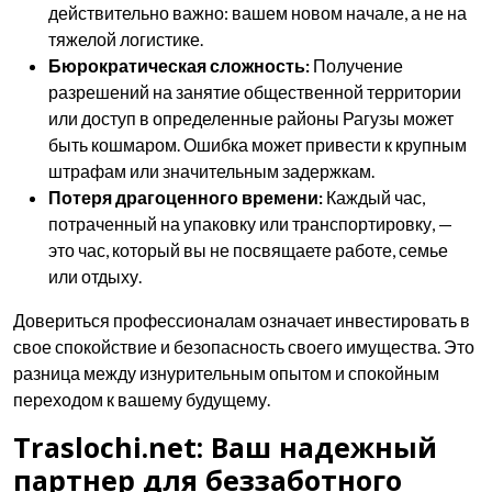
действительно важно: вашем новом начале, а не на
тяжелой логистике.
Бюрократическая сложность:
Получение
разрешений на занятие общественной территории
или доступ в определенные районы Рагузы может
быть кошмаром. Ошибка может привести к крупным
штрафам или значительным задержкам.
Потеря драгоценного времени:
Каждый час,
потраченный на упаковку или транспортировку, —
это час, который вы не посвящаете работе, семье
или отдыху.
Довериться профессионалам означает инвестировать в
свое спокойствие и безопасность своего имущества. Это
разница между изнурительным опытом и спокойным
переходом к вашему будущему.
Traslochi.net: Ваш надежный
партнер для беззаботного