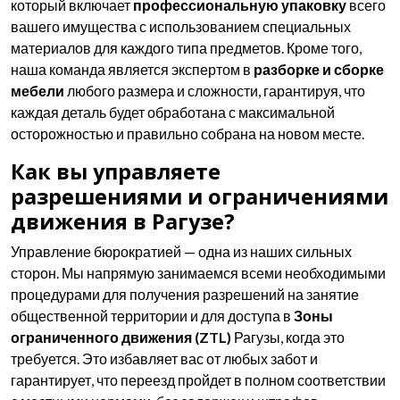
который включает
профессиональную упаковку
всего
вашего имущества с использованием специальных
материалов для каждого типа предметов. Кроме того,
наша команда является экспертом в
разборке и сборке
мебели
любого размера и сложности, гарантируя, что
каждая деталь будет обработана с максимальной
осторожностью и правильно собрана на новом месте.
Как вы управляете
разрешениями и ограничениями
движения в Рагузе?
Управление бюрократией — одна из наших сильных
сторон. Мы напрямую занимаемся всеми необходимыми
процедурами для получения разрешений на занятие
общественной территории и для доступа в
Зоны
ограниченного движения (ZTL)
Рагузы, когда это
требуется. Это избавляет вас от любых забот и
гарантирует, что переезд пройдет в полном соответствии