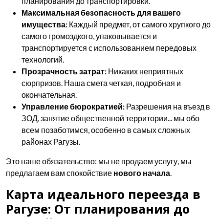
планирования до транспортировки.
Максимальная безопасность для вашего
имущества:
Каждый предмет, от самого хрупкого до
самого громоздкого, упаковывается и
транспортируется с использованием передовых
технологий.
Прозрачность затрат:
Никаких неприятных
сюрпризов. Наша смета четкая, подробная и
окончательная.
Управление бюрократией:
Разрешения на въезд в
ЗОД, занятие общественной территории... мы обо
всем позаботимся, особенно в самых сложных
районах Рагузы.
Это наше обязательство: мы не продаем услугу, мы
предлагаем вам спокойствие
нового начала
.
Карта идеального переезда в
Рагузе: От планирования до