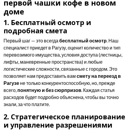
первой чашки кофе в новом
доме
1. Бесплатный осмотр и
подробная смета
Первый шаг — это всегда
бесплатный осмотр
. Наш
специалист приедет в Рагузу, оценит количество и тип
перевозимого имущества, условия доступа (лестницы,
лифты, маневренные пространства) и любые
логистические сложности, связанные с городом. Это
позволяет нам предоставить вам
смету на переезд в
Рагузе
не только конкурентоспособную, но, прежде
всего,
понятную и без сюрпризов
. Каждая статья
расходов будет подробно объяснена, чтобы вы точно
знали, за что платите.
2. Стратегическое планирование
и управление разрешениями