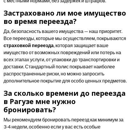
с местными нормами, без задержек и штрафов.
Застраховано ли мое имущество
во время переезда?
Да, безопасность вашего имущества — наш приоритет.
Все переезды, которые мы осуществляем, покрываются
страховкой переезда
, которая защищает ваше
имущество от возможных повреждений или потерь на
всех этапах услуги, от упаковки до транспортировки и
доставки. Стандартный полис покрывает наиболее
распространенные риски, но можно запросить
дополнительное покрытие для особо ценных предметов.
За сколько времени до переезда
в Рагузе мне нужно
бронировать?
Мы рекомендуем бронировать переезд как минимум за
3-4 недели, особенно если у вас есть особые