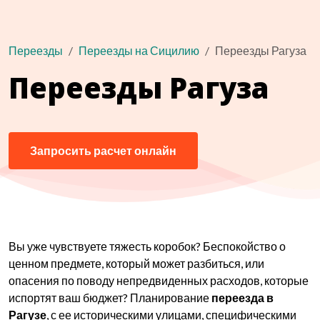
Переезды
Переезды на Сицилию
Переезды Рагуза
Переезды Рагуза
Запросить расчет онлайн
Вы уже чувствуете тяжесть коробок? Беспокойство о
ценном предмете, который может разбиться, или
опасения по поводу непредвиденных расходов, которые
испортят ваш бюджет? Планирование
переезда в
Рагузе
, с ее историческими улицами, специфическими