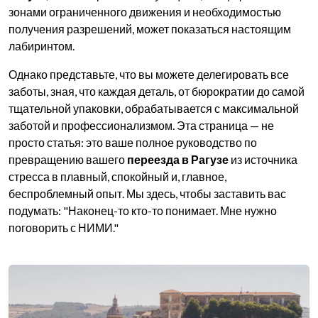
зонами ограниченного движения и необходимостью
получения разрешений, может показаться настоящим
лабиринтом.
Однако представьте, что вы можете делегировать все
заботы, зная, что каждая деталь, от бюрократии до самой
тщательной упаковки, обрабатывается с максимальной
заботой и профессионализмом. Эта страница — не
просто статья: это ваше полное руководство по
превращению вашего
переезда в Рагузе
из источника
стресса в плавный, спокойный и, главное,
беспроблемный опыт. Мы здесь, чтобы заставить вас
подумать: "Наконец-то кто-то понимает. Мне нужно
поговорить с НИМИ."