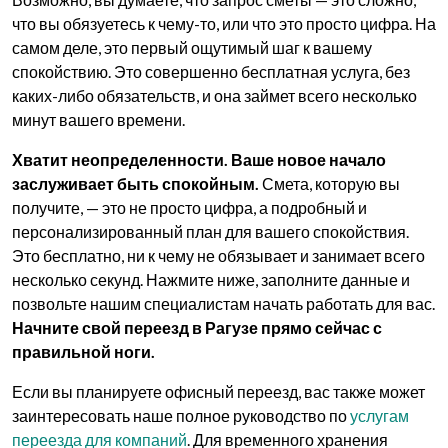
что вы обязуетесь к чему-то, или что это просто цифра. На
самом деле, это первый ощутимый шаг к вашему
спокойствию. Это совершенно бесплатная услуга, без
каких-либо обязательств, и она займет всего несколько
минут вашего времени.
Хватит неопределенности. Ваше новое начало
заслуживает быть спокойным.
Смета, которую вы
получите, — это не просто цифра, а подробный и
персонализированный план для вашего спокойствия.
Это бесплатно, ни к чему не обязывает и занимает всего
несколько секунд. Нажмите ниже, заполните данные и
позвольте нашим специалистам начать работать для вас.
Начните свой переезд в Рагузе прямо сейчас с
правильной ноги.
Если вы планируете офисный переезд, вас также может
заинтересовать наше полное руководство по
услугам
переезда для компаний
. Для временного хранения