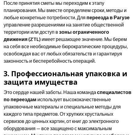
После принятия сметы мы переходим к этапу
планирования. Мы вместе определяем сроки, методы и
любые конкретные потребности. Для
переезда в Рагузе
управление разрешениями на занятие общественной
территории или доступ в
зоны ограниченного
движения (ZTL)
имеет решающее значение. Мы берем
на себя все необходимые бюрократические процедуры,
освобождая вас от любых обязательств и гарантируя
законность и бесперебойность операций.
3. Профессиональная упаковка и
защита имущества
Это сердце нашей заботы. Наша команда
специалистов
по переездам
использует высококачественные
упаковочные материалы и специальные методы для
каждого типа предметов. От хрупких хрустальных
сервизов до ценных картин, от книг до электронного
оборудования — все защищено с максимальным