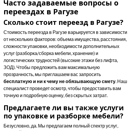
Часто задаваемые вопросы о
переездах в Рагузе
Сколько стоит переезд в Рагузе?
Стоимость переезда в Рагузе варьируется в зависимости
от нескольких факторов: объема имущества, расстояния,
сложности упаковки, необходимости дополнительных
услуг (разборка/сборка мебели, хранение) и
логистических трудностей (высокие этажи без лифта,
ЗОД). Чтобы предложить вам максимальную
прозрачность, мы приглашаем вас запросить
бесплатную и ни к чему не обязывающую смету
. Наш
специалист проведет осмотр, чтобы предоставить вам
точную и подробную оценку, без скрытых затрат.
Предлагаете ли вы также услуги
по упаковке и разборке мебели?
Безусловно, да. Мы предлагаем полный спектр услуг,