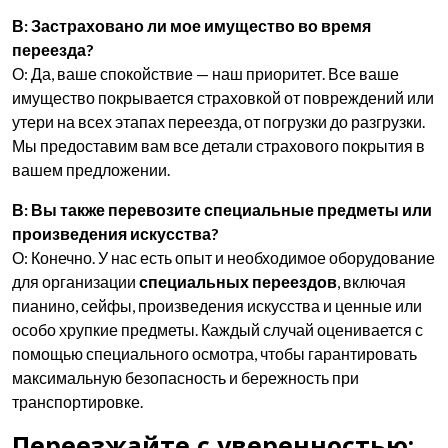
В: Застраховано ли мое имущество во время
переезда?
О: Да, ваше спокойствие — наш приоритет. Все ваше
имущество покрывается страховкой от повреждений или
утери на всех этапах переезда, от погрузки до разгрузки.
Мы предоставим вам все детали страхового покрытия в
вашем предложении.
В: Вы также перевозите специальные предметы или
произведения искусства?
О: Конечно. У нас есть опыт и необходимое оборудование
для организации
специальных переездов
, включая
пианино, сейфы, произведения искусства и ценные или
особо хрупкие предметы. Каждый случай оценивается с
помощью специального осмотра, чтобы гарантировать
максимальную безопасность и бережность при
транспортировке.
Переезжайте с уверенностью: