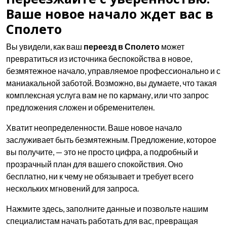
Ваше новое начало ждет вас в
Сполето
Вы увидели, как ваш
переезд в Сполето
может
превратиться из источника беспокойства в новое,
безмятежное начало, управляемое профессионально и с
маниакальной заботой. Возможно, вы думаете, что такая
комплексная услуга вам не по карману, или что запрос
предложения сложен и обременителен.
Хватит неопределенности. Ваше новое начало
заслуживает быть безмятежным. Предложение, которое
вы получите, — это не просто цифра, а подробный и
прозрачный план для вашего спокойствия. Оно
бесплатно, ни к чему не обязывает и требует всего
нескольких мгновений для запроса.
Нажмите здесь, заполните данные и позвольте нашим
специалистам начать работать для вас, превращая