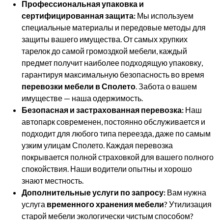
Профессиональная упаковка и
сертифицированная защита:
Мы используем
специальные материалы и передовые методы для
защиты вашего имущества. От самых хрупких
тарелок до самой громоздкой мебели, каждый
предмет получит наиболее подходящую упаковку,
гарантируя максимальную безопасность во время
перевозки мебели в Сполето
. Забота о вашем
имуществе — наша одержимость.
Безопасная и застрахованная перевозка:
Наш
автопарк современен, постоянно обслуживается и
подходит для любого типа переезда, даже по самым
узким улицам Сполето. Каждая перевозка
покрывается полной страховкой для вашего полного
спокойствия. Наши водители опытны и хорошо
знают местность.
Дополнительные услуги по запросу:
Вам нужна
услуга
временного хранения мебели
? Утилизация
старой мебели экологически чистым способом?