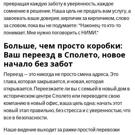
превращая каждую заботу в уверенность, каждое
сомнение в решение. Наша цель не продать вам услугу, а
завоевать ваше доверие, кирпичик за кирпичиком, слово
за словом, пока вы не подумаете: "Наконец-то кто-то
понимает. Мне нужно поговорить с НИМИ."
Больше, чем просто коробки:
Ваш переезд в Сполето, новое
начало без забот
Переезд — это никогда не просто смена адреса. Это
глава, которая закрывается, и новая, которая
открывается. Переезжаете ли вы с семьей в новый дом в
историческом центре Сполето или переводите свою
компанию в новый офис, ваша цель одна: начать этот
новый этап правильно, без стресса и с уверенностью, что
все в безопасности.
Наше видение выходит за рамки простой перевозки