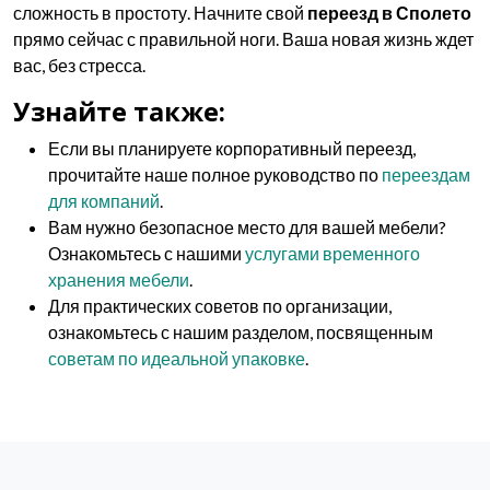
сложность в простоту. Начните свой
переезд в Сполето
прямо сейчас с правильной ноги. Ваша новая жизнь ждет
вас, без стресса.
Узнайте также:
Если вы планируете корпоративный переезд,
прочитайте наше полное руководство по
переездам
для компаний
.
Вам нужно безопасное место для вашей мебели?
Ознакомьтесь с нашими
услугами временного
хранения мебели
.
Для практических советов по организации,
ознакомьтесь с нашим разделом, посвященным
советам по идеальной упаковке
.