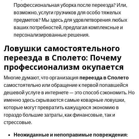
Профессиональная уборка после переезда? Или,
возможно, услуги грузчиков для особо тяжелых
предметов? Мы здесь для удовлетворения любых
ваших потребностей, предлагая комплексные и
персонализированные решения.
Ловушки самостоятельного
переезда в Сполето: Почему
профессионализм окупается
Многие думают, что организация
переезда в Сполето
самостоятельно или обращение к первой попавшейся
дешевой услуге в интернете — это способ сэкономить. Но
именно здесь скрываются самые коварные ловушки,
которые могут превратить кажущуюся экономию в
гораздо большие затраты, как финансовые, так и
стрессовые.
Неожиданные и непоправимые повреждения: