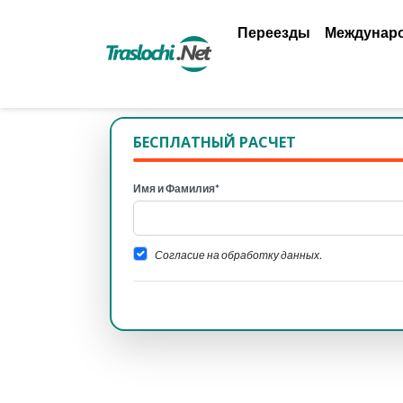
Переезды
Междунар
БЕСПЛАТНЫЙ РАСЧЕТ
Имя и Фамилия*
Согласие на обработку данных.