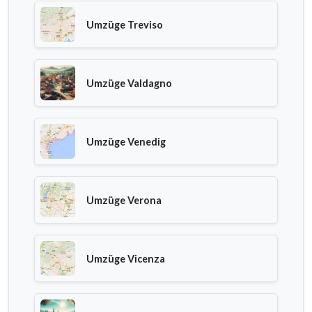
Umzüge Treviso
Umzüge Valdagno
Umzüge Venedig
Umzüge Verona
Umzüge Vicenza