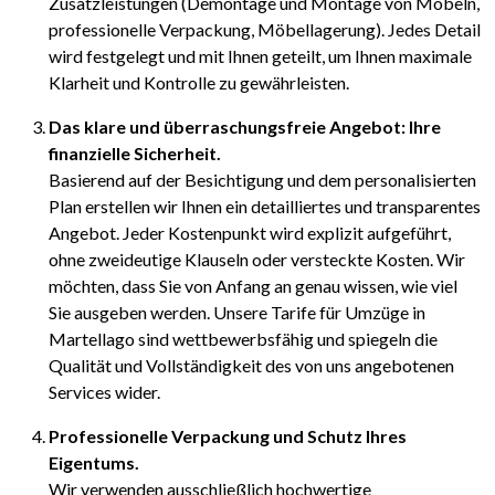
Zusatzleistungen (Demontage und Montage von Möbeln,
professionelle Verpackung, Möbellagerung). Jedes Detail
wird festgelegt und mit Ihnen geteilt, um Ihnen maximale
Klarheit und Kontrolle zu gewährleisten.
Das klare und überraschungsfreie Angebot: Ihre
finanzielle Sicherheit.
Basierend auf der Besichtigung und dem personalisierten
Plan erstellen wir Ihnen ein detailliertes und transparentes
Angebot. Jeder Kostenpunkt wird explizit aufgeführt,
ohne zweideutige Klauseln oder versteckte Kosten. Wir
möchten, dass Sie von Anfang an genau wissen, wie viel
Sie ausgeben werden. Unsere Tarife für Umzüge in
Martellago sind wettbewerbsfähig und spiegeln die
Qualität und Vollständigkeit des von uns angebotenen
Services wider.
Professionelle Verpackung und Schutz Ihres
Eigentums.
Wir verwenden ausschließlich hochwertige