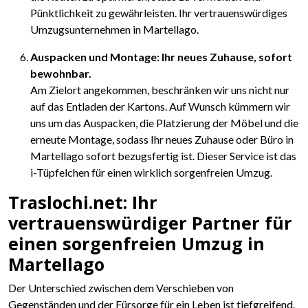
Pünktlichkeit zu gewährleisten. Ihr vertrauenswürdiges
Umzugsunternehmen in Martellago.
Auspacken und Montage: Ihr neues Zuhause, sofort
bewohnbar.
Am Zielort angekommen, beschränken wir uns nicht nur
auf das Entladen der Kartons. Auf Wunsch kümmern wir
uns um das Auspacken, die Platzierung der Möbel und die
erneute Montage, sodass Ihr neues Zuhause oder Büro in
Martellago sofort bezugsfertig ist. Dieser Service ist das
i-Tüpfelchen für einen wirklich sorgenfreien Umzug.
Traslochi.net: Ihr
vertrauenswürdiger Partner für
einen sorgenfreien Umzug in
Martellago
Der Unterschied zwischen dem Verschieben von
Gegenständen und der Fürsorge für ein Leben ist tiefgreifend.