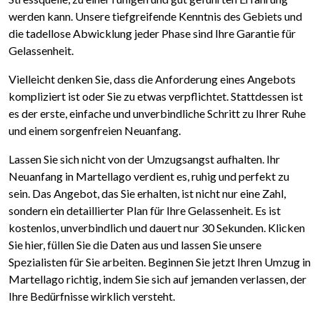
werden kann. Unsere tiefgreifende Kenntnis des Gebiets und
die tadellose Abwicklung jeder Phase sind Ihre Garantie für
Gelassenheit.
Vielleicht denken Sie, dass die Anforderung eines Angebots
kompliziert ist oder Sie zu etwas verpflichtet. Stattdessen ist
es der erste, einfache und unverbindliche Schritt zu Ihrer Ruhe
und einem sorgenfreien Neuanfang.
Lassen Sie sich nicht von der Umzugsangst aufhalten. Ihr
Neuanfang in Martellago verdient es, ruhig und perfekt zu
sein. Das Angebot, das Sie erhalten, ist nicht nur eine Zahl,
sondern ein detaillierter Plan für Ihre Gelassenheit. Es ist
kostenlos, unverbindlich und dauert nur 30 Sekunden. Klicken
Sie hier, füllen Sie die Daten aus und lassen Sie unsere
Spezialisten für Sie arbeiten. Beginnen Sie jetzt Ihren Umzug in
Martellago richtig, indem Sie sich auf jemanden verlassen, der
Ihre Bedürfnisse wirklich versteht.