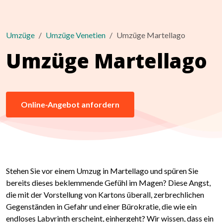
Umzüge
Umzüge Venetien
Umzüge Martellago
Umzüge Martellago
Online-Angebot anfordern
Stehen Sie vor einem Umzug in Martellago und spüren Sie
bereits dieses beklemmende Gefühl im Magen? Diese Angst,
die mit der Vorstellung von Kartons überall, zerbrechlichen
Gegenständen in Gefahr und einer Bürokratie, die wie ein
endloses Labyrinth erscheint, einhergeht? Wir wissen, dass ein