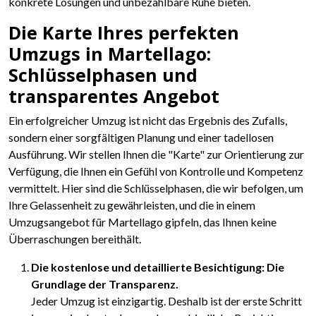
konkrete Lösungen und unbezahlbare Ruhe bieten.
Die Karte Ihres perfekten
Umzugs in Martellago:
Schlüsselphasen und
transparentes Angebot
Ein erfolgreicher Umzug ist nicht das Ergebnis des Zufalls,
sondern einer sorgfältigen Planung und einer tadellosen
Ausführung. Wir stellen Ihnen die "Karte" zur Orientierung zur
Verfügung, die Ihnen ein Gefühl von Kontrolle und Kompetenz
vermittelt. Hier sind die Schlüsselphasen, die wir befolgen, um
Ihre Gelassenheit zu gewährleisten, und die in einem
Umzugsangebot für Martellago gipfeln, das Ihnen keine
Überraschungen bereithält.
Die kostenlose und detaillierte Besichtigung: Die
Grundlage der Transparenz.
Jeder Umzug ist einzigartig. Deshalb ist der erste Schritt