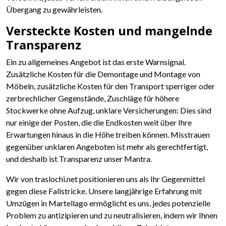
Übergang zu gewährleisten.
Versteckte Kosten und mangelnde
Transparenz
Ein zu allgemeines Angebot ist das erste Warnsignal.
Zusätzliche Kosten für die Demontage und Montage von
Möbeln, zusätzliche Kosten für den Transport sperriger oder
zerbrechlicher Gegenstände, Zuschläge für höhere
Stockwerke ohne Aufzug, unklare Versicherungen: Dies sind
nur einige der Posten, die die Endkosten weit über Ihre
Erwartungen hinaus in die Höhe treiben können. Misstrauen
gegenüber unklaren Angeboten ist mehr als gerechtfertigt,
und deshalb ist Transparenz unser Mantra.
Wir von traslochi.net positionieren uns als Ihr Gegenmittel
gegen diese Fallstricke. Unsere langjährige Erfahrung mit
Umzügen in Martellago ermöglicht es uns, jedes potenzielle
Problem zu antizipieren und zu neutralisieren, indem wir Ihnen