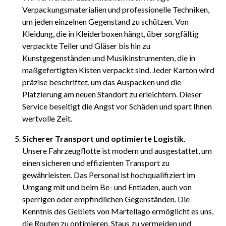
Verpackungsmaterialien und professionelle Techniken,
um jeden einzelnen Gegenstand zu schützen. Von
Kleidung, die in Kleiderboxen hängt, über sorgfältig
verpackte Teller und Gläser bis hin zu
Kunstgegenständen und Musikinstrumenten, die in
maßgefertigten Kisten verpackt sind. Jeder Karton wird
präzise beschriftet, um das Auspacken und die
Platzierung am neuen Standort zu erleichtern. Dieser
Service beseitigt die Angst vor Schäden und spart Ihnen
wertvolle Zeit.
Sicherer Transport und optimierte Logistik.
Unsere Fahrzeugflotte ist modern und ausgestattet, um
einen sicheren und effizienten Transport zu
gewährleisten. Das Personal ist hochqualifiziert im
Umgang mit und beim Be- und Entladen, auch von
sperrigen oder empfindlichen Gegenständen. Die
Kenntnis des Gebiets von Martellago ermöglicht es uns,
die Routen zu optimieren, Staus zu vermeiden und