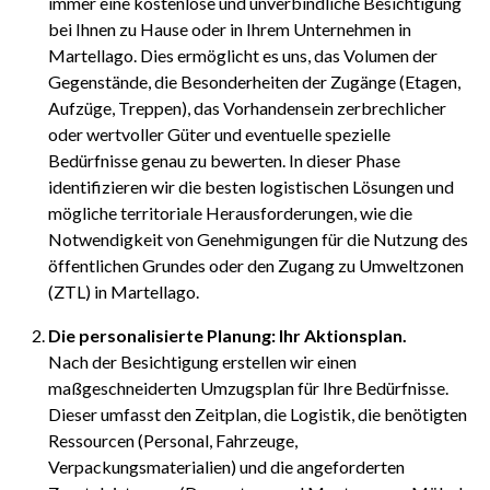
immer eine kostenlose und unverbindliche Besichtigung
bei Ihnen zu Hause oder in Ihrem Unternehmen in
Martellago. Dies ermöglicht es uns, das Volumen der
Gegenstände, die Besonderheiten der Zugänge (Etagen,
Aufzüge, Treppen), das Vorhandensein zerbrechlicher
oder wertvoller Güter und eventuelle spezielle
Bedürfnisse genau zu bewerten. In dieser Phase
identifizieren wir die besten logistischen Lösungen und
mögliche territoriale Herausforderungen, wie die
Notwendigkeit von Genehmigungen für die Nutzung des
öffentlichen Grundes oder den Zugang zu Umweltzonen
(ZTL) in Martellago.
Die personalisierte Planung: Ihr Aktionsplan.
Nach der Besichtigung erstellen wir einen
maßgeschneiderten Umzugsplan für Ihre Bedürfnisse.
Dieser umfasst den Zeitplan, die Logistik, die benötigten
Ressourcen (Personal, Fahrzeuge,
Verpackungsmaterialien) und die angeforderten