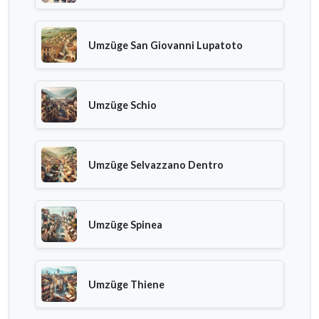
Umzüge San Giovanni Lupatoto
Umzüge Schio
Umzüge Selvazzano Dentro
Umzüge Spinea
Umzüge Thiene