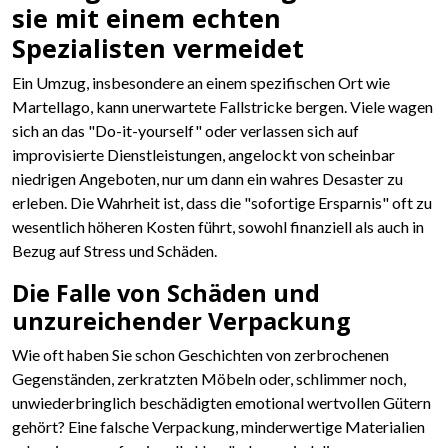
sie mit einem echten
Spezialisten vermeidet
Ein Umzug, insbesondere an einem spezifischen Ort wie
Martellago, kann unerwartete Fallstricke bergen. Viele wagen
sich an das "Do-it-yourself" oder verlassen sich auf
improvisierte Dienstleistungen, angelockt von scheinbar
niedrigen Angeboten, nur um dann ein wahres Desaster zu
erleben. Die Wahrheit ist, dass die "sofortige Ersparnis" oft zu
wesentlich höheren Kosten führt, sowohl finanziell als auch in
Bezug auf Stress und Schäden.
Die Falle von Schäden und
unzureichender Verpackung
Wie oft haben Sie schon Geschichten von zerbrochenen
Gegenständen, zerkratzten Möbeln oder, schlimmer noch,
unwiederbringlich beschädigten emotional wertvollen Gütern
gehört? Eine falsche Verpackung, minderwertige Materialien