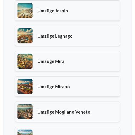
Umzüge Jesolo
Umzüge Legnago
Umzüge Mira
Umzüge Mirano
Umzüge Mogliano Veneto