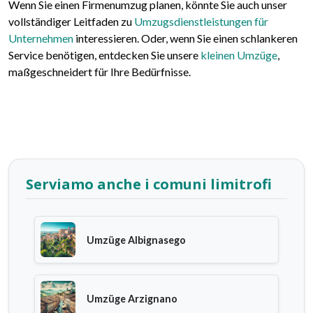
Wenn Sie einen Firmenumzug planen, könnte Sie auch unser
vollständiger Leitfaden zu
Umzugsdienstleistungen für
Unternehmen
interessieren. Oder, wenn Sie einen schlankeren
Service benötigen, entdecken Sie unsere
kleinen Umzüge
,
maßgeschneidert für Ihre Bedürfnisse.
Serviamo anche i comuni limitrofi
Umzüge Albignasego
Umzüge Arzignano