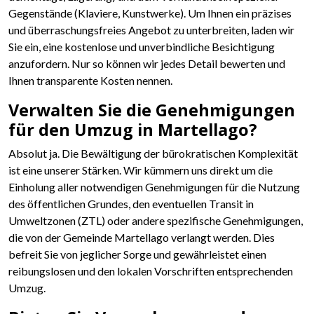
Gegenstände (Klaviere, Kunstwerke). Um Ihnen ein präzises
und überraschungsfreies Angebot zu unterbreiten, laden wir
Sie ein, eine kostenlose und unverbindliche Besichtigung
anzufordern. Nur so können wir jedes Detail bewerten und
Ihnen transparente Kosten nennen.
Verwalten Sie die Genehmigungen
für den Umzug in Martellago?
Absolut ja. Die Bewältigung der bürokratischen Komplexität
ist eine unserer Stärken. Wir kümmern uns direkt um die
Einholung aller notwendigen Genehmigungen für die Nutzung
des öffentlichen Grundes, den eventuellen Transit in
Umweltzonen (ZTL) oder andere spezifische Genehmigungen,
die von der Gemeinde Martellago verlangt werden. Dies
befreit Sie von jeglicher Sorge und gewährleistet einen
reibungslosen und den lokalen Vorschriften entsprechenden
Umzug.