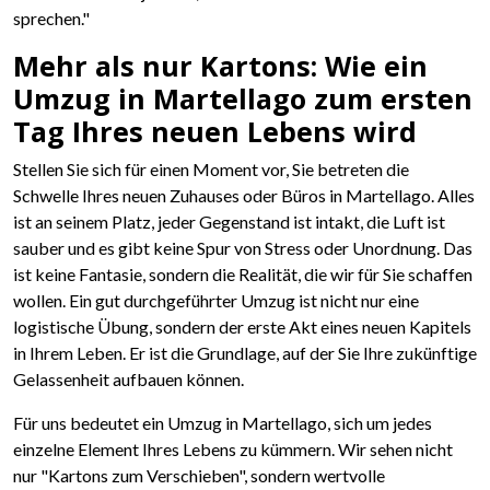
sprechen."
Mehr als nur Kartons: Wie ein
Umzug in Martellago zum ersten
Tag Ihres neuen Lebens wird
Stellen Sie sich für einen Moment vor, Sie betreten die
Schwelle Ihres neuen Zuhauses oder Büros in Martellago. Alles
ist an seinem Platz, jeder Gegenstand ist intakt, die Luft ist
sauber und es gibt keine Spur von Stress oder Unordnung. Das
ist keine Fantasie, sondern die Realität, die wir für Sie schaffen
wollen. Ein gut durchgeführter Umzug ist nicht nur eine
logistische Übung, sondern der erste Akt eines neuen Kapitels
in Ihrem Leben. Er ist die Grundlage, auf der Sie Ihre zukünftige
Gelassenheit aufbauen können.
Für uns bedeutet ein Umzug in Martellago, sich um jedes
einzelne Element Ihres Lebens zu kümmern. Wir sehen nicht
nur "Kartons zum Verschieben", sondern wertvolle