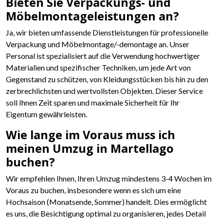
Bieten Sie Verpackungs- und
Möbelmontageleistungen an?
Ja, wir bieten umfassende Dienstleistungen für professionelle
Verpackung und Möbelmontage/-demontage an. Unser
Personal ist spezialisiert auf die Verwendung hochwertiger
Materialien und spezifischer Techniken, um jede Art von
Gegenstand zu schützen, von Kleidungsstücken bis hin zu den
zerbrechlichsten und wertvollsten Objekten. Dieser Service
soll Ihnen Zeit sparen und maximale Sicherheit für Ihr
Eigentum gewährleisten.
Wie lange im Voraus muss ich
meinen Umzug in Martellago
buchen?
Wir empfehlen Ihnen, Ihren Umzug mindestens 3-4 Wochen im
Voraus zu buchen, insbesondere wenn es sich um eine
Hochsaison (Monatsende, Sommer) handelt. Dies ermöglicht
es uns, die Besichtigung optimal zu organisieren, jedes Detail