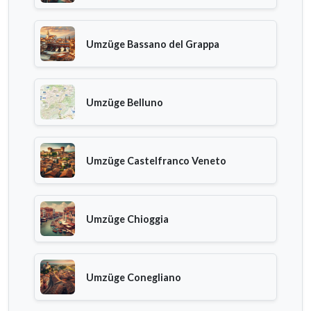
Umzüge Bassano del Grappa
Umzüge Belluno
Umzüge Castelfranco Veneto
Umzüge Chioggia
Umzüge Conegliano