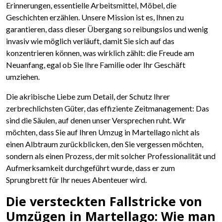
Erinnerungen, essentielle Arbeitsmittel, Möbel, die
Geschichten erzählen. Unsere Mission ist es, Ihnen zu
garantieren, dass dieser Übergang so reibungslos und wenig
invasiv wie möglich verläuft, damit Sie sich auf das
konzentrieren können, was wirklich zählt: die Freude am
Neuanfang, egal ob Sie Ihre Familie oder Ihr Geschäft
umziehen.
Die akribische Liebe zum Detail, der Schutz Ihrer
zerbrechlichsten Güter, das effiziente Zeitmanagement: Das
sind die Säulen, auf denen unser Versprechen ruht. Wir
möchten, dass Sie auf Ihren Umzug in Martellago nicht als
einen Albtraum zurückblicken, den Sie vergessen möchten,
sondern als einen Prozess, der mit solcher Professionalität und
Aufmerksamkeit durchgeführt wurde, dass er zum
Sprungbrett für Ihr neues Abenteuer wird.
Die versteckten Fallstricke von
Umzügen in Martellago: Wie man