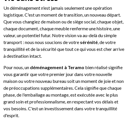
Un déménagement n'est jamais seulement une opération
logistique. C'est un moment de transition, un nouveau départ.
Que vous changiez de maison ou de siège social, chaque objet,
chaque document, chaque meuble renferme une histoire, une
valeur, un potentiel futur. Notre vision va au-delà du simple
transport : nous nous soucions de votre
sérénité
, de votre
tranquillité et de la sécurité que tout ce qui vous est cher arrive
à destination intact.
Pour nous, un
déménagement à Teramo
bien réalisé signifie
vous garantir que votre premier jour dans votre nouvelle
maison ou votre nouveau bureau soit un moment de joie et non
de préoccupations supplémentaires. Cela signifie que chaque
phase, de l'emballage au montage, est exécutée avec le plus
grand soin et professionnalisme, en respectant vos délais et
vos besoins. C'est un investissement dans votre tranquillité
d'esprit.