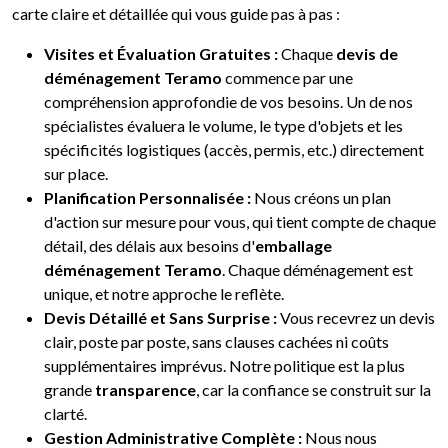
carte claire et détaillée qui vous guide pas à pas :
Visites et Évaluation Gratuites :
Chaque
devis de
déménagement Teramo
commence par une
compréhension approfondie de vos besoins. Un de nos
spécialistes évaluera le volume, le type d'objets et les
spécificités logistiques (accès, permis, etc.) directement
sur place.
Planification Personnalisée :
Nous créons un plan
d'action sur mesure pour vous, qui tient compte de chaque
détail, des délais aux besoins d'
emballage
déménagement Teramo
. Chaque déménagement est
unique, et notre approche le reflète.
Devis Détaillé et Sans Surprise :
Vous recevrez un devis
clair, poste par poste, sans clauses cachées ni coûts
supplémentaires imprévus. Notre politique est la plus
grande
transparence
, car la confiance se construit sur la
clarté.
Gestion Administrative Complète :
Nous nous