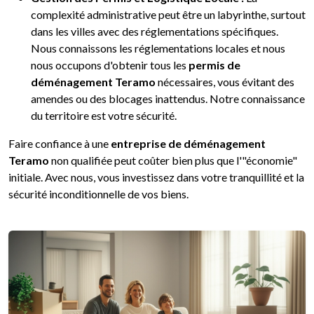
complexité administrative peut être un labyrinthe, surtout
dans les villes avec des réglementations spécifiques.
Nous connaissons les réglementations locales et nous
nous occupons d'obtenir tous les
permis de
déménagement Teramo
nécessaires, vous évitant des
amendes ou des blocages inattendus. Notre connaissance
du territoire est votre sécurité.
Faire confiance à une
entreprise de déménagement
Teramo
non qualifiée peut coûter bien plus que l'"économie"
initiale. Avec nous, vous investissez dans votre tranquillité et la
sécurité inconditionnelle de vos biens.