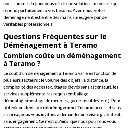
nous sommes là pour vous offrir une solution sur mesure qui
répond parfaitement à vos besoins. Avec nous, votre
déménagement est entre des mains sûres, géré par de
véritables professionnels.
Questions Fréquentes sur le
Déménagement à Teramo
Combien coûte un déménagement
à Teramo ?
Le coût d'un déménagement à Teramo varie en fonction de
plusieurs facteurs : le volume des objets, la distance, la
complexité des accès (ex. étages élevés sans ascenseur), les
services supplémentaires requis (emballage,
démontage/montage de meubles, garde-meubles, etc.). Pour
obtenir un
devis de déménagement Teramo
précis et sans
surprise, nous vous invitons à demander une visite gratuite et
sans engagement. Ce n'est qu'ainsi que nous pourrons vous
offrir une estimation personnalisée et transparente.