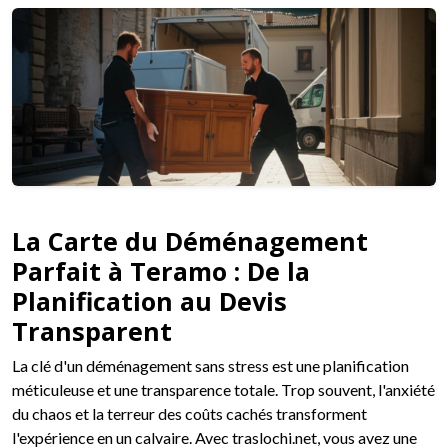
La Carte du Déménagement
Parfait à Teramo : De la
Planification au Devis
Transparent
La clé d'un déménagement sans stress est une planification
méticuleuse et une transparence totale. Trop souvent, l'anxiété
du chaos et la terreur des coûts cachés transforment
l'expérience en un calvaire. Avec traslochi.net, vous avez une