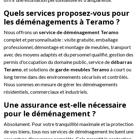
Quels services proposez-vous pour
les déménagements à Teramo ?
Nous offrons un
service de déménagement Teramo
complet et personnalisable : visite gratuite, emballage
professionnel, démontage et montage de meubles, transport
avec des moyens adaptés et du personnel qualifié, gestion des
permis d'occupation du domaine public, service de
débarras
Teramo
, et solutions de
garde-meubles Teramo
à court ou
long terme dans des environnements sécurisés et contrôlés.
Nous sommes en mesure de gérer les déménagements
résidentiels, commerciaux et industriels.
Une assurance est-elle nécessaire
pour le déménagement ?
Absolument. Pour votre tranquillité maximale et la protection
de vos biens, tous nos services de déménagement incluent une
couverture d'assurance complète. Cela garantit la protection