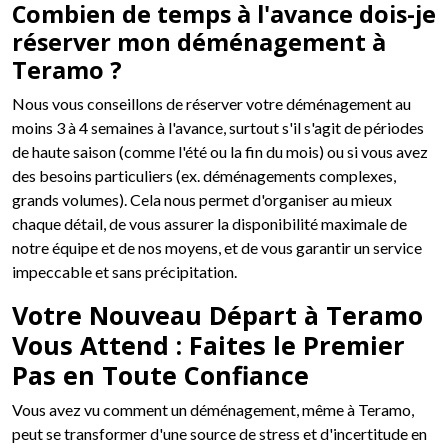
Combien de temps à l'avance dois-je
réserver mon déménagement à
Teramo ?
Nous vous conseillons de réserver votre déménagement au
moins 3 à 4 semaines à l'avance, surtout s'il s'agit de périodes
de haute saison (comme l'été ou la fin du mois) ou si vous avez
des besoins particuliers (ex. déménagements complexes,
grands volumes). Cela nous permet d'organiser au mieux
chaque détail, de vous assurer la disponibilité maximale de
notre équipe et de nos moyens, et de vous garantir un service
impeccable et sans précipitation.
Votre Nouveau Départ à Teramo
Vous Attend : Faites le Premier
Pas en Toute Confiance
Vous avez vu comment un déménagement, même à Teramo,
peut se transformer d'une source de stress et d'incertitude en