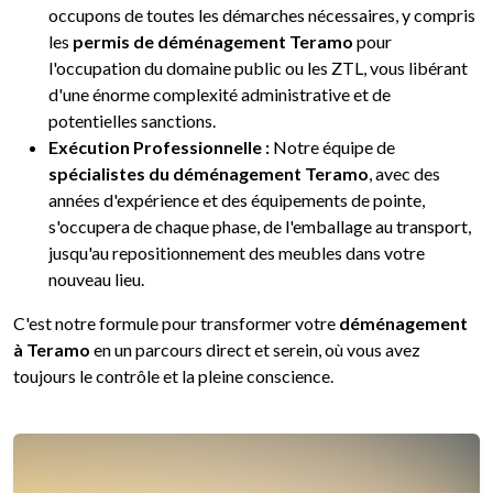
occupons de toutes les démarches nécessaires, y compris
les
permis de déménagement Teramo
pour
l'occupation du domaine public ou les ZTL, vous libérant
d'une énorme complexité administrative et de
potentielles sanctions.
Exécution Professionnelle :
Notre équipe de
spécialistes du déménagement Teramo
, avec des
années d'expérience et des équipements de pointe,
s'occupera de chaque phase, de l'emballage au transport,
jusqu'au repositionnement des meubles dans votre
nouveau lieu.
C'est notre formule pour transformer votre
déménagement
à Teramo
en un parcours direct et serein, où vous avez
toujours le contrôle et la pleine conscience.