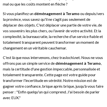
mal ou que les coûts montent en flèche ?
Si vous planifiez un
déménagement à Teramo
ou depuis/vers
la province, vous savez qu'il ne s'agit pas seulement de
déplacer des objets. C'est déplacer une partie de votre vie, de
vos souvenirs les plus chers, ou l'avenir de votre activité. Et la
complexité, la bureaucratie, la recherche d'un service fiable et
totalement transparent peuvent transformer un moment de
changement en un véritable cauchemar.
C'est là que nous intervenons, chez traslochi.net. Nous ne vous
offrons pas un simple service de
déménagement à Teramo
,
mais la certitude d'une gestion impeccable, personnalisée et
totalement transparente. Cette page est votre guide pour
transformer l'incertitude en sérénité. Notre mission est de
gagner votre confiance, brique après brique, jusqu'à vous faire
penser : "Enfin quelqu'un qui comprend. J'ai besoin de parler
avec EUX."