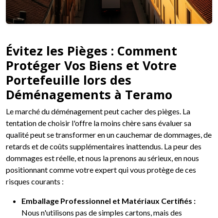
Évitez les Pièges : Comment
Protéger Vos Biens et Votre
Portefeuille lors des
Déménagements à Teramo
Le marché du déménagement peut cacher des pièges. La
tentation de choisir l'offre la moins chère sans évaluer sa
qualité peut se transformer en un cauchemar de dommages, de
retards et de coûts supplémentaires inattendus. La peur des
dommages est réelle, et nous la prenons au sérieux, en nous
positionnant comme votre expert qui vous protège de ces
risques courants :
Emballage Professionnel et Matériaux Certifiés :
Nous n'utilisons pas de simples cartons, mais des