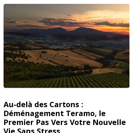
Au-delà des Cartons :
Déménagement Teramo, le
Premier Pas Vers Votre Nouvelle
Vie Sans Stress