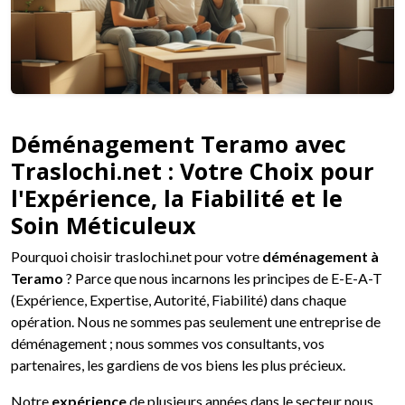
Déménagement Teramo avec
Traslochi.net : Votre Choix pour
l'Expérience, la Fiabilité et le
Soin Méticuleux
Pourquoi choisir traslochi.net pour votre
déménagement à
Teramo
? Parce que nous incarnons les principes de E-E-A-T
(Expérience, Expertise, Autorité, Fiabilité) dans chaque
opération. Nous ne sommes pas seulement une entreprise de
déménagement ; nous sommes vos consultants, vos
partenaires, les gardiens de vos biens les plus précieux.
Notre
expérience
de plusieurs années dans le secteur nous