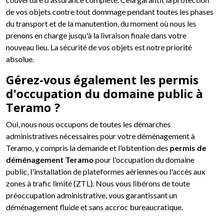
de vos objets contre tout dommage pendant toutes les phases
du transport et de la manutention, du moment où nous les
prenons en charge jusqu'à la livraison finale dans votre
nouveau lieu. La sécurité de vos objets est notre priorité
absolue.
Gérez-vous également les permis
d'occupation du domaine public à
Teramo ?
Oui, nous nous occupons de toutes les démarches
administratives nécessaires pour votre déménagement à
Teramo, y compris la demande et l'obtention des
permis de
déménagement Teramo
pour l'occupation du domaine
public, l'installation de plateformes aériennes ou l'accès aux
zones à trafic limité (ZTL). Nous vous libérons de toute
préoccupation administrative, vous garantissant un
déménagement fluide et sans accroc bureaucratique.