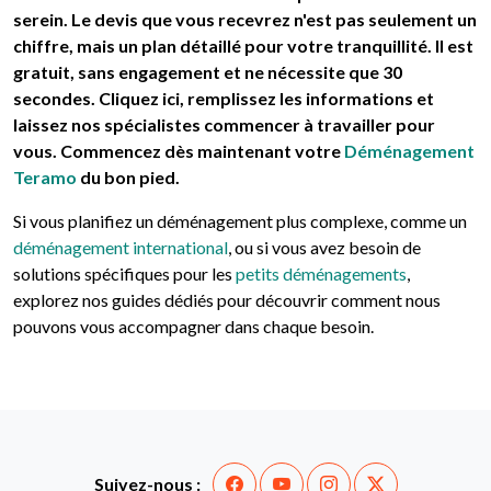
serein. Le devis que vous recevrez n'est pas seulement un
chiffre, mais un plan détaillé pour votre tranquillité. Il est
gratuit, sans engagement et ne nécessite que 30
secondes. Cliquez ici, remplissez les informations et
laissez nos spécialistes commencer à travailler pour
vous. Commencez dès maintenant votre
Déménagement
Teramo
du bon pied.
Si vous planifiez un déménagement plus complexe, comme un
déménagement international
, ou si vous avez besoin de
solutions spécifiques pour les
petits déménagements
,
explorez nos guides dédiés pour découvrir comment nous
pouvons vous accompagner dans chaque besoin.
Suivez-nous :