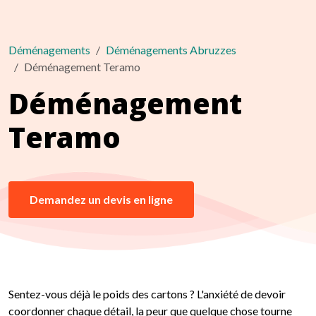
Déménagements
Déménagements Abruzzes
Déménagement Teramo
Déménagement
Teramo
Demandez un devis en ligne
Sentez-vous déjà le poids des cartons ? L'anxiété de devoir
coordonner chaque détail, la peur que quelque chose tourne