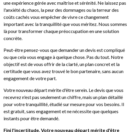
une expérience gérée avec maîtrise et sérénité. Ne laissez pas
l'anxiété du chaos, la peur des dommages ou la terreur des
coûts cachés vous empêcher de vivre ce changement
important avec la tranquillité que vous méritez. Nous sommes
là pour transformer chaque préoccupation en une solution
concrète.
Peut-être pensez-vous que demander un devis est compliqué
ou que cela vous engage à quelque chose. Pas du tout. Notre
objectif est de vous offrir de la clarté, un plan concret et la
certitude que vous avez trouvé le bon partenaire, sans aucun
engagement de votre part.
Votre nouveau départ mérite d'être serein. Le devis que vous
recevrez n'est pas seulement un chiffre, mais un plan détaillé
pour votre tranquillité, étudié sur mesure pour vos besoins. Il
est gratuit, sans engagement et ne nécessite que quelques
instants pour être demandé.
Fini l'incertitude. Votre nouveau départ mérite d'être