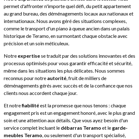
permet d'affronter n'importe quel défi, du petit appartement
au grand bureau, des déménagements locaux aux nationaux et
internationaux. Nous avons géré des situations complexes,
comme le transport d'un piano à queue ancien dans un palais
historique de Teramo, en surmontant chaque obstacle avec
précision et un soin méticuleux.
Notre
expertise
se traduit par des solutions innovantes et des
processus optimisés pour vous garantir efficacité et sécurité,
même dans les situations les plus délicates. Nous sommes
reconnus pour notre
autorité
, fruit de milliers de
déménagements gérés avec succès et de la confiance que nos
clients nous accordent chaque jour.
Et notre
fiabilité
est la promesse que nous tenons : chaque
engagement pris est un engagement honoré, avec le plus grand
soin et une attention aux détails. Que vous ayez besoin d'un
service complet incluant le
débarras Teramo
et le
garde-
meubles Teramo
, ou seulement d'un transport spécialisé,