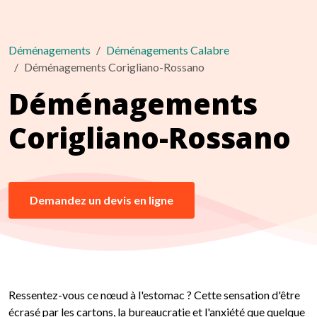
Déménagements
Déménagements Calabre
Déménagements Corigliano-Rossano
Déménagements
Corigliano-Rossano
Demandez un devis en ligne
Ressentez-vous ce nœud à l'estomac ? Cette sensation d'être
écrasé par les cartons, la bureaucratie et l'anxiété que quelque