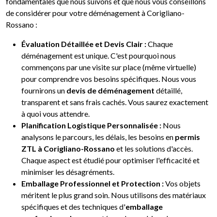
fondamentales que nous suivons et que nous vous conseillons
de considérer pour votre déménagement à Corigliano-
Rossano :
Évaluation Détaillée et Devis Clair :
Chaque
déménagement est unique. C'est pourquoi nous
commençons par une visite sur place (même virtuelle)
pour comprendre vos besoins spécifiques. Nous vous
fournirons un
devis de déménagement
détaillé,
transparent et sans frais cachés. Vous saurez exactement
à quoi vous attendre.
Planification Logistique Personnalisée :
Nous
analysons le parcours, les délais, les besoins en
permis
ZTL à Corigliano-Rossano
et les solutions d'accès.
Chaque aspect est étudié pour optimiser l'efficacité et
minimiser les désagréments.
Emballage Professionnel et Protection :
Vos objets
méritent le plus grand soin. Nous utilisons des matériaux
spécifiques et des techniques d'
emballage