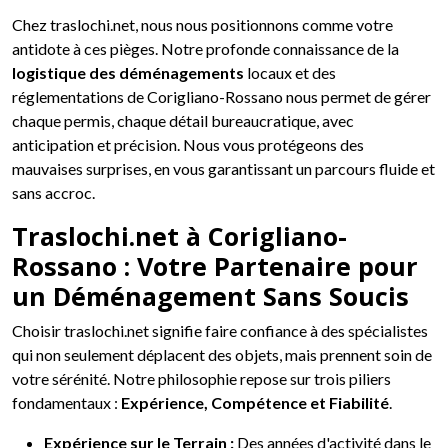
Chez traslochi.net, nous nous positionnons comme votre
antidote à ces pièges. Notre profonde connaissance de la
logistique des déménagements
locaux et des
réglementations de Corigliano-Rossano nous permet de gérer
chaque permis, chaque détail bureaucratique, avec
anticipation et précision. Nous vous protégeons des
mauvaises surprises, en vous garantissant un parcours fluide et
sans accroc.
Traslochi.net à Corigliano-
Rossano : Votre Partenaire pour
un Déménagement Sans Soucis
Choisir traslochi.net signifie faire confiance à des spécialistes
qui non seulement déplacent des objets, mais prennent soin de
votre sérénité. Notre philosophie repose sur trois piliers
fondamentaux :
Expérience, Compétence et Fiabilité
.
Expérience sur le Terrain :
Des années d'activité dans le