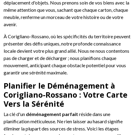
déplacement d'objets. Nous prenons soin de vos biens avec la
même attention que vous, sachant que chaque carton, chaque
meuble, renferme un morceau de votre histoire ou de votre
avenir.
À Corigliano-Rossano, où les spécificités du territoire peuvent
présenter des défis uniques, notre profonde connaissance
locale devient votre plus grand allié. Nous ne nous contentons
pas de charger et de décharger ; nous planifions chaque
mouvement, anticipant chaque obstacle potentiel pour vous
garantir une sérénité maximale.
Planifier le Déménagement à
Corigliano-Rossano : Votre Carte
Vers la Sérénité
La clé d'un
déménagement parfait
réside dans une
planification méticuleuse. Ne rien laisser au hasard signifie
éliminer la plupart des sources de stress. Voici les étapes