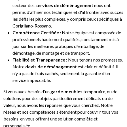
secteur des
services de déménagement
nous ont
permis d'affiner nos techniques et d'affronter avec succès
les défis les plus complexes, y compris ceux spécifiques à
Corigliano-Rossano.
Compétence Certifiée :
Notre équipe est composée de
professionnels hautement qualifiés, constamment mis à
jour sur les meilleures pratiques d'emballage, de
démontage, de montage et de transport.
Fiabilité et Transparence :
Nous tenons nos promesses.
Notre
devis de déménagement
est clair et définitif. Il
n'y a pas de frais cachés, seulement la garantie d'un
service impeccable.
Si vous avez besoin d'un
garde-meubles
temporaire, ou de
solutions pour des objets particulièrement délicats ou de
valeur, nous avons les réponses que vous cherchez. Notre
réseau et nos compétences s'étendent pour couvrir tous vos
besoins, en vous offrant une solution complète et
personnalisée.