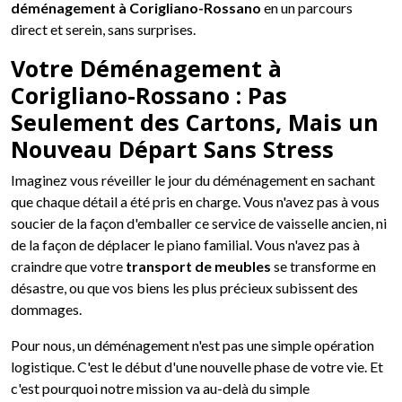
déménagement à Corigliano-Rossano
en un parcours
direct et serein, sans surprises.
Votre Déménagement à
Corigliano-Rossano : Pas
Seulement des Cartons, Mais un
Nouveau Départ Sans Stress
Imaginez vous réveiller le jour du déménagement en sachant
que chaque détail a été pris en charge. Vous n'avez pas à vous
soucier de la façon d'emballer ce service de vaisselle ancien, ni
de la façon de déplacer le piano familial. Vous n'avez pas à
craindre que votre
transport de meubles
se transforme en
désastre, ou que vos biens les plus précieux subissent des
dommages.
Pour nous, un déménagement n'est pas une simple opération
logistique. C'est le début d'une nouvelle phase de votre vie. Et
c'est pourquoi notre mission va au-delà du simple