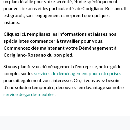
un plan détaillé pour votre sérénité, étudié spécifiquement
pour vos besoins et les particularités de Corigliano-Rossano. Il
est gratuit, sans engagement et ne prend que quelques
instants.
Cliquez ici, remplissez les informations et laissez nos
spécialistes commencer à travailler pour vous.
Commencez dès maintenant votre Déménagement à
Corigliano-Rossano du bon pied.
Si vous planifiez un déménagement d'entreprise, notre guide
complet sur les
services de déménagement pour entreprises
pourrait également vous intéresser. Ou, si vous avez besoin
d'une solution temporaire, découvrez-en davantage sur notre
service de garde-meubles
.