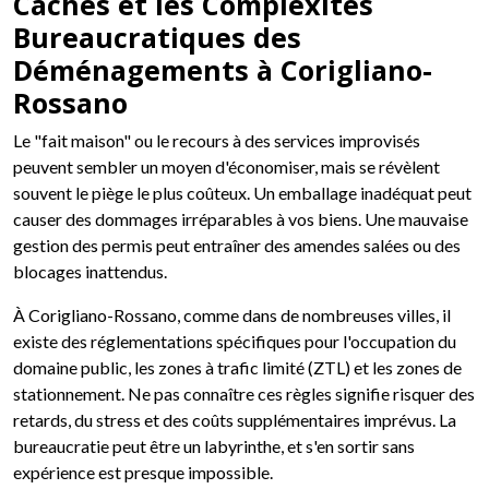
Cachés et les Complexités
Bureaucratiques des
Déménagements à Corigliano-
Rossano
Le "fait maison" ou le recours à des services improvisés
peuvent sembler un moyen d'économiser, mais se révèlent
souvent le piège le plus coûteux. Un emballage inadéquat peut
causer des dommages irréparables à vos biens. Une mauvaise
gestion des permis peut entraîner des amendes salées ou des
blocages inattendus.
À Corigliano-Rossano, comme dans de nombreuses villes, il
existe des réglementations spécifiques pour l'occupation du
domaine public, les zones à trafic limité (ZTL) et les zones de
stationnement. Ne pas connaître ces règles signifie risquer des
retards, du stress et des coûts supplémentaires imprévus. La
bureaucratie peut être un labyrinthe, et s'en sortir sans
expérience est presque impossible.