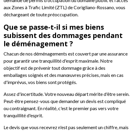
demande de permis d'occupation du domaine public et l'accès
aux Zones à Trafic Limité (ZTL) de Corigliano-Rossano, vous
déchargeant de toute préoccupation.
Que se passe-t-il si mes biens
subissent des dommages pendant
le déménagement ?
Chacun de nos déménagements est couvert par une assurance
pour garantir une tranquillité d'esprit maximale. Notre
objectif est de prévenir tout dommage grâce à des
emballages soignés et des manœuvres précises, mais en cas
d'imprévus, vos biens sont protégés.
Assez d'incertitude. Votre nouveau départ mérite d'être serein.
Peut-être pensez-vous que demander un devis est compliqué
ou contraignant. En réalité, c'est le premier pas vers votre
tranquillité d'esprit.
Le devis que vous recevrez n'est pas seulement un chiffre, mais