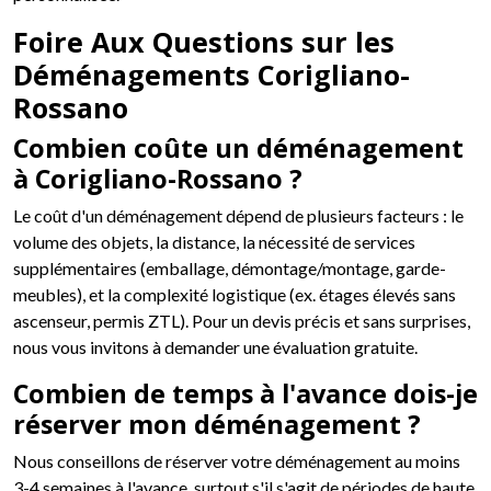
Foire Aux Questions sur les
Déménagements Corigliano-
Rossano
Combien coûte un déménagement
à Corigliano-Rossano ?
Le coût d'un déménagement dépend de plusieurs facteurs : le
volume des objets, la distance, la nécessité de services
supplémentaires (emballage, démontage/montage, garde-
meubles), et la complexité logistique (ex. étages élevés sans
ascenseur, permis ZTL). Pour un devis précis et sans surprises,
nous vous invitons à demander une évaluation gratuite.
Combien de temps à l'avance dois-je
réserver mon déménagement ?
Nous conseillons de réserver votre déménagement au moins
3-4 semaines à l'avance, surtout s'il s'agit de périodes de haute