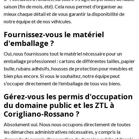
saison (fin de mois, été). Cela nous permet d'organiser au
mieux chaque détail et de vous garantir la disponibilité de
notre équipe et de nos véhicules.
Fournissez-vous le matériel
d'emballage ?
Oui, nous fournissons tout le matériel nécessaire pour un
emballage professionnel : cartons de différentes tailles, papier
bulle, rubans adhésifs, housses de protection pour meubles et
bien plus encore. Si vous le souhaitez, notre équipe peut
s'occuper directement de l'emballage de tous vos biens.
Gérez-vous les permis d'occupation
du domaine public et les ZTL à
Corigliano-Rossano ?
Absolument oui. Nous nous occupons directement de toutes
les démarches administratives nécessaires, y compris la