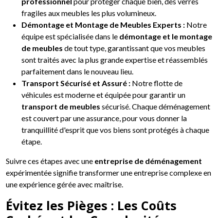
professionnel
pour protéger chaque bien, des verres
fragiles aux meubles les plus volumineux.
Démontage et Montage de Meubles Experts :
Notre
équipe est spécialisée dans le
démontage et le montage
de meubles
de tout type, garantissant que vos meubles
sont traités avec la plus grande expertise et réassemblés
parfaitement dans le nouveau lieu.
Transport Sécurisé et Assuré :
Notre flotte de
véhicules est moderne et équipée pour garantir un
transport de meubles
sécurisé. Chaque déménagement
est couvert par une assurance, pour vous donner la
tranquillité d'esprit que vos biens sont protégés à chaque
étape.
Suivre ces étapes avec une
entreprise de déménagement
expérimentée signifie transformer une entreprise complexe en
une expérience gérée avec maîtrise.
Évitez les Pièges : Les Coûts