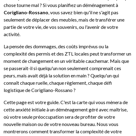
chose tourne mal ? Si vous planifiez un déménagement à
Corigliano-Rossano
, vous savez bien qu'il ne s'agit pas
seulement de déplacer des meubles, mais de transférer une
partie de votre vie, de vos souvenirs, ou l'avenir de votre
activité.
La pensée des dommages, des coûts imprévus ou la
complexité des permis et des ZTL locales peut transformer un
moment de changement en un véritable cauchemar. Mais que
se passerait-il si quelqu'un non seulement comprenait ces
peurs, mais avait déjà la solution en main ? Quelqu'un qui
connaît chaque ruelle, chaque règlement, chaque défi
logistique de Corigliano-Rossano ?
Cette page est votre guide. C'est la carte qui vous mènera de
cette anxiété initiale à un déménagement géré avec maîtrise,
où votre seule préoccupation sera de profiter de votre
nouvelle maison ou de votre nouveau bureau. Nous vous
montrerons comment transformer la complexité de votre