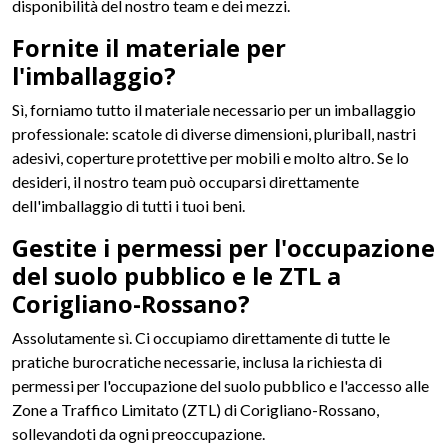
disponibilità del nostro team e dei mezzi.
Fornite il materiale per
l'imballaggio?
Sì, forniamo tutto il materiale necessario per un imballaggio
professionale: scatole di diverse dimensioni, pluriball, nastri
adesivi, coperture protettive per mobili e molto altro. Se lo
desideri, il nostro team può occuparsi direttamente
dell'imballaggio di tutti i tuoi beni.
Gestite i permessi per l'occupazione
del suolo pubblico e le ZTL a
Corigliano-Rossano?
Assolutamente sì. Ci occupiamo direttamente di tutte le
pratiche burocratiche necessarie, inclusa la richiesta di
permessi per l'occupazione del suolo pubblico e l'accesso alle
Zone a Traffico Limitato (ZTL) di Corigliano-Rossano,
sollevandoti da ogni preoccupazione.