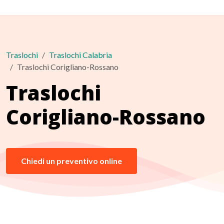
Traslochi
Traslochi Calabria
Traslochi Corigliano-Rossano
Traslochi
Corigliano-Rossano
Chiedi un preventivo online