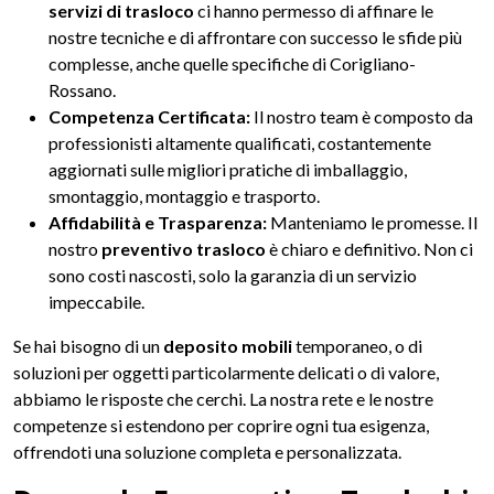
servizi di trasloco
ci hanno permesso di affinare le
nostre tecniche e di affrontare con successo le sfide più
complesse, anche quelle specifiche di Corigliano-
Rossano.
Competenza Certificata:
Il nostro team è composto da
professionisti altamente qualificati, costantemente
aggiornati sulle migliori pratiche di imballaggio,
smontaggio, montaggio e trasporto.
Affidabilità e Trasparenza:
Manteniamo le promesse. Il
nostro
preventivo trasloco
è chiaro e definitivo. Non ci
sono costi nascosti, solo la garanzia di un servizio
impeccabile.
Se hai bisogno di un
deposito mobili
temporaneo, o di
soluzioni per oggetti particolarmente delicati o di valore,
abbiamo le risposte che cerchi. La nostra rete e le nostre
competenze si estendono per coprire ogni tua esigenza,
offrendoti una soluzione completa e personalizzata.