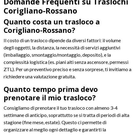
Domande Frequenti su Traslochi
Corigliano-Rossano
Quanto costa un trasloco a
Corigliano-Rossano?
Il costo di un trasloco dipende da diversi fattori: il volume
degli oggetti, la distanza, la necessità di servizi aggiuntivi
(imballaggio, smontaggio/montaggio, deposito), e la
complessità logistica (es. piani alti senza ascensore, permessi
ZTL). Per un preventivo preciso e senza sorprese, ti invitiamo a
richiedere una valutazione gratuita.
Quanto tempo prima devo
prenotare il mio trasloco?
Consigliamo di prenotare il tuo trasloco con almeno 3-4
settimane di anticipo, soprattutto se si tratta di periodi di alta
stagione (fine mese, estate). Questo ci permette di
organizzare al meglio ogni dettaglio e garantirti la