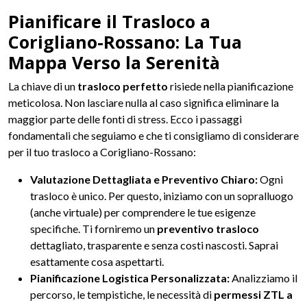
Pianificare il Trasloco a
Corigliano-Rossano: La Tua
Mappa Verso la Serenità
La chiave di un
trasloco perfetto
risiede nella pianificazione
meticolosa. Non lasciare nulla al caso significa eliminare la
maggior parte delle fonti di stress. Ecco i passaggi
fondamentali che seguiamo e che ti consigliamo di considerare
per il tuo trasloco a Corigliano-Rossano:
Valutazione Dettagliata e Preventivo Chiaro:
Ogni
trasloco è unico. Per questo, iniziamo con un sopralluogo
(anche virtuale) per comprendere le tue esigenze
specifiche. Ti forniremo un
preventivo trasloco
dettagliato, trasparente e senza costi nascosti. Saprai
esattamente cosa aspettarti.
Pianificazione Logistica Personalizzata:
Analizziamo il
percorso, le tempistiche, le necessità di
permessi ZTL a