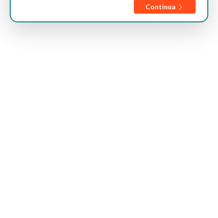
Continua