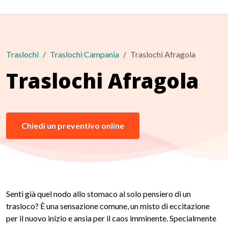
Traslochi
Traslochi Campania
Traslochi Afragola
Traslochi Afragola
Chiedi un preventivo online
Senti già quel nodo allo stomaco al solo pensiero di un
trasloco? È una sensazione comune, un misto di eccitazione
per il nuovo inizio e ansia per il caos imminente. Specialmente