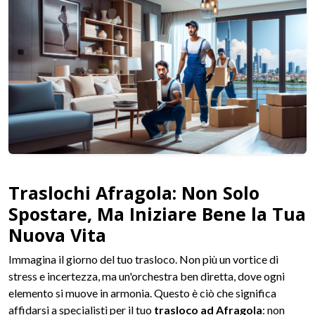
Traslochi Afragola: Non Solo
Spostare, Ma Iniziare Bene la Tua
Nuova Vita
Immagina il giorno del tuo trasloco. Non più un vortice di
stress e incertezza, ma un'orchestra ben diretta, dove ogni
elemento si muove in armonia. Questo è ciò che significa
affidarsi a specialisti per il tuo
trasloco ad Afragola
: non