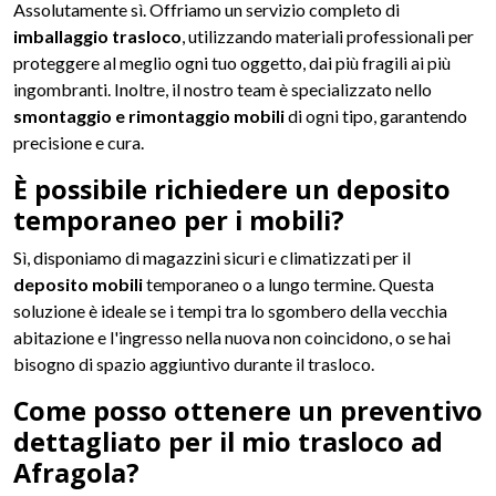
Assolutamente sì. Offriamo un servizio completo di
imballaggio trasloco
, utilizzando materiali professionali per
proteggere al meglio ogni tuo oggetto, dai più fragili ai più
ingombranti. Inoltre, il nostro team è specializzato nello
smontaggio e rimontaggio mobili
di ogni tipo, garantendo
precisione e cura.
È possibile richiedere un deposito
temporaneo per i mobili?
Sì, disponiamo di magazzini sicuri e climatizzati per il
deposito mobili
temporaneo o a lungo termine. Questa
soluzione è ideale se i tempi tra lo sgombero della vecchia
abitazione e l'ingresso nella nuova non coincidono, o se hai
bisogno di spazio aggiuntivo durante il trasloco.
Come posso ottenere un preventivo
dettagliato per il mio trasloco ad
Afragola?