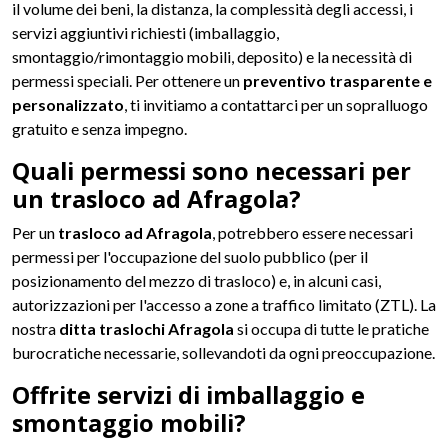
il volume dei beni, la distanza, la complessità degli accessi, i
servizi aggiuntivi richiesti (imballaggio,
smontaggio/rimontaggio mobili, deposito) e la necessità di
permessi speciali. Per ottenere un
preventivo trasparente e
personalizzato
, ti invitiamo a contattarci per un sopralluogo
gratuito e senza impegno.
Quali permessi sono necessari per
un trasloco ad Afragola?
Per un
trasloco ad Afragola
, potrebbero essere necessari
permessi per l'occupazione del suolo pubblico (per il
posizionamento del mezzo di trasloco) e, in alcuni casi,
autorizzazioni per l'accesso a zone a traffico limitato (ZTL). La
nostra
ditta traslochi Afragola
si occupa di tutte le pratiche
burocratiche necessarie, sollevandoti da ogni preoccupazione.
Offrite servizi di imballaggio e
smontaggio mobili?