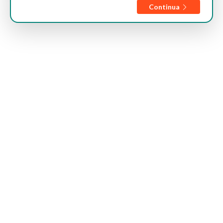
Continua