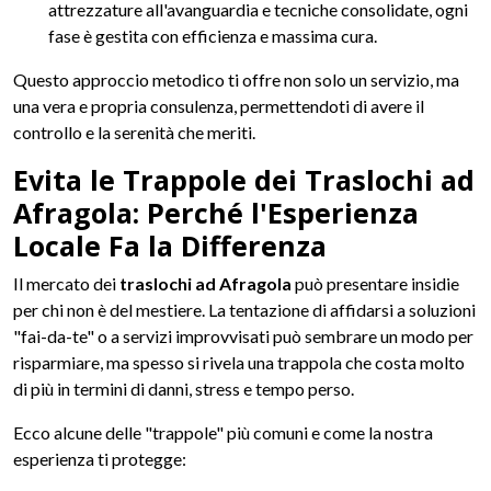
attrezzature all'avanguardia e tecniche consolidate, ogni
fase è gestita con efficienza e massima cura.
Questo approccio metodico ti offre non solo un servizio, ma
una vera e propria consulenza, permettendoti di avere il
controllo e la serenità che meriti.
Evita le Trappole dei Traslochi ad
Afragola: Perché l'Esperienza
Locale Fa la Differenza
Il mercato dei
traslochi ad Afragola
può presentare insidie
per chi non è del mestiere. La tentazione di affidarsi a soluzioni
"fai-da-te" o a servizi improvvisati può sembrare un modo per
risparmiare, ma spesso si rivela una trappola che costa molto
di più in termini di danni, stress e tempo perso.
Ecco alcune delle "trappole" più comuni e come la nostra
esperienza ti protegge: