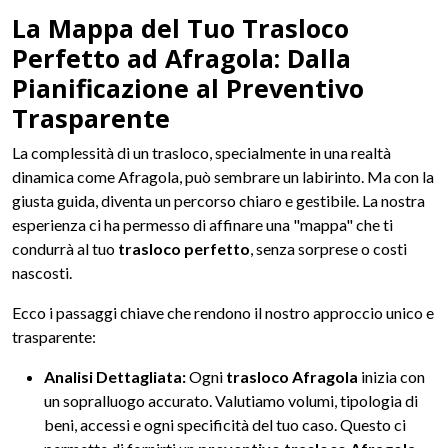
La Mappa del Tuo Trasloco
Perfetto ad Afragola: Dalla
Pianificazione al Preventivo
Trasparente
La complessità di un trasloco, specialmente in una realtà
dinamica come Afragola, può sembrare un labirinto. Ma con la
giusta guida, diventa un percorso chiaro e gestibile. La nostra
esperienza ci ha permesso di affinare una "mappa" che ti
condurrà al tuo
trasloco perfetto
, senza sorprese o costi
nascosti.
Ecco i passaggi chiave che rendono il nostro approccio unico e
trasparente:
Analisi Dettagliata:
Ogni
trasloco Afragola
inizia con
un sopralluogo accurato. Valutiamo volumi, tipologia di
beni, accessi e ogni specificità del tuo caso. Questo ci