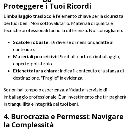
Proteggere i Tuoi Ricordi
L'
imballaggio trasloco
è l'elemento chiave per la sicurezza
dei tuoi beni. Non sottovalutarlo. Materiali di qualità e
tecniche professionali fanno la differenza. Noi consigliamo:
Scatole robuste:
Di diverse dimensioni, adatte al
contenuto.
Materiali protettivi:
Pluriball, carta da imballaggio,
coperte, polistirolo.
Etichettatura chiara:
Indica il contenuto e la stanza di
destinazione. "Fragile" in evidenza.
Se non hai tempo o esperienza, affidati al servizio di
imballaggio professionale. È un investimento che ti ripagherà
in tranquillità e integrità dei tuoi beni.
4. Burocrazia e Permessi: Navigare
la Complessità