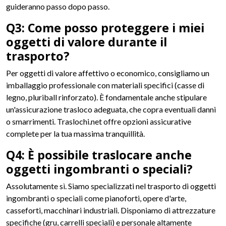
guideranno passo dopo passo.
Q3: Come posso proteggere i miei
oggetti di valore durante il
trasporto?
Per oggetti di valore affettivo o economico, consigliamo un
imballaggio professionale con materiali specifici (casse di
legno, pluriball rinforzato). È fondamentale anche stipulare
un'assicurazione trasloco adeguata, che copra eventuali danni
o smarrimenti. Traslochi.net offre opzioni assicurative
complete per la tua massima tranquillità.
Q4: È possibile traslocare anche
oggetti ingombranti o speciali?
Assolutamente sì. Siamo specializzati nel trasporto di oggetti
ingombranti o speciali come pianoforti, opere d'arte,
casseforti, macchinari industriali. Disponiamo di attrezzature
specifiche (gru, carrelli speciali) e personale altamente