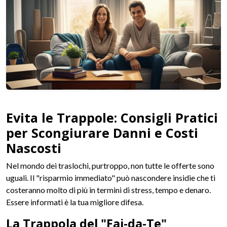
Evita le Trappole: Consigli Pratici
per Scongiurare Danni e Costi
Nascosti
Nel mondo dei traslochi, purtroppo, non tutte le offerte sono
uguali. Il "risparmio immediato" può nascondere insidie che ti
costeranno molto di più in termini di stress, tempo e denaro.
Essere informati è la tua migliore difesa.
La Trappola del "Fai-da-Te"