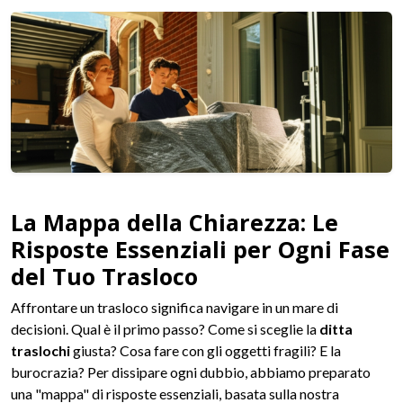
La Mappa della Chiarezza: Le
Risposte Essenziali per Ogni Fase
del Tuo Trasloco
Affrontare un trasloco significa navigare in un mare di
decisioni. Qual è il primo passo? Come si sceglie la
ditta
traslochi
giusta? Cosa fare con gli oggetti fragili? E la
burocrazia? Per dissipare ogni dubbio, abbiamo preparato
una "mappa" di risposte essenziali, basata sulla nostra