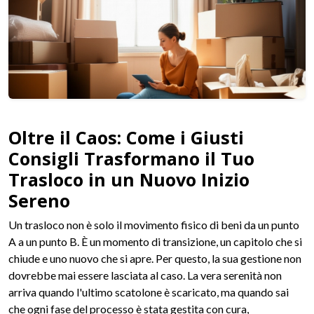
Oltre il Caos: Come i Giusti
Consigli Trasformano il Tuo
Trasloco in un Nuovo Inizio
Sereno
Un trasloco non è solo il movimento fisico di beni da un punto
A a un punto B. È un momento di transizione, un capitolo che si
chiude e uno nuovo che si apre. Per questo, la sua gestione non
dovrebbe mai essere lasciata al caso. La vera serenità non
arriva quando l'ultimo scatolone è scaricato, ma quando sai
che ogni fase del processo è stata gestita con cura,