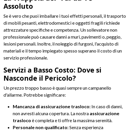
Assoluto
Se è vero che puoi imballare i tuoi effetti personali, il trasporto
di mobili pesanti, elettrodomestici e oggetti fragili richiede
attrezzature specifiche e competenza. Un sollevatore non
professionale può causare danni a muri, pavimenti o, peggio,
lesioni personali. Inoltre, il noleggio di furgoni, l'acquisto di
materiali e il tempo impiegato spesso superano il costo di un
servizio professionale.
Servizi a Basso Costo: Dove si
Nasconde il Pericolo?
Un prezzo troppo basso è quasi sempre un campanello
d'allarme. Potrebbe significare:
Mancanza di assicurazione trasloco:
In caso di danni,
non avresti alcuna copertura. La nostra
assicurazione
trasloco
è completa e ti offre la massima serenità.
Personale non qualificato:
Senza esperienza