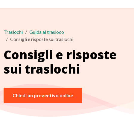
Traslochi
Guida al trasloco
Consigli e risposte sui traslochi
Consigli e risposte
sui traslochi
Chiedi un preventivo online