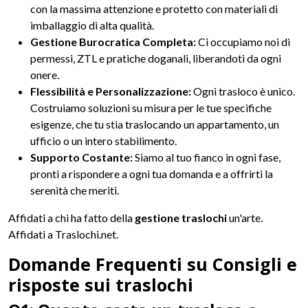
con la massima attenzione e protetto con materiali di
imballaggio di alta qualità.
Gestione Burocratica Completa:
Ci occupiamo noi di
permessi, ZTL e pratiche doganali, liberandoti da ogni
onere.
Flessibilità e Personalizzazione:
Ogni trasloco è unico.
Costruiamo soluzioni su misura per le tue specifiche
esigenze, che tu stia traslocando un appartamento, un
ufficio o un intero stabilimento.
Supporto Costante:
Siamo al tuo fianco in ogni fase,
pronti a rispondere a ogni tua domanda e a offrirti la
serenità che meriti.
Affidati a chi ha fatto della
gestione traslochi
un'arte.
Affidati a Traslochi.net.
Domande Frequenti su Consigli e
risposte sui traslochi