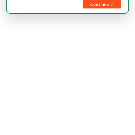
Continua