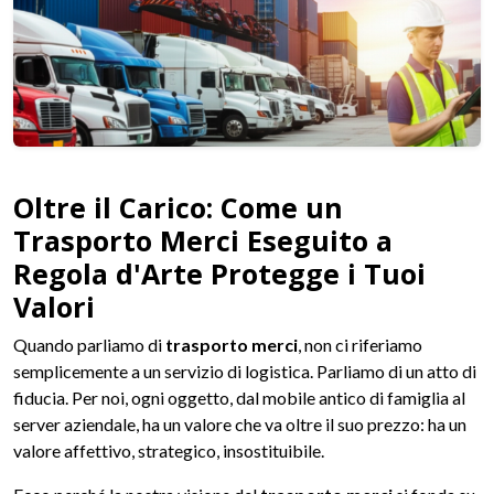
Oltre il Carico: Come un
Trasporto Merci Eseguito a
Regola d'Arte Protegge i Tuoi
Valori
Quando parliamo di
trasporto merci
, non ci riferiamo
semplicemente a un servizio di logistica. Parliamo di un atto di
fiducia. Per noi, ogni oggetto, dal mobile antico di famiglia al
server aziendale, ha un valore che va oltre il suo prezzo: ha un
valore affettivo, strategico, insostituibile.