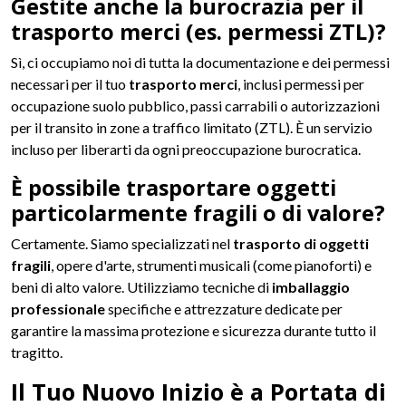
Gestite anche la burocrazia per il
trasporto merci (es. permessi ZTL)?
Sì, ci occupiamo noi di tutta la documentazione e dei permessi
necessari per il tuo
trasporto merci
, inclusi permessi per
occupazione suolo pubblico, passi carrabili o autorizzazioni
per il transito in zone a traffico limitato (ZTL). È un servizio
incluso per liberarti da ogni preoccupazione burocratica.
È possibile trasportare oggetti
particolarmente fragili o di valore?
Certamente. Siamo specializzati nel
trasporto di oggetti
fragili
, opere d'arte, strumenti musicali (come pianoforti) e
beni di alto valore. Utilizziamo tecniche di
imballaggio
professionale
specifiche e attrezzature dedicate per
garantire la massima protezione e sicurezza durante tutto il
tragitto.
Il Tuo Nuovo Inizio è a Portata di