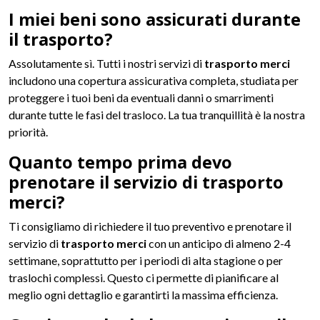
I miei beni sono assicurati durante
il trasporto?
Assolutamente sì. Tutti i nostri servizi di
trasporto merci
includono una copertura assicurativa completa, studiata per
proteggere i tuoi beni da eventuali danni o smarrimenti
durante tutte le fasi del trasloco. La tua tranquillità è la nostra
priorità.
Quanto tempo prima devo
prenotare il servizio di trasporto
merci?
Ti consigliamo di richiedere il tuo preventivo e prenotare il
servizio di
trasporto merci
con un anticipo di almeno 2-4
settimane, soprattutto per i periodi di alta stagione o per
traslochi complessi. Questo ci permette di pianificare al
meglio ogni dettaglio e garantirti la massima efficienza.