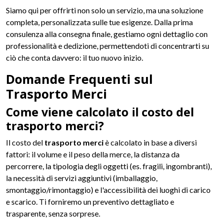
Siamo qui per offrirti non solo un servizio, ma una soluzione
completa, personalizzata sulle tue esigenze. Dalla prima
consulenza alla consegna finale, gestiamo ogni dettaglio con
professionalità e dedizione, permettendoti di concentrarti su
ciò che conta davvero: il tuo nuovo inizio.
Domande Frequenti sul
Trasporto Merci
Come viene calcolato il costo del
trasporto merci?
Il costo del
trasporto merci
è calcolato in base a diversi
fattori: il volume e il peso della merce, la distanza da
percorrere, la tipologia degli oggetti (es. fragili, ingombranti),
la necessità di servizi aggiuntivi (imballaggio,
smontaggio/rimontaggio) e l'accessibilità dei luoghi di carico
e scarico. Ti forniremo un preventivo dettagliato e
trasparente, senza sorprese.