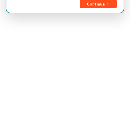
Continua