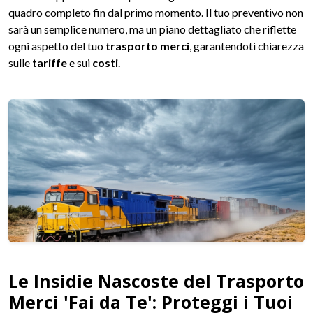
quadro completo fin dal primo momento. Il tuo preventivo non
sarà un semplice numero, ma un piano dettagliato che riflette
ogni aspetto del tuo
trasporto merci
, garantendoti chiarezza
sulle
tariffe
e sui
costi
.
Le Insidie Nascoste del Trasporto
Merci 'Fai da Te': Proteggi i Tuoi