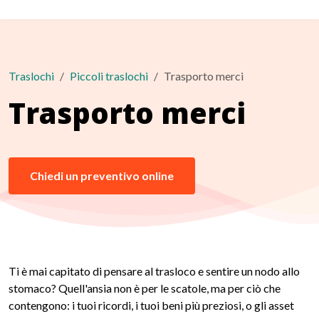
Traslochi
Piccoli traslochi
Trasporto merci
Trasporto merci
Chiedi un preventivo online
Ti è mai capitato di pensare al trasloco e sentire un nodo allo
stomaco? Quell'ansia non è per le scatole, ma per ciò che
contengono: i tuoi ricordi, i tuoi beni più preziosi, o gli asset