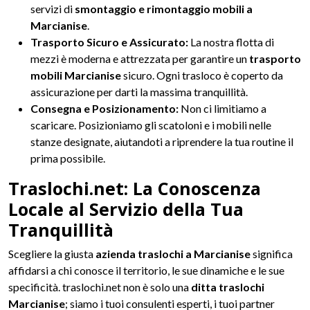
servizi di
smontaggio e rimontaggio mobili a
Marcianise
.
Trasporto Sicuro e Assicurato:
La nostra flotta di
mezzi è moderna e attrezzata per garantire un
trasporto
mobili Marcianise
sicuro. Ogni trasloco è coperto da
assicurazione per darti la massima tranquillità.
Consegna e Posizionamento:
Non ci limitiamo a
scaricare. Posizioniamo gli scatoloni e i mobili nelle
stanze designate, aiutandoti a riprendere la tua routine il
prima possibile.
Traslochi.net: La Conoscenza
Locale al Servizio della Tua
Tranquillità
Scegliere la giusta
azienda traslochi a Marcianise
significa
affidarsi a chi conosce il territorio, le sue dinamiche e le sue
specificità. traslochi.net non è solo una
ditta traslochi
Marcianise
; siamo i tuoi consulenti esperti, i tuoi partner