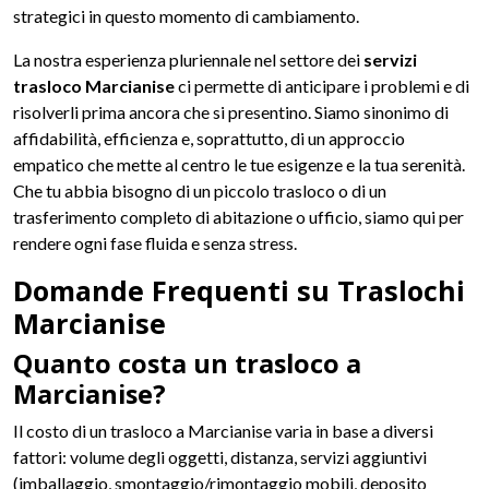
strategici in questo momento di cambiamento.
La nostra esperienza pluriennale nel settore dei
servizi
trasloco Marcianise
ci permette di anticipare i problemi e di
risolverli prima ancora che si presentino. Siamo sinonimo di
affidabilità, efficienza e, soprattutto, di un approccio
empatico che mette al centro le tue esigenze e la tua serenità.
Che tu abbia bisogno di un piccolo trasloco o di un
trasferimento completo di abitazione o ufficio, siamo qui per
rendere ogni fase fluida e senza stress.
Domande Frequenti su Traslochi
Marcianise
Quanto costa un trasloco a
Marcianise?
Il costo di un trasloco a Marcianise varia in base a diversi
fattori: volume degli oggetti, distanza, servizi aggiuntivi
(imballaggio, smontaggio/rimontaggio mobili, deposito