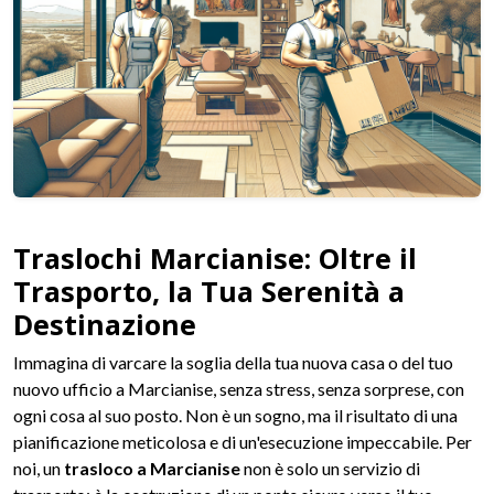
Traslochi Marcianise: Oltre il
Trasporto, la Tua Serenità a
Destinazione
Immagina di varcare la soglia della tua nuova casa o del tuo
nuovo ufficio a Marcianise, senza stress, senza sorprese, con
ogni cosa al suo posto. Non è un sogno, ma il risultato di una
pianificazione meticolosa e di un'esecuzione impeccabile. Per
noi, un
trasloco a Marcianise
non è solo un servizio di