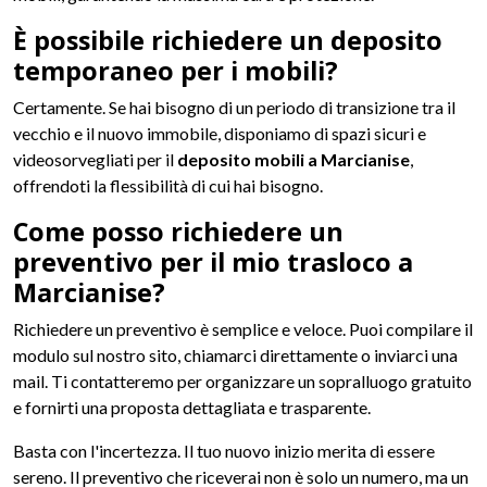
È possibile richiedere un deposito
temporaneo per i mobili?
Certamente. Se hai bisogno di un periodo di transizione tra il
vecchio e il nuovo immobile, disponiamo di spazi sicuri e
videosorvegliati per il
deposito mobili a Marcianise
,
offrendoti la flessibilità di cui hai bisogno.
Come posso richiedere un
preventivo per il mio trasloco a
Marcianise?
Richiedere un preventivo è semplice e veloce. Puoi compilare il
modulo sul nostro sito, chiamarci direttamente o inviarci una
mail. Ti contatteremo per organizzare un sopralluogo gratuito
e fornirti una proposta dettagliata e trasparente.
Basta con l'incertezza. Il tuo nuovo inizio merita di essere
sereno. Il preventivo che riceverai non è solo un numero, ma un