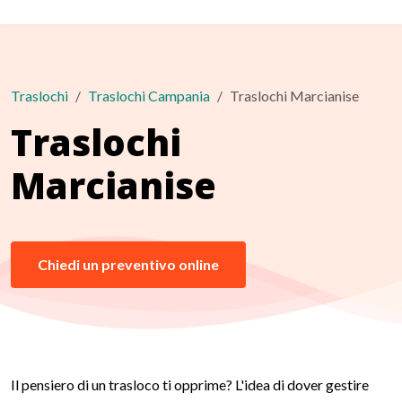
Traslochi
Traslochi Campania
Traslochi Marcianise
Traslochi
Marcianise
Chiedi un preventivo online
Il pensiero di un trasloco ti opprime? L'idea di dover gestire