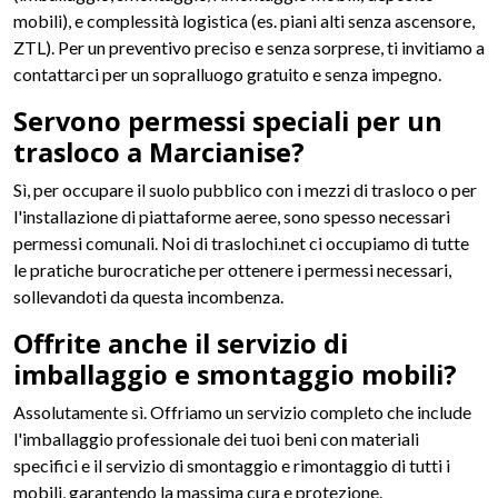
mobili), e complessità logistica (es. piani alti senza ascensore,
ZTL). Per un preventivo preciso e senza sorprese, ti invitiamo a
contattarci per un sopralluogo gratuito e senza impegno.
Servono permessi speciali per un
trasloco a Marcianise?
Sì, per occupare il suolo pubblico con i mezzi di trasloco o per
l'installazione di piattaforme aeree, sono spesso necessari
permessi comunali. Noi di traslochi.net ci occupiamo di tutte
le pratiche burocratiche per ottenere i permessi necessari,
sollevandoti da questa incombenza.
Offrite anche il servizio di
imballaggio e smontaggio mobili?
Assolutamente sì. Offriamo un servizio completo che include
l'imballaggio professionale dei tuoi beni con materiali
specifici e il servizio di smontaggio e rimontaggio di tutti i
mobili, garantendo la massima cura e protezione.