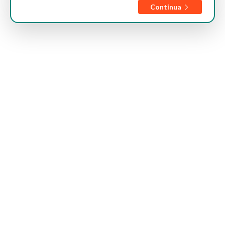
Continua