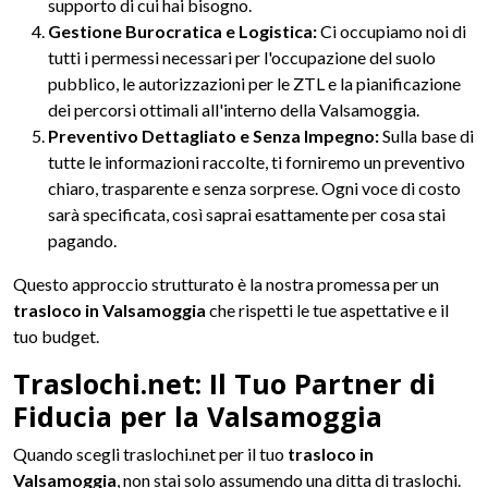
supporto di cui hai bisogno.
Gestione Burocratica e Logistica:
Ci occupiamo noi di
tutti i permessi necessari per l'occupazione del suolo
pubblico, le autorizzazioni per le ZTL e la pianificazione
dei percorsi ottimali all'interno della Valsamoggia.
Preventivo Dettagliato e Senza Impegno:
Sulla base di
tutte le informazioni raccolte, ti forniremo un preventivo
chiaro, trasparente e senza sorprese. Ogni voce di costo
sarà specificata, così saprai esattamente per cosa stai
pagando.
Questo approccio strutturato è la nostra promessa per un
trasloco in Valsamoggia
che rispetti le tue aspettative e il
tuo budget.
Traslochi.net: Il Tuo Partner di
Fiducia per la Valsamoggia
Quando scegli traslochi.net per il tuo
trasloco in
Valsamoggia
, non stai solo assumendo una ditta di traslochi.