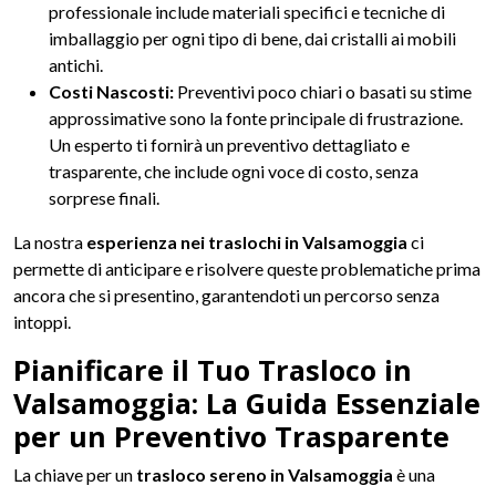
professionale include materiali specifici e tecniche di
imballaggio per ogni tipo di bene, dai cristalli ai mobili
antichi.
Costi Nascosti:
Preventivi poco chiari o basati su stime
approssimative sono la fonte principale di frustrazione.
Un esperto ti fornirà un preventivo dettagliato e
trasparente, che include ogni voce di costo, senza
sorprese finali.
La nostra
esperienza nei traslochi in Valsamoggia
ci
permette di anticipare e risolvere queste problematiche prima
ancora che si presentino, garantendoti un percorso senza
intoppi.
Pianificare il Tuo Trasloco in
Valsamoggia: La Guida Essenziale
per un Preventivo Trasparente
La chiave per un
trasloco sereno in Valsamoggia
è una