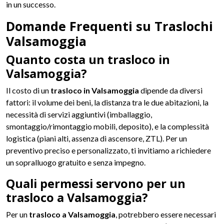
in un successo.
Domande Frequenti su Traslochi
Valsamoggia
Quanto costa un trasloco in
Valsamoggia?
Il costo di un
trasloco in Valsamoggia
dipende da diversi
fattori: il volume dei beni, la distanza tra le due abitazioni, la
necessità di servizi aggiuntivi (imballaggio,
smontaggio/rimontaggio mobili, deposito), e la complessità
logistica (piani alti, assenza di ascensore, ZTL). Per un
preventivo preciso e personalizzato, ti invitiamo a richiedere
un sopralluogo gratuito e senza impegno.
Quali permessi servono per un
trasloco a Valsamoggia?
Per un
trasloco a Valsamoggia
, potrebbero essere necessari