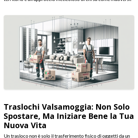
Traslochi Valsamoggia: Non Solo
Spostare, Ma Iniziare Bene la Tua
Nuova Vita
Un trasloco non è solo il trasferimento fisico di oggetti da un