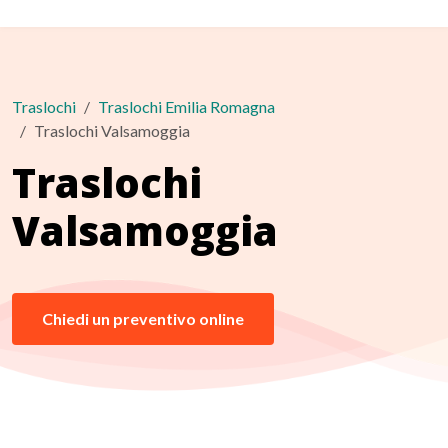
Traslochi
Traslochi Emilia Romagna
Traslochi Valsamoggia
Traslochi
Valsamoggia
Chiedi un preventivo online