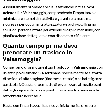
Assolutamente sì. Siamo specializzati anche in
traslochi
aziendali in Valsamoggia
, comprendendo l'importanza di
minimizzare i tempi di inattività e garantire la massima
sicurezza per documenti, attrezzature e archivi. Offriamo
soluzioni personalizzate per aziende di ogni dimensione, con
pianificazione dettagliata e coordinamento efficiente.
Quanto tempo prima devo
prenotare un trasloco in
Valsamoggia?
Consigliamo di prenotare il tuo
trasloco in Valsamoggia
con
un anticipo di almeno 3-4 settimane, specialmente se si tratta
di periodi di alta stagione (fine mese, estate) o se hai esigenze
particolari. Questo ci permette di organizzare al meglio ogni
dettaglio e garantirti la disponibilità del nostro team e delle
attrezzature necessarie.
Basta con l'incertezza. Il tuo nuovo inizio merita di essere