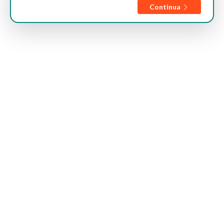
Continua