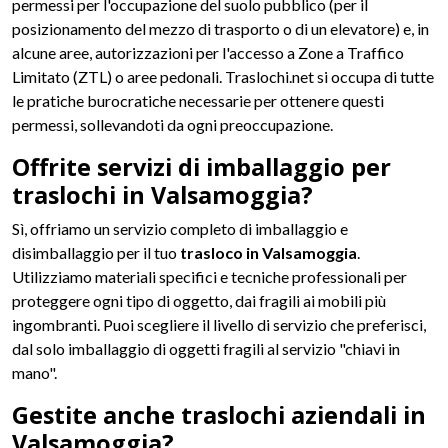
permessi per l'occupazione del suolo pubblico (per il
posizionamento del mezzo di trasporto o di un elevatore) e, in
alcune aree, autorizzazioni per l'accesso a Zone a Traffico
Limitato (ZTL) o aree pedonali. Traslochi.net si occupa di tutte
le pratiche burocratiche necessarie per ottenere questi
permessi, sollevandoti da ogni preoccupazione.
Offrite servizi di imballaggio per
traslochi in Valsamoggia?
Sì, offriamo un servizio completo di imballaggio e
disimballaggio per il tuo
trasloco in Valsamoggia
.
Utilizziamo materiali specifici e tecniche professionali per
proteggere ogni tipo di oggetto, dai fragili ai mobili più
ingombranti. Puoi scegliere il livello di servizio che preferisci,
dal solo imballaggio di oggetti fragili al servizio "chiavi in
mano".
Gestite anche traslochi aziendali in
Valsamoggia?