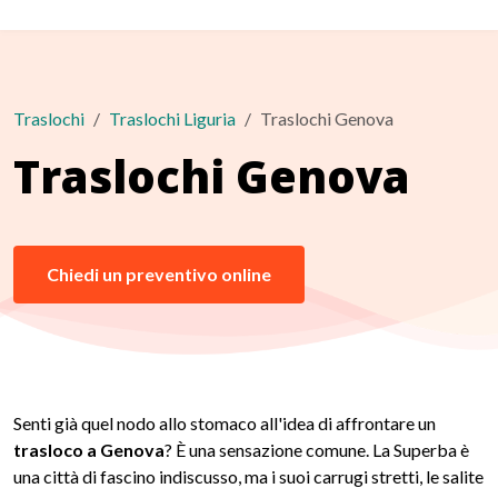
Traslochi
Traslochi Liguria
Traslochi Genova
Traslochi Genova
Chiedi un preventivo online
Senti già quel nodo allo stomaco all'idea di affrontare un
trasloco a Genova
? È una sensazione comune. La Superba è
una città di fascino indiscusso, ma i suoi carrugi stretti, le salite