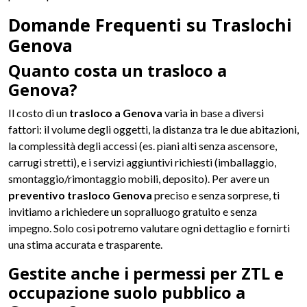
Domande Frequenti su Traslochi
Genova
Quanto costa un trasloco a
Genova?
Il costo di un
trasloco a Genova
varia in base a diversi
fattori: il volume degli oggetti, la distanza tra le due abitazioni,
la complessità degli accessi (es. piani alti senza ascensore,
carrugi stretti), e i servizi aggiuntivi richiesti (imballaggio,
smontaggio/rimontaggio mobili, deposito). Per avere un
preventivo trasloco Genova
preciso e senza sorprese, ti
invitiamo a richiedere un sopralluogo gratuito e senza
impegno. Solo così potremo valutare ogni dettaglio e fornirti
una stima accurata e trasparente.
Gestite anche i permessi per ZTL e
occupazione suolo pubblico a