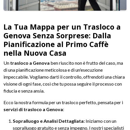
La Tua Mappa per un Trasloco a
Genova Senza Sorprese: Dalla
Pianificazione al Primo Caffè
nella Nuova Casa
Un
trasloco a Genova
ben riuscito non è frutto del caso, ma
di una pianificazione meticolosa e di un'esecuzione
impeccabile. Vogliamo darti il controllo, offrendoti una chiara
visione di ogni fase, così che tu possa seguire il processo con
fiducia e senza ansia.
Ecco la nostra formula per un trasloco perfetto, pensata per i
servizi di trasloco a Genova
:
Sopralluogo e Analisi Dettagliata:
Iniziamo con un
sopralluogo gratuito e senza impegno. I nostri specialisti