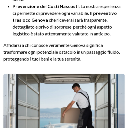
Prevenzione dei Costi Nascosti:
La nostra esperienza
ci permette di prevedere ogni variabile. Il
preventivo
trasloco Genova
che riceverai sarà trasparente,
dettagliato e privo di sorprese, perché ogni aspetto
logistico è stato attentamente valutato in anticipo.
Affidarsi a chi conosce veramente Genova significa
trasformare ogni potenziale ostacolo in un passaggio fluido,
proteggendo i tuoi beni e la tua serenità.