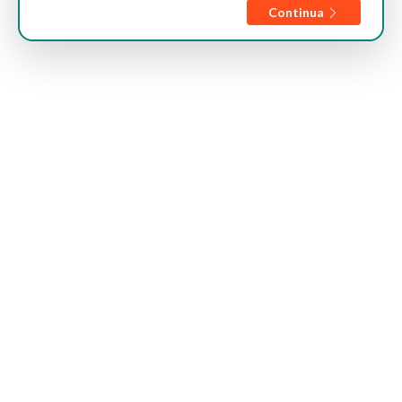
Continua