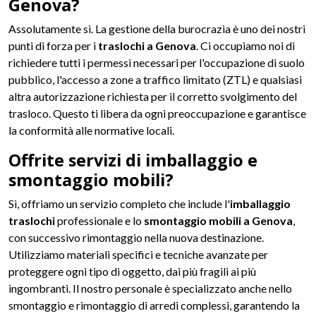
Genova?
Assolutamente sì. La gestione della burocrazia è uno dei nostri
punti di forza per i
traslochi a Genova
. Ci occupiamo noi di
richiedere tutti i permessi necessari per l'occupazione di suolo
pubblico, l'accesso a zone a traffico limitato (ZTL) e qualsiasi
altra autorizzazione richiesta per il corretto svolgimento del
trasloco. Questo ti libera da ogni preoccupazione e garantisce
la conformità alle normative locali.
Offrite servizi di imballaggio e
smontaggio mobili?
Sì, offriamo un servizio completo che include l'
imballaggio
traslochi
professionale e lo
smontaggio mobili a Genova
,
con successivo rimontaggio nella nuova destinazione.
Utilizziamo materiali specifici e tecniche avanzate per
proteggere ogni tipo di oggetto, dai più fragili ai più
ingombranti. Il nostro personale è specializzato anche nello
smontaggio e rimontaggio di arredi complessi, garantendo la