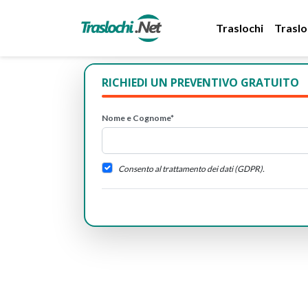
Traslochi
Traslo
RICHIEDI UN PREVENTIVO GRATUITO
Nome e Cognome*
Consento al trattamento dei dati (GDPR).