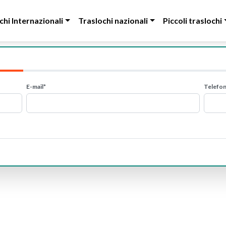
chi Internazionali
Traslochi nazionali
Piccoli traslochi
E-mail*
Telefo