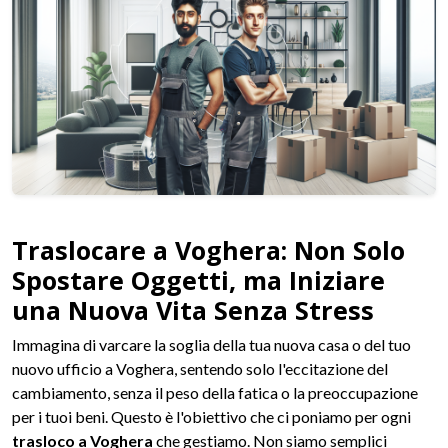
Traslocare a Voghera: Non Solo
Spostare Oggetti, ma Iniziare
una Nuova Vita Senza Stress
Immagina di varcare la soglia della tua nuova casa o del tuo
nuovo ufficio a Voghera, sentendo solo l'eccitazione del
cambiamento, senza il peso della fatica o la preoccupazione
per i tuoi beni. Questo è l'obiettivo che ci poniamo per ogni
trasloco a Voghera
che gestiamo. Non siamo semplici