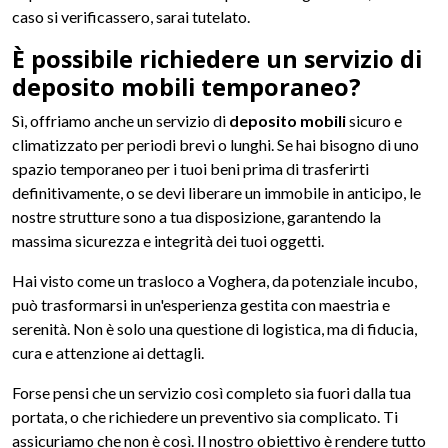
caso si verificassero, sarai tutelato.
È possibile richiedere un servizio di
deposito mobili temporaneo?
Sì, offriamo anche un servizio di
deposito mobili
sicuro e
climatizzato per periodi brevi o lunghi. Se hai bisogno di uno
spazio temporaneo per i tuoi beni prima di trasferirti
definitivamente, o se devi liberare un immobile in anticipo, le
nostre strutture sono a tua disposizione, garantendo la
massima sicurezza e integrità dei tuoi oggetti.
Hai visto come un trasloco a Voghera, da potenziale incubo,
può trasformarsi in un'esperienza gestita con maestria e
serenità. Non è solo una questione di logistica, ma di fiducia,
cura e attenzione ai dettagli.
Forse pensi che un servizio così completo sia fuori dalla tua
portata, o che richiedere un preventivo sia complicato. Ti
assicuriamo che non è così. Il nostro obiettivo è rendere tutto