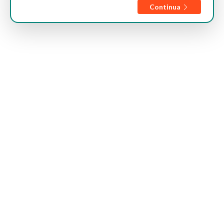
Continua