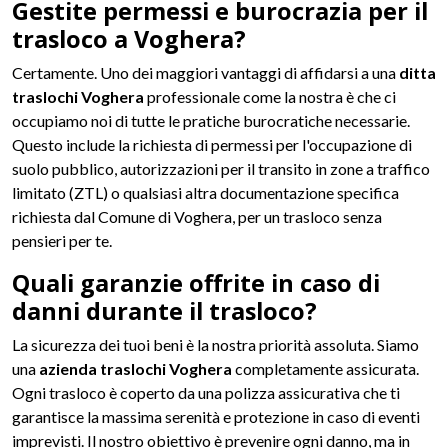
Gestite permessi e burocrazia per il
trasloco a Voghera?
Certamente. Uno dei maggiori vantaggi di affidarsi a una
ditta
traslochi Voghera
professionale come la nostra è che ci
occupiamo noi di tutte le pratiche burocratiche necessarie.
Questo include la richiesta di permessi per l'occupazione di
suolo pubblico, autorizzazioni per il transito in zone a traffico
limitato (ZTL) o qualsiasi altra documentazione specifica
richiesta dal Comune di Voghera, per un trasloco senza
pensieri per te.
Quali garanzie offrite in caso di
danni durante il trasloco?
La sicurezza dei tuoi beni è la nostra priorità assoluta. Siamo
una
azienda traslochi Voghera
completamente assicurata.
Ogni trasloco è coperto da una polizza assicurativa che ti
garantisce la massima serenità e protezione in caso di eventi
imprevisti. Il nostro obiettivo è prevenire ogni danno, ma in