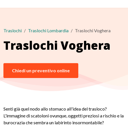
Traslochi
Traslochi Lombardia
Traslochi Voghera
Traslochi Voghera
Chiedi un preventivo online
Senti già quel nodo allo stomaco all'idea del trasloco?
L'immagine di scatoloni ovunque, oggetti preziosi a rischio e la
burocrazia che sembra un labirinto insormontabile?