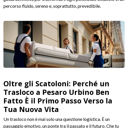
percorso fluido, sereno e, soprattutto, prevedibile.
Oltre gli Scatoloni: Perché un
Trasloco a Pesaro Urbino Ben
Fatto È il Primo Passo Verso la
Tua Nuova Vita
Un trasloco non è mai solo una questione logistica. È un
passaggio emotivo, un ponte tra il passato e il futuro. Che tu