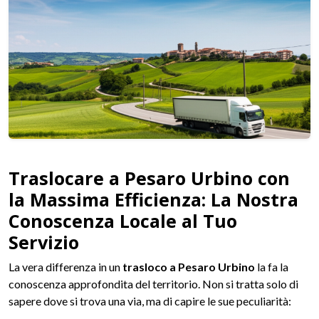
Traslocare a Pesaro Urbino con
la Massima Efficienza: La Nostra
Conoscenza Locale al Tuo
Servizio
La vera differenza in un
trasloco a Pesaro Urbino
la fa la
conoscenza approfondita del territorio. Non si tratta solo di
sapere dove si trova una via, ma di capire le sue peculiarità: