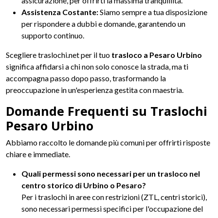
assicurazione, per offrirti la massima tranquillità.
Assistenza Costante:
Siamo sempre a tua disposizione
per rispondere a dubbi e domande, garantendo un
supporto continuo.
Scegliere traslochi.net per il tuo
trasloco a Pesaro Urbino
significa affidarsi a chi non solo conosce la strada, ma ti
accompagna passo dopo passo, trasformando la
preoccupazione in un'esperienza gestita con maestria.
Domande Frequenti su Traslochi
Pesaro Urbino
Abbiamo raccolto le domande più comuni per offrirti risposte
chiare e immediate.
Quali permessi sono necessari per un trasloco nel
centro storico di Urbino o Pesaro?
Per i traslochi in aree con restrizioni (ZTL, centri storici),
sono necessari permessi specifici per l'occupazione del