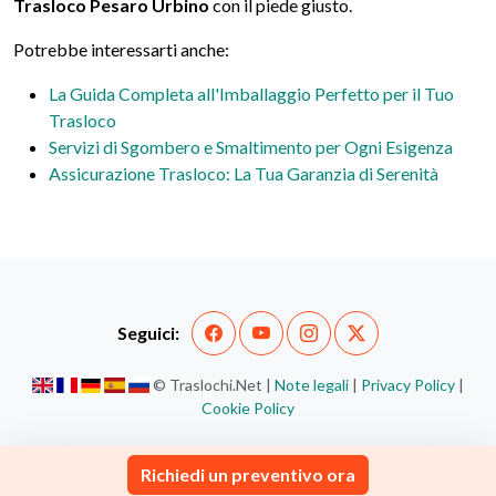
Trasloco Pesaro Urbino
con il piede giusto.
Potrebbe interessarti anche:
La Guida Completa all'Imballaggio Perfetto per il Tuo
Trasloco
Servizi di Sgombero e Smaltimento per Ogni Esigenza
Assicurazione Trasloco: La Tua Garanzia di Serenità
Seguici:
© Traslochi.Net |
Note legali
|
Privacy Policy
|
Cookie Policy
Richiedi un preventivo ora