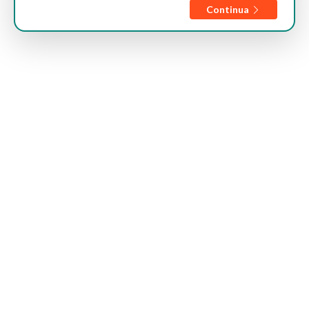
Continua