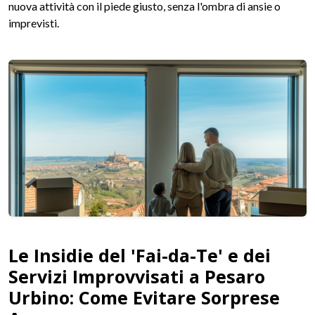
nuova attività con il piede giusto, senza l'ombra di ansie o
imprevisti.
Le Insidie del 'Fai-da-Te' e dei
Servizi Improvvisati a Pesaro
Urbino: Come Evitare Sorprese