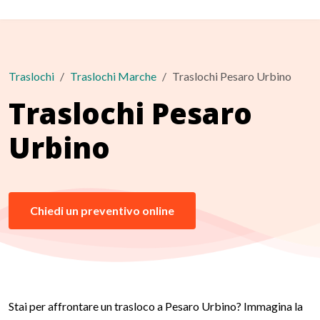
Traslochi
Traslochi Marche
Traslochi Pesaro Urbino
Traslochi Pesaro
Urbino
Chiedi un preventivo online
Stai per affrontare un trasloco a Pesaro Urbino? Immagina la