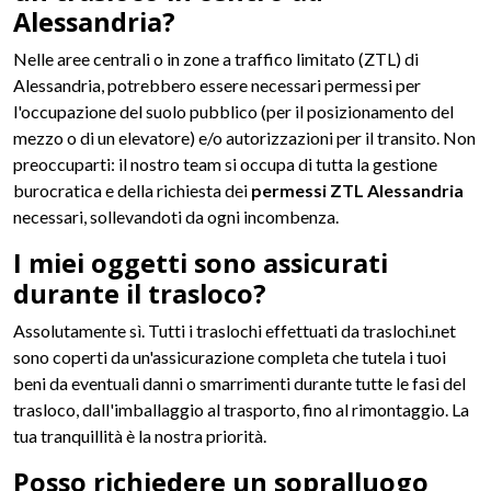
Alessandria?
Nelle aree centrali o in zone a traffico limitato (ZTL) di
Alessandria, potrebbero essere necessari permessi per
l'occupazione del suolo pubblico (per il posizionamento del
mezzo o di un elevatore) e/o autorizzazioni per il transito. Non
preoccuparti: il nostro team si occupa di tutta la gestione
burocratica e della richiesta dei
permessi ZTL Alessandria
necessari, sollevandoti da ogni incombenza.
I miei oggetti sono assicurati
durante il trasloco?
Assolutamente sì. Tutti i traslochi effettuati da traslochi.net
sono coperti da un'assicurazione completa che tutela i tuoi
beni da eventuali danni o smarrimenti durante tutte le fasi del
trasloco, dall'imballaggio al trasporto, fino al rimontaggio. La
tua tranquillità è la nostra priorità.
Posso richiedere un sopralluogo