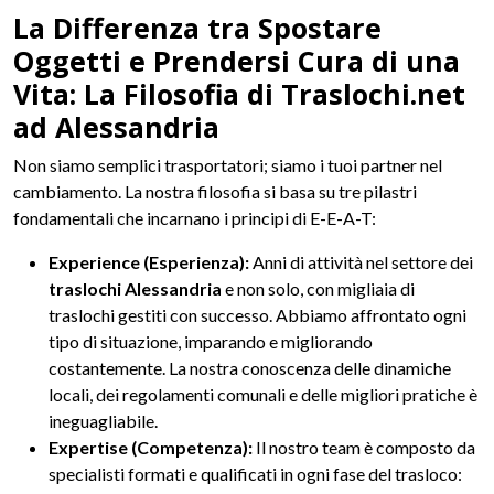
La Differenza tra Spostare
Oggetti e Prendersi Cura di una
Vita: La Filosofia di Traslochi.net
ad Alessandria
Non siamo semplici trasportatori; siamo i tuoi partner nel
cambiamento. La nostra filosofia si basa su tre pilastri
fondamentali che incarnano i principi di E-E-A-T:
Experience (Esperienza):
Anni di attività nel settore dei
traslochi Alessandria
e non solo, con migliaia di
traslochi gestiti con successo. Abbiamo affrontato ogni
tipo di situazione, imparando e migliorando
costantemente. La nostra conoscenza delle dinamiche
locali, dei regolamenti comunali e delle migliori pratiche è
ineguagliabile.
Expertise (Competenza):
Il nostro team è composto da
specialisti formati e qualificati in ogni fase del trasloco: