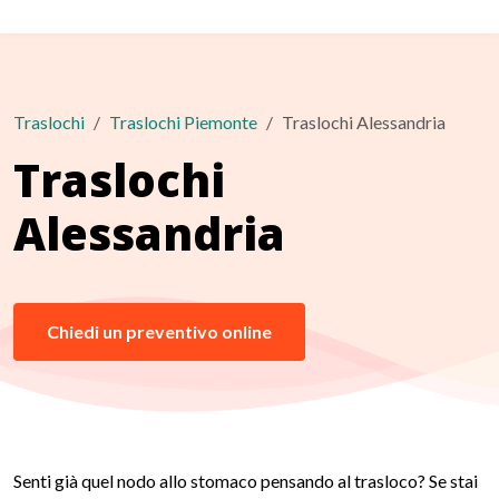
Traslochi
Traslochi Piemonte
Traslochi Alessandria
Traslochi
Alessandria
Chiedi un preventivo online
Senti già quel nodo allo stomaco pensando al trasloco? Se stai