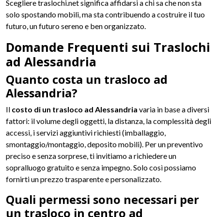
Scegliere traslochi.net significa affidarsi a chi sa che non sta
solo spostando mobili, ma sta contribuendo a costruire il tuo
futuro, un futuro sereno e ben organizzato.
Domande Frequenti sui Traslochi
ad Alessandria
Quanto costa un trasloco ad
Alessandria?
Il
costo di un trasloco ad Alessandria
varia in base a diversi
fattori: il volume degli oggetti, la distanza, la complessità degli
accessi, i servizi aggiuntivi richiesti (imballaggio,
smontaggio/montaggio, deposito mobili). Per un preventivo
preciso e senza sorprese, ti invitiamo a richiedere un
sopralluogo gratuito e senza impegno. Solo così possiamo
fornirti un prezzo trasparente e personalizzato.
Quali permessi sono necessari per
un trasloco in centro ad