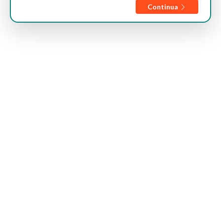
Continua