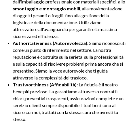
dall'imballaggio professionale con materiali specifici, allo
smontaggio e montaggio mobili
, alla movimentazione
di oggetti pesanti o fragili, fino alla gestione della
logistica e della documentazione. Utilizziamo
attrezzature all'avanguardia per garantire la massima
sicurezza ed efficienza.
Authoritativeness (Autorevolezza):
Siamo riconosciuti
come un punto di riferimento nel settore. La nostra
reputazione è costruita sulla serietà, sulla professionalità
e sulla capacità di risolvere problemi prima ancora che si
presentino. Siamo la voce autorevole che ti guida
attraverso la complessità del trasloco.
Trustworthiness (Affidabilità):
La fiducia è il nostro
bene più prezioso. La garantiamo attraverso contratti
chiari, preventivi trasparenti, assicurazioni complete e un
servizio clienti sempre disponibile. I tuoi beni sono al
sicuro con noi, trattati con la stessa cura che avresti tu
stesso.