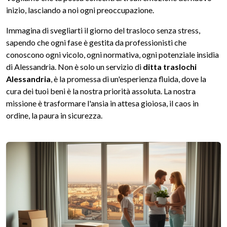
inizio, lasciando a noi ogni preoccupazione.
Immagina di svegliarti il giorno del trasloco senza stress,
sapendo che ogni fase è gestita da professionisti che
conoscono ogni vicolo, ogni normativa, ogni potenziale insidia
di Alessandria. Non è solo un servizio di
ditta traslochi
Alessandria
, è la promessa di un'esperienza fluida, dove la
cura dei tuoi beni è la nostra priorità assoluta. La nostra
missione è trasformare l'ansia in attesa gioiosa, il caos in
ordine, la paura in sicurezza.