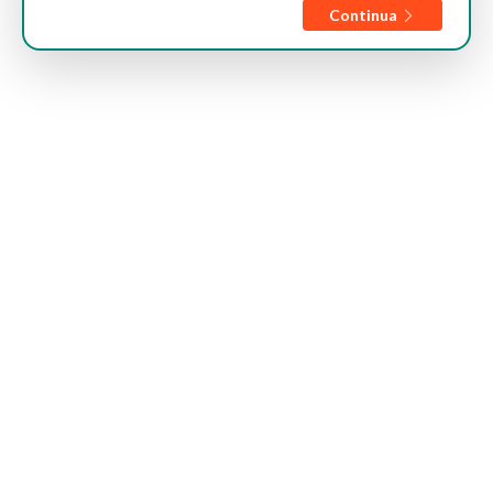
Continua