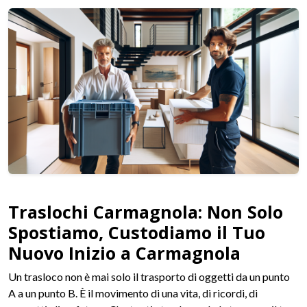
Traslochi Carmagnola: Non Solo
Spostiamo, Custodiamo il Tuo
Nuovo Inizio a Carmagnola
Un trasloco non è mai solo il trasporto di oggetti da un punto
A a un punto B. È il movimento di una vita, di ricordi, di