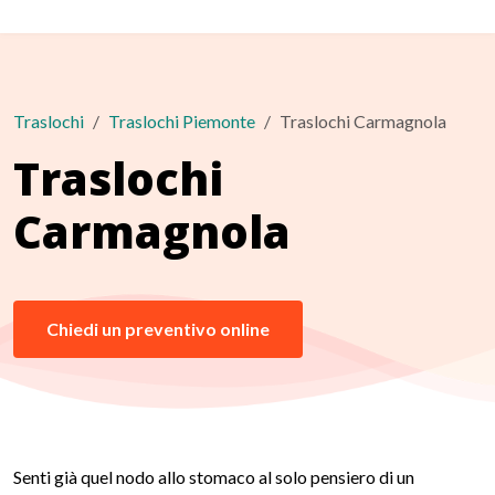
Traslochi
Traslochi Piemonte
Traslochi Carmagnola
Traslochi
Carmagnola
Chiedi un preventivo online
Senti già quel nodo allo stomaco al solo pensiero di un