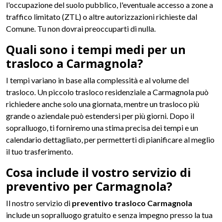
l'occupazione del suolo pubblico, l'eventuale accesso a zone a
traffico limitato (ZTL) o altre autorizzazioni richieste dal
Comune. Tu non dovrai preoccuparti di nulla.
Quali sono i tempi medi per un
trasloco a Carmagnola?
I tempi variano in base alla complessità e al volume del
trasloco. Un piccolo trasloco residenziale a Carmagnola può
richiedere anche solo una giornata, mentre un trasloco più
grande o aziendale può estendersi per più giorni. Dopo il
sopralluogo, ti forniremo una stima precisa dei tempi e un
calendario dettagliato, per permetterti di pianificare al meglio
il tuo trasferimento.
Cosa include il vostro servizio di
preventivo per Carmagnola?
Il nostro servizio di
preventivo trasloco Carmagnola
include un sopralluogo gratuito e senza impegno presso la tua