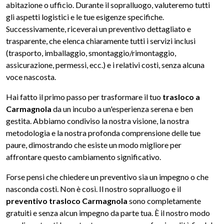
abitazione o ufficio. Durante il sopralluogo, valuteremo tutti
gli aspetti logistici e le tue esigenze specifiche.
Successivamente, riceverai un preventivo dettagliato e
trasparente, che elenca chiaramente tutti i servizi inclusi
(trasporto, imballaggio, smontaggio/rimontaggio,
assicurazione, permessi, ecc.) e i relativi costi, senza alcuna
voce nascosta.
Hai fatto il primo passo per trasformare il tuo
trasloco a
Carmagnola
da un incubo a un'esperienza serena e ben
gestita. Abbiamo condiviso la nostra visione, la nostra
metodologia e la nostra profonda comprensione delle tue
paure, dimostrando che esiste un modo migliore per
affrontare questo cambiamento significativo.
Forse pensi che chiedere un preventivo sia un impegno o che
nasconda costi. Non è così. Il nostro sopralluogo e il
preventivo trasloco Carmagnola
sono completamente
gratuiti e senza alcun impegno da parte tua. È il nostro modo