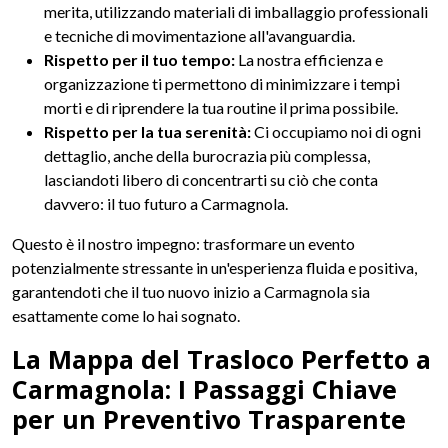
merita, utilizzando materiali di imballaggio professionali
e tecniche di movimentazione all'avanguardia.
Rispetto per il tuo tempo:
La nostra efficienza e
organizzazione ti permettono di minimizzare i tempi
morti e di riprendere la tua routine il prima possibile.
Rispetto per la tua serenità:
Ci occupiamo noi di ogni
dettaglio, anche della burocrazia più complessa,
lasciandoti libero di concentrarti su ciò che conta
davvero: il tuo futuro a Carmagnola.
Questo è il nostro impegno: trasformare un evento
potenzialmente stressante in un'esperienza fluida e positiva,
garantendoti che il tuo nuovo inizio a Carmagnola sia
esattamente come lo hai sognato.
La Mappa del Trasloco Perfetto a
Carmagnola: I Passaggi Chiave
per un Preventivo Trasparente