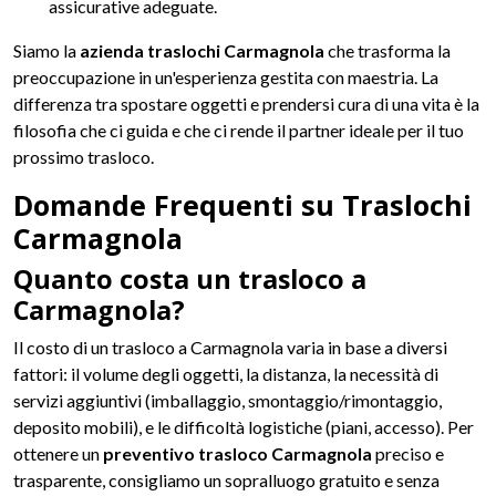
assicurative adeguate.
Siamo la
azienda traslochi Carmagnola
che trasforma la
preoccupazione in un'esperienza gestita con maestria. La
differenza tra spostare oggetti e prendersi cura di una vita è la
filosofia che ci guida e che ci rende il partner ideale per il tuo
prossimo trasloco.
Domande Frequenti su Traslochi
Carmagnola
Quanto costa un trasloco a
Carmagnola?
Il costo di un trasloco a Carmagnola varia in base a diversi
fattori: il volume degli oggetti, la distanza, la necessità di
servizi aggiuntivi (imballaggio, smontaggio/rimontaggio,
deposito mobili), e le difficoltà logistiche (piani, accesso). Per
ottenere un
preventivo trasloco Carmagnola
preciso e
trasparente, consigliamo un sopralluogo gratuito e senza