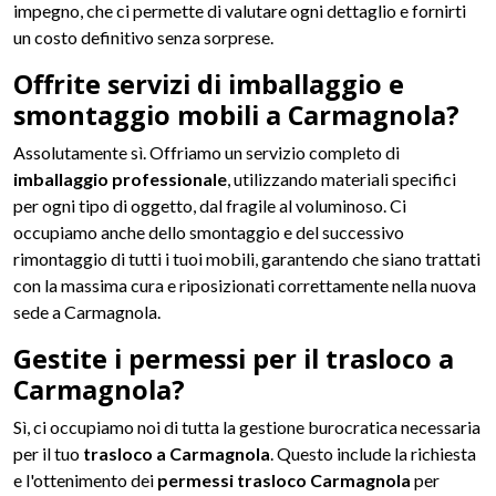
impegno, che ci permette di valutare ogni dettaglio e fornirti
un costo definitivo senza sorprese.
Offrite servizi di imballaggio e
smontaggio mobili a Carmagnola?
Assolutamente sì. Offriamo un servizio completo di
imballaggio professionale
, utilizzando materiali specifici
per ogni tipo di oggetto, dal fragile al voluminoso. Ci
occupiamo anche dello smontaggio e del successivo
rimontaggio di tutti i tuoi mobili, garantendo che siano trattati
con la massima cura e riposizionati correttamente nella nuova
sede a Carmagnola.
Gestite i permessi per il trasloco a
Carmagnola?
Sì, ci occupiamo noi di tutta la gestione burocratica necessaria
per il tuo
trasloco a Carmagnola
. Questo include la richiesta
e l'ottenimento dei
permessi trasloco Carmagnola
per