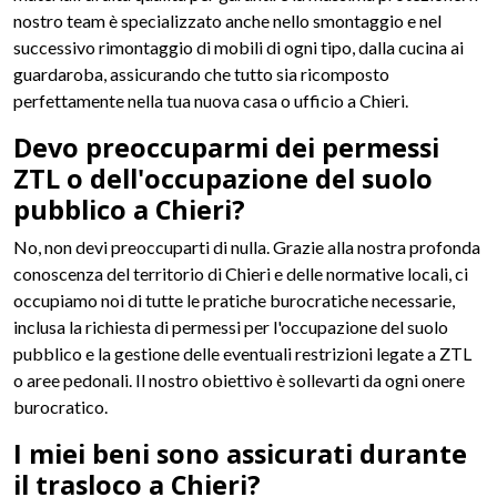
nostro team è specializzato anche nello smontaggio e nel
successivo rimontaggio di mobili di ogni tipo, dalla cucina ai
guardaroba, assicurando che tutto sia ricomposto
perfettamente nella tua nuova casa o ufficio a Chieri.
Devo preoccuparmi dei permessi
ZTL o dell'occupazione del suolo
pubblico a Chieri?
No, non devi preoccuparti di nulla. Grazie alla nostra profonda
conoscenza del territorio di Chieri e delle normative locali, ci
occupiamo noi di tutte le pratiche burocratiche necessarie,
inclusa la richiesta di permessi per l'occupazione del suolo
pubblico e la gestione delle eventuali restrizioni legate a ZTL
o aree pedonali. Il nostro obiettivo è sollevarti da ogni onere
burocratico.
I miei beni sono assicurati durante
il trasloco a Chieri?