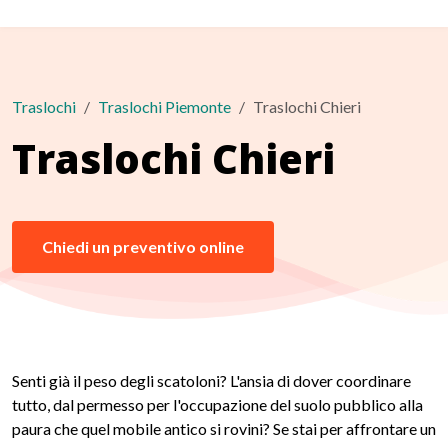
Traslochi
Traslochi Piemonte
Traslochi Chieri
Traslochi Chieri
Chiedi un preventivo online
Senti già il peso degli scatoloni? L'ansia di dover coordinare
tutto, dal permesso per l'occupazione del suolo pubblico alla
paura che quel mobile antico si rovini? Se stai per affrontare un