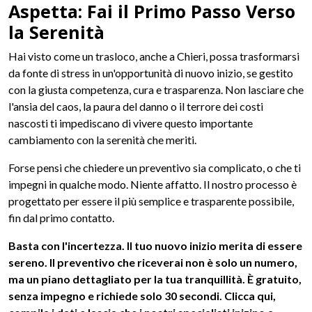
Aspetta: Fai il Primo Passo Verso
la Serenità
Hai visto come un trasloco, anche a Chieri, possa trasformarsi
da fonte di stress in un'opportunità di nuovo inizio, se gestito
con la giusta competenza, cura e trasparenza. Non lasciare che
l'ansia del caos, la paura del danno o il terrore dei costi
nascosti ti impediscano di vivere questo importante
cambiamento con la serenità che meriti.
Forse pensi che chiedere un preventivo sia complicato, o che ti
impegni in qualche modo. Niente affatto. Il nostro processo è
progettato per essere il più semplice e trasparente possibile,
fin dal primo contatto.
Basta con l'incertezza. Il tuo nuovo inizio merita di essere
sereno. Il preventivo che riceverai non è solo un numero,
ma un piano dettagliato per la tua tranquillità. È gratuito,
senza impegno e richiede solo 30 secondi. Clicca qui,