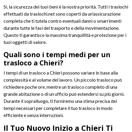
Sì, la sicurezza dei tuoi beni è la nostra priorità. Tutti i traslochi
effettuati da traslochi.net sono coperti da un'assicurazione
completa che ti tutela contro eventuali danni o smarrimenti
durante tutte le fasi del trasporto e della movimentazione.
Questo ti garantisce la massima tranquillità e protezione per i
tuoi oggetti di valore.
Quali sono i tempi medi per un
trasloco a Chieri?
I tempi di un trasloco a Chieri possono variare in base alla
complessità e al volume del lavoro. Un piccolo trasloco può
richiedere poche ore, mentre un trasloco completo di una
grande abitazione o di un ufficio può estendersi su più giorni.
Durante il sopralluogo, ti forniremo una stima precisa dei
tempi necessari per completare il tuo trasloco in modo
efficiente e senza interruzioni.
Il Tuo Nuovo Inizio a Chieri Ti