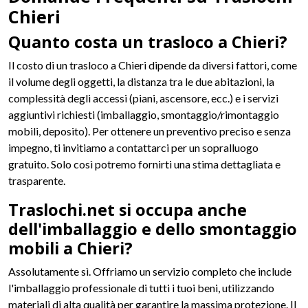
Chieri
Quanto costa un trasloco a Chieri?
Il costo di un trasloco a Chieri dipende da diversi fattori, come
il volume degli oggetti, la distanza tra le due abitazioni, la
complessità degli accessi (piani, ascensore, ecc.) e i servizi
aggiuntivi richiesti (imballaggio, smontaggio/rimontaggio
mobili, deposito). Per ottenere un preventivo preciso e senza
impegno, ti invitiamo a contattarci per un sopralluogo
gratuito. Solo così potremo fornirti una stima dettagliata e
trasparente.
Traslochi.net si occupa anche
dell'imballaggio e dello smontaggio
mobili a Chieri?
Assolutamente sì. Offriamo un servizio completo che include
l'imballaggio professionale di tutti i tuoi beni, utilizzando
materiali di alta qualità per garantire la massima protezione. Il