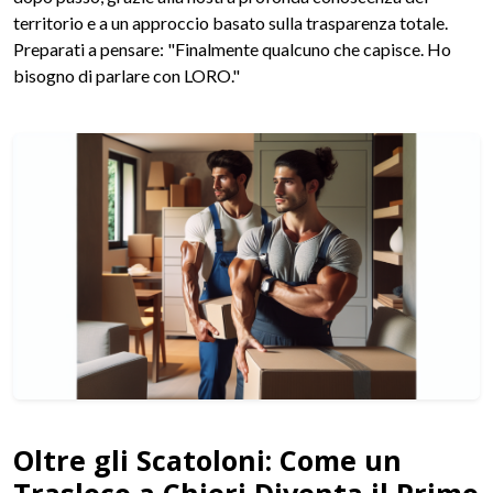
territorio e a un approccio basato sulla trasparenza totale.
Preparati a pensare: "Finalmente qualcuno che capisce. Ho
bisogno di parlare con LORO."
Oltre gli Scatoloni: Come un