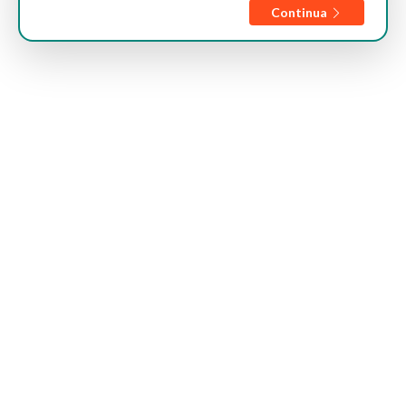
Continua