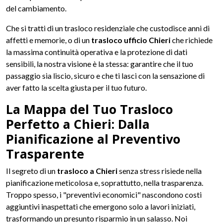
del cambiamento.
Che si tratti di un trasloco residenziale che custodisce anni di
affetti e memorie, o di un
trasloco ufficio Chieri
che richiede
la massima continuità operativa e la protezione di dati
sensibili, la nostra visione è la stessa: garantire che il tuo
passaggio sia liscio, sicuro e che ti lasci con la sensazione di
aver fatto la scelta giusta per il tuo futuro.
La Mappa del Tuo Trasloco
Perfetto a Chieri: Dalla
Pianificazione al Preventivo
Trasparente
Il segreto di un
trasloco a Chieri
senza stress risiede nella
pianificazione meticolosa e, soprattutto, nella trasparenza.
Troppo spesso, i "preventivi economici" nascondono costi
aggiuntivi inaspettati che emergono solo a lavori iniziati,
trasformando un presunto risparmio in un salasso. Noi