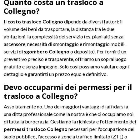
Quanto costa un trasloco a
Collegno?
Il
costo trasloco Collegno
dipende da diversi fattori: il
volume dei beni da trasportare, la distanza tra le due
abitazioni, la complessità del servizio (es. piani alti senza
ascensore, necessità di smontaggio e rimontaggio mobili,
servizi di
sgombero Collegno
o deposito). Per fornirti un
preventivo preciso e trasparente, offriamo un sopralluogo
gratuito e senza impegno. Solo così possiamo valutare ogni
dettaglio e garantirti un prezzo equo e definitivo.
Devo occuparmi dei permessi per il
trasloco a Collegno?
Assolutamente no. Uno dei maggiori vantaggi di affidarsi a
una ditta professionale come la nostra è che ci occupiamo noi
di tutta la burocrazia. Gestiamo la richiesta e l'ottenimento dei
permessi trasloco Collegno
necessari per l'occupazione del
suolo pubblico, l'accesso a zone a traffico limitato (ZTL) o