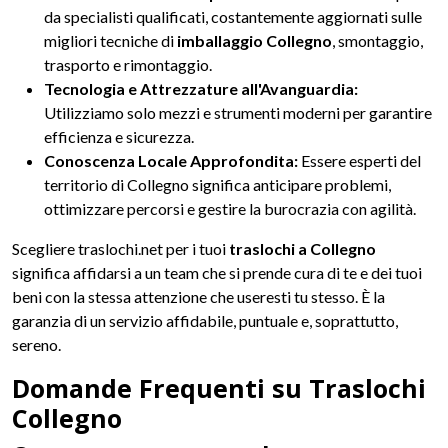
da specialisti qualificati, costantemente aggiornati sulle
migliori tecniche di
imballaggio Collegno
, smontaggio,
trasporto e rimontaggio.
Tecnologia e Attrezzature all'Avanguardia:
Utilizziamo solo mezzi e strumenti moderni per garantire
efficienza e sicurezza.
Conoscenza Locale Approfondita:
Essere esperti del
territorio di Collegno significa anticipare problemi,
ottimizzare percorsi e gestire la burocrazia con agilità.
Scegliere traslochi.net per i tuoi
traslochi a Collegno
significa affidarsi a un team che si prende cura di te e dei tuoi
beni con la stessa attenzione che useresti tu stesso. È la
garanzia di un servizio affidabile, puntuale e, soprattutto,
sereno.
Domande Frequenti su Traslochi
Collegno