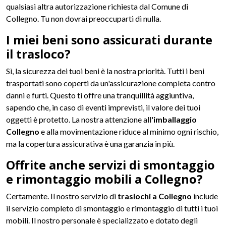
qualsiasi altra autorizzazione richiesta dal Comune di
Collegno. Tu non dovrai preoccuparti di nulla.
I miei beni sono assicurati durante
il trasloco?
Sì, la sicurezza dei tuoi beni è la nostra priorità. Tutti i beni
trasportati sono coperti da un'assicurazione completa contro
danni e furti. Questo ti offre una tranquillità aggiuntiva,
sapendo che, in caso di eventi imprevisti, il valore dei tuoi
oggetti è protetto. La nostra attenzione all'
imballaggio
Collegno
e alla movimentazione riduce al minimo ogni rischio,
ma la copertura assicurativa è una garanzia in più.
Offrite anche servizi di smontaggio
e rimontaggio mobili a Collegno?
Certamente. Il nostro servizio di
traslochi a Collegno
include
il servizio completo di smontaggio e rimontaggio di tutti i tuoi
mobili. Il nostro personale è specializzato e dotato degli