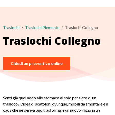
Traslochi
Traslochi Piemonte
Traslochi Collegno
Traslochi Collegno
Chiedi un preventivo online
Senti già quel nodo allo stomaco al solo pensiero di un
trasloco? L'idea di scatoloni ovunque, mobili da smontare e il
caos che ne deriva può trasformare un nuovo inizio in un