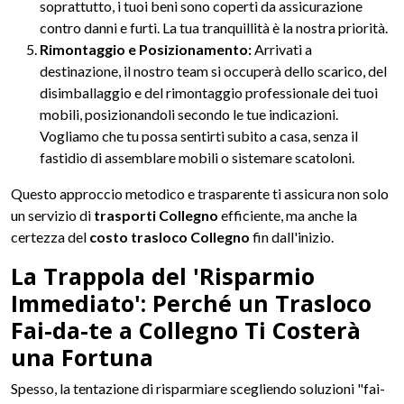
soprattutto, i tuoi beni sono coperti da assicurazione
contro danni e furti. La tua tranquillità è la nostra priorità.
Rimontaggio e Posizionamento:
Arrivati a
destinazione, il nostro team si occuperà dello scarico, del
disimballaggio e del rimontaggio professionale dei tuoi
mobili, posizionandoli secondo le tue indicazioni.
Vogliamo che tu possa sentirti subito a casa, senza il
fastidio di assemblare mobili o sistemare scatoloni.
Questo approccio metodico e trasparente ti assicura non solo
un servizio di
trasporti Collegno
efficiente, ma anche la
certezza del
costo trasloco Collegno
fin dall'inizio.
La Trappola del 'Risparmio
Immediato': Perché un Trasloco
Fai-da-te a Collegno Ti Costerà
una Fortuna
Spesso, la tentazione di risparmiare scegliendo soluzioni "fai-