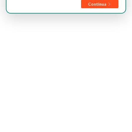
Continua