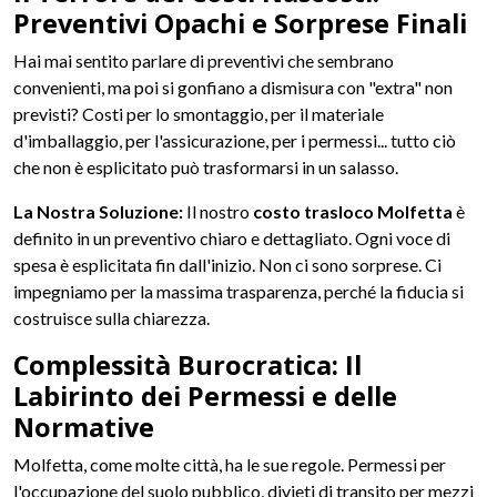
Preventivi Opachi e Sorprese Finali
Hai mai sentito parlare di preventivi che sembrano
convenienti, ma poi si gonfiano a dismisura con "extra" non
previsti? Costi per lo smontaggio, per il materiale
d'imballaggio, per l'assicurazione, per i permessi... tutto ciò
che non è esplicitato può trasformarsi in un salasso.
La Nostra Soluzione:
Il nostro
costo trasloco Molfetta
è
definito in un preventivo chiaro e dettagliato. Ogni voce di
spesa è esplicitata fin dall'inizio. Non ci sono sorprese. Ci
impegniamo per la massima trasparenza, perché la fiducia si
costruisce sulla chiarezza.
Complessità Burocratica: Il
Labirinto dei Permessi e delle
Normative
Molfetta, come molte città, ha le sue regole. Permessi per
l'occupazione del suolo pubblico, divieti di transito per mezzi