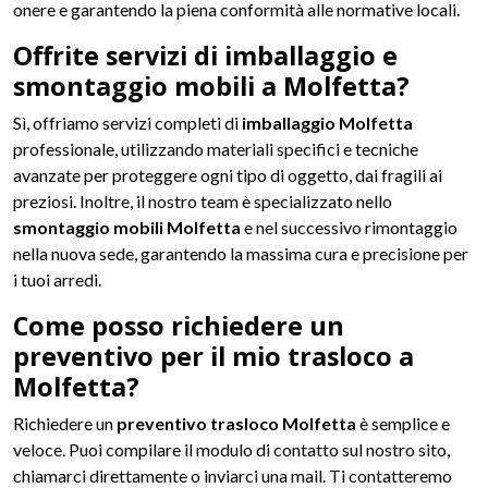
onere e garantendo la piena conformità alle normative locali.
Offrite servizi di imballaggio e
smontaggio mobili a Molfetta?
Sì, offriamo servizi completi di
imballaggio Molfetta
professionale, utilizzando materiali specifici e tecniche
avanzate per proteggere ogni tipo di oggetto, dai fragili ai
preziosi. Inoltre, il nostro team è specializzato nello
smontaggio mobili Molfetta
e nel successivo rimontaggio
nella nuova sede, garantendo la massima cura e precisione per
i tuoi arredi.
Come posso richiedere un
preventivo per il mio trasloco a
Molfetta?
Richiedere un
preventivo trasloco Molfetta
è semplice e
veloce. Puoi compilare il modulo di contatto sul nostro sito,
chiamarci direttamente o inviarci una mail. Ti contatteremo