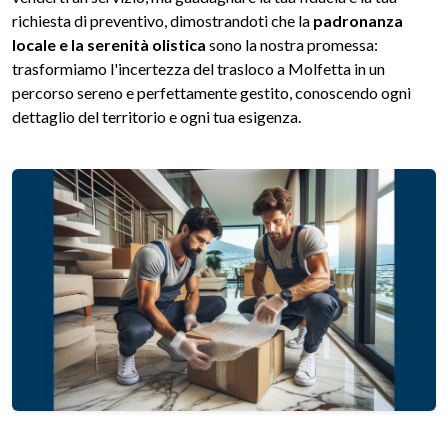
richiesta di preventivo, dimostrandoti che la
padronanza
locale e la serenità olistica
sono la nostra promessa:
trasformiamo l'incertezza del trasloco a Molfetta in un
percorso sereno e perfettamente gestito, conoscendo ogni
dettaglio del territorio e ogni tua esigenza.