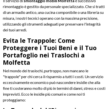
Il servizio di
smontaggio mobili Molfetta
e successivo
rimontaggio è gestito da personale specializzato. Che si tratti
di un armadio antico, una cucina componibile o una libreria su
misura, i nostri tecnici operano con la massima precisione,
utilizzando gli strumenti adeguati per preservare l'integrità
dei tuoi arredi.
Evita le Trappole: Come
Proteggere i Tuoi Beni e il Tuo
Portafoglio nei Traslochi a
Molfetta
Nel mondo dei traslochi, purtroppo, non mancano le
"trappole" per chi cerca il risparmio a tutti i costi. Un servizio
eccessivamente economico può nascondere insidie che alla
fine ti costeranno molto di più in termini di danni, stress e costi
imprevisti. Ecco le insidie più comuni e come noi ti
proteggiamo: