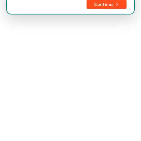
Continua