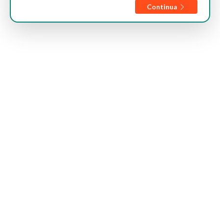
Continua