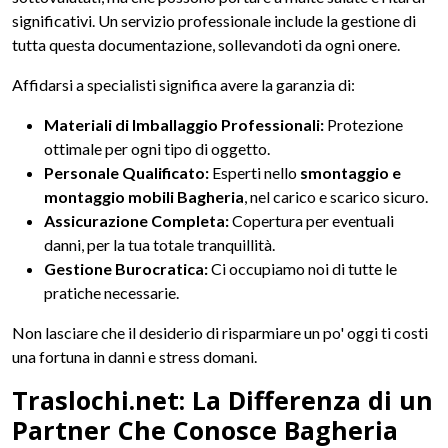
significativi. Un servizio professionale include la gestione di
tutta questa documentazione, sollevandoti da ogni onere.
Affidarsi a specialisti significa avere la garanzia di:
Materiali di Imballaggio Professionali:
Protezione
ottimale per ogni tipo di oggetto.
Personale Qualificato:
Esperti nello
smontaggio e
montaggio mobili Bagheria
, nel carico e scarico sicuro.
Assicurazione Completa:
Copertura per eventuali
danni, per la tua totale tranquillità.
Gestione Burocratica:
Ci occupiamo noi di tutte le
pratiche necessarie.
Non lasciare che il desiderio di risparmiare un po' oggi ti costi
una fortuna in danni e stress domani.
Traslochi.net: La Differenza di un
Partner Che Conosce Bagheria