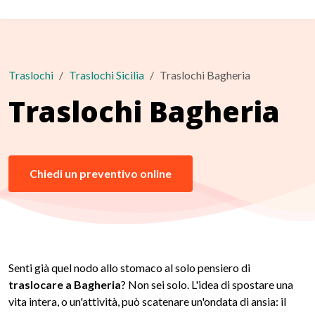
Traslochi
Traslochi Sicilia
Traslochi Bagheria
Traslochi Bagheria
Chiedi un preventivo online
Senti già quel nodo allo stomaco al solo pensiero di
traslocare a Bagheria
? Non sei solo. L'idea di spostare una
vita intera, o un'attività, può scatenare un'ondata di ansia: il