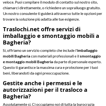
veloce. Puoi compilare il modulo di contatto sul nostro sito,
chiamarci direttamente, o richiedere un sopralluogo gratuito.
Un nostro consulente ti guiderà attraverso tutte le opzioni per
trovare la soluzione più adatta alle tue esigenze.
Traslochi.net offre servizi di
imballaggio e smontaggio mobili a
Bagheria?
Sì, offriamo un servizio completo che include l'
imballaggio
mobili Bagheria
con materiali professionali e il
smontaggio
e montaggio mobili Bagheria
da parte di personale esperto.
Questo ti garantisce la massima cura e protezione per i tuoi
beni, liberandoti da ogni preoccupazione.
Gestite anche i permessi e le
autorizzazioni per il trasloco a
Bagheria?
Assolutamente sì. Ci occupiamo noi di tutta la burocrazia