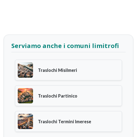
Serviamo anche i comuni limitrofi
Traslochi Misilmeri
Traslochi Partinico
Traslochi Termini Imerese