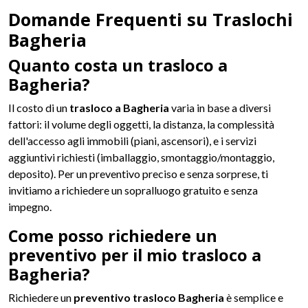
Domande Frequenti su Traslochi
Bagheria
Quanto costa un trasloco a
Bagheria?
Il costo di un
trasloco a Bagheria
varia in base a diversi
fattori: il volume degli oggetti, la distanza, la complessità
dell'accesso agli immobili (piani, ascensori), e i servizi
aggiuntivi richiesti (imballaggio, smontaggio/montaggio,
deposito). Per un preventivo preciso e senza sorprese, ti
invitiamo a richiedere un sopralluogo gratuito e senza
impegno.
Come posso richiedere un
preventivo per il mio trasloco a
Bagheria?
Richiedere un
preventivo trasloco Bagheria
è semplice e