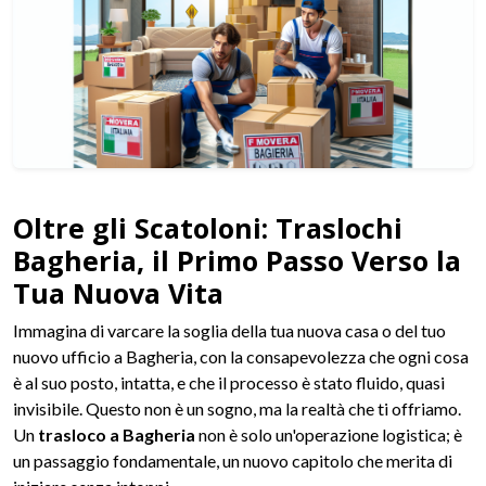
Oltre gli Scatoloni: Traslochi
Bagheria, il Primo Passo Verso la
Tua Nuova Vita
Immagina di varcare la soglia della tua nuova casa o del tuo
nuovo ufficio a Bagheria, con la consapevolezza che ogni cosa
è al suo posto, intatta, e che il processo è stato fluido, quasi
invisibile. Questo non è un sogno, ma la realtà che ti offriamo.
Un
trasloco a Bagheria
non è solo un'operazione logistica; è
un passaggio fondamentale, un nuovo capitolo che merita di