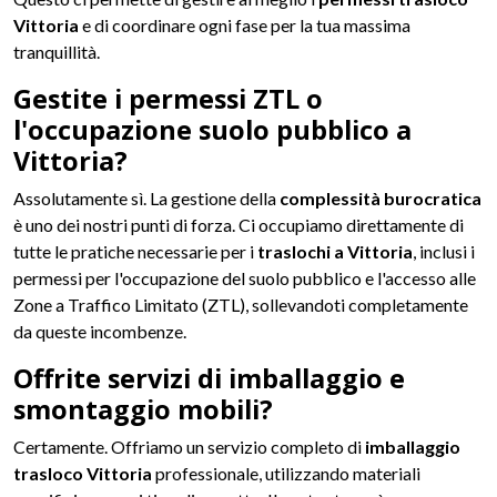
Vittoria
e di coordinare ogni fase per la tua massima
tranquillità.
Gestite i permessi ZTL o
l'occupazione suolo pubblico a
Vittoria?
Assolutamente sì. La gestione della
complessità burocratica
è uno dei nostri punti di forza. Ci occupiamo direttamente di
tutte le pratiche necessarie per i
traslochi a Vittoria
, inclusi i
permessi per l'occupazione del suolo pubblico e l'accesso alle
Zone a Traffico Limitato (ZTL), sollevandoti completamente
da queste incombenze.
Offrite servizi di imballaggio e
smontaggio mobili?
Certamente. Offriamo un servizio completo di
imballaggio
trasloco Vittoria
professionale, utilizzando materiali