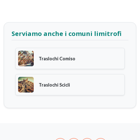
Serviamo anche i comuni limitrofi
Traslochi Comiso
Traslochi Scicli