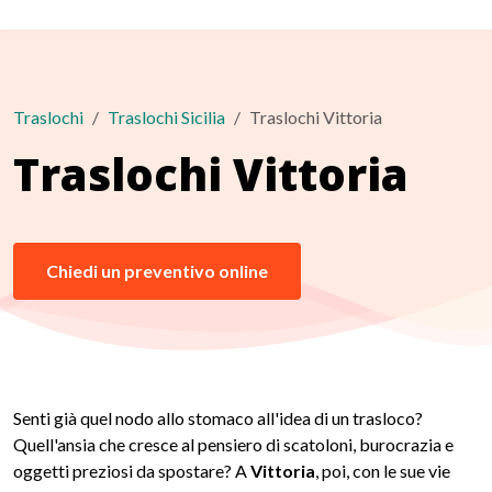
Traslochi
Traslochi Sicilia
Traslochi Vittoria
Traslochi Vittoria
Chiedi un preventivo online
Senti già quel nodo allo stomaco all'idea di un trasloco?
Quell'ansia che cresce al pensiero di scatoloni, burocrazia e
oggetti preziosi da spostare? A
Vittoria
, poi, con le sue vie