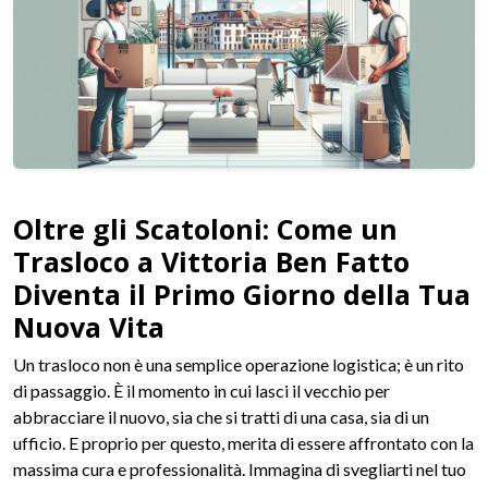
Oltre gli Scatoloni: Come un
Trasloco a Vittoria Ben Fatto
Diventa il Primo Giorno della Tua
Nuova Vita
Un trasloco non è una semplice operazione logistica; è un rito
di passaggio. È il momento in cui lasci il vecchio per
abbracciare il nuovo, sia che si tratti di una casa, sia di un
ufficio. E proprio per questo, merita di essere affrontato con la
massima cura e professionalità. Immagina di svegliarti nel tuo