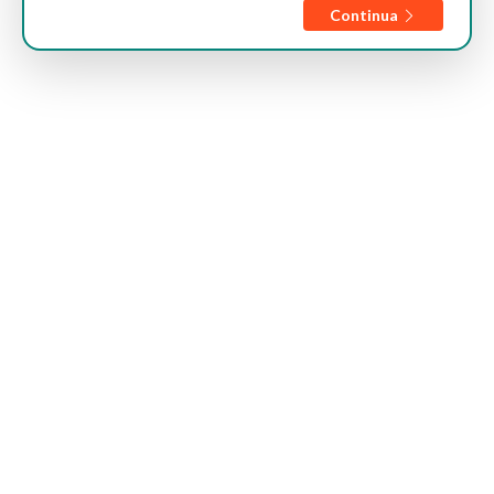
Continua