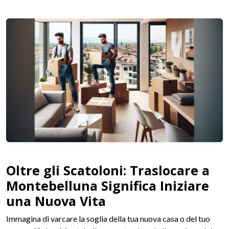
Oltre gli Scatoloni: Traslocare a
Montebelluna Significa Iniziare
una Nuova Vita
Immagina di varcare la soglia della tua nuova casa o del tuo