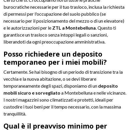
burocratiche necessarie per il tuo trasloco, inclusa la richiesta
di permessi per l'occupazione del suolo pubblico (se
necessario per il posizionamento del mezzo o di un elevatore)
e le autorizzazioni per le
ZTL a Montebelluna
. Questo ti
garantisce un trasloco senza intoppi legali o sanzioni,
liberandoti da ogni preoccupazione amministrativa.
Posso richiedere un deposito
temporaneo per i miei mobili?
Certamente. Se hai bisogno di un periodo di transizione tra la
vecchia e la nuova abitazione, o se devi liberare
temporaneamente degli spazi, disponiamo di un
deposito
mobili sicuro e sorvegliato
a Montebelluna e nelle vicinanze.
I nostri magazzini sono climatizzati e protetti, ideali per
custodire i tuoi beni per il tempo necessario, con la massima
tranquillità.
Qual è il preavviso minimo per