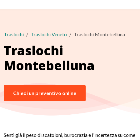
Traslochi
Traslochi Veneto
Traslochi Montebelluna
Traslochi
Montebelluna
Chiedi un preventivo online
Senti già il peso di scatoloni, burocrazia e l'incertezza su come