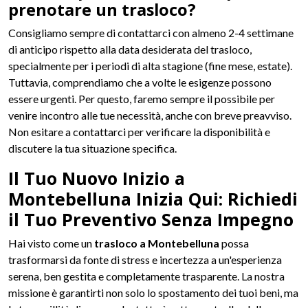
prenotare un trasloco?
Consigliamo sempre di contattarci con almeno 2-4 settimane
di anticipo rispetto alla data desiderata del trasloco,
specialmente per i periodi di alta stagione (fine mese, estate).
Tuttavia, comprendiamo che a volte le esigenze possono
essere urgenti. Per questo, faremo sempre il possibile per
venire incontro alle tue necessità, anche con breve preavviso.
Non esitare a contattarci per verificare la disponibilità e
discutere la tua situazione specifica.
Il Tuo Nuovo Inizio a
Montebelluna Inizia Qui: Richiedi
il Tuo Preventivo Senza Impegno
Hai visto come un
trasloco a Montebelluna
possa
trasformarsi da fonte di stress e incertezza a un'esperienza
serena, ben gestita e completamente trasparente. La nostra
missione è garantirti non solo lo spostamento dei tuoi beni, ma