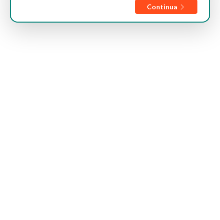
Continua