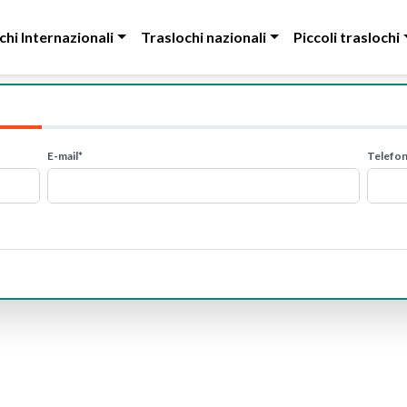
chi Internazionali
Traslochi nazionali
Piccoli traslochi
E-mail*
Telefo