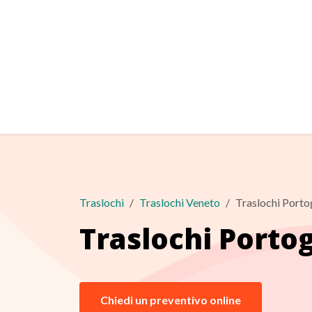
Traslochi
Traslochi Veneto
Traslochi Porto
Traslochi Porto
Chiedi un preventivo online