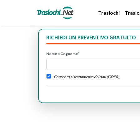
Traslochi
Traslo
RICHIEDI UN PREVENTIVO GRATUITO
Nome e Cognome*
Consento al trattamento dei dati (GDPR).