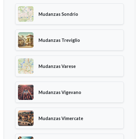
Mudanzas Sondrio
Mudanzas Treviglio
Mudanzas Varese
Mudanzas Vigevano
Mudanzas Vimercate