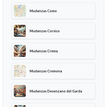
Mudanzas Como
Mudanzas Corsico
Mudanzas Crema
Mudanzas Cremona
Mudanzas Desenzano del Garda