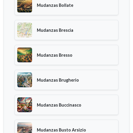
Mudanzas Bollate
Mudanzas Brescia
Mudanzas Bresso
Mudanzas Brugherio
Mudanzas Buccinasco
Mudanzas Busto Arsizio