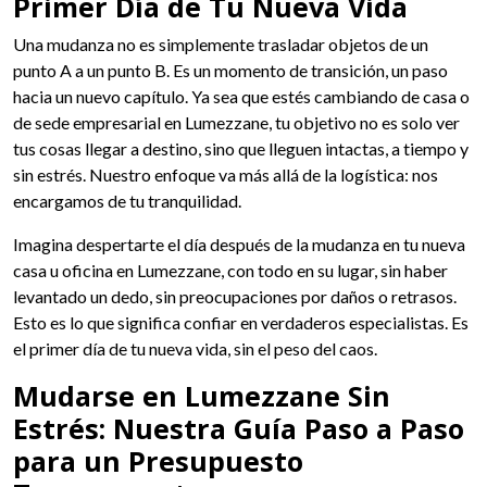
Primer Día de Tu Nueva Vida
Una mudanza no es simplemente trasladar objetos de un
punto A a un punto B. Es un momento de transición, un paso
hacia un nuevo capítulo. Ya sea que estés cambiando de casa o
de sede empresarial en Lumezzane, tu objetivo no es solo ver
tus cosas llegar a destino, sino que lleguen intactas, a tiempo y
sin estrés. Nuestro enfoque va más allá de la logística: nos
encargamos de tu tranquilidad.
Imagina despertarte el día después de la mudanza en tu nueva
casa u oficina en Lumezzane, con todo en su lugar, sin haber
levantado un dedo, sin preocupaciones por daños o retrasos.
Esto es lo que significa confiar en verdaderos especialistas. Es
el primer día de tu nueva vida, sin el peso del caos.
Mudarse en Lumezzane Sin
Estrés: Nuestra Guía Paso a Paso
para un Presupuesto