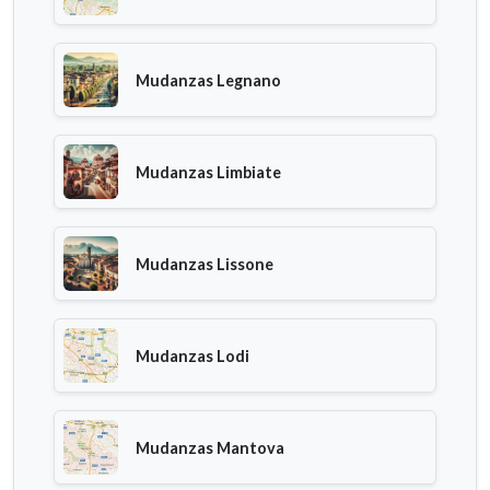
Mudanzas Legnano
Mudanzas Limbiate
Mudanzas Lissone
Mudanzas Lodi
Mudanzas Mantova