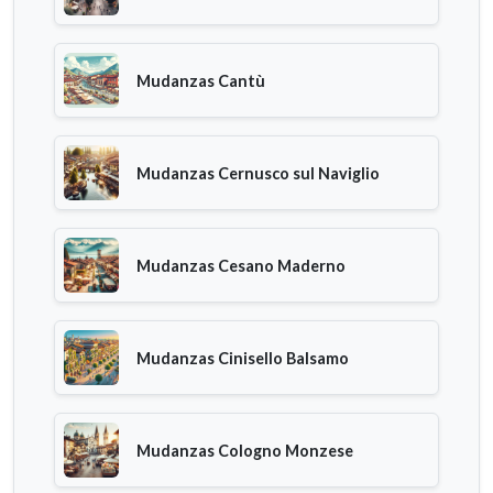
Mudanzas Cantù
Mudanzas Cernusco sul Naviglio
Mudanzas Cesano Maderno
Mudanzas Cinisello Balsamo
Mudanzas Cologno Monzese