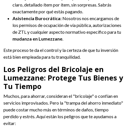
claro, detallado ítem por ítem, sin sorpresas. Sabrás
exactamente por qué estás pagando.
Asistencia Burocrática:
Nosotros nos encargamos de
los permisos de ocupación de vía pública, autorizaciones
de ZTL y cualquier aspecto normativo específico para tu
mudanza en Lumezzane
.
Este proceso te da el control y la certeza de que tu inversión
está bien empleada para tu tranquilidad.
Los Peligros del Bricolaje en
Lumezzane: Protege Tus Bienes y
Tu Tiempo
Muchos, para ahorrar, consideran el "bricolaje" o confían en
servicios improvisados. Pero la "trampa del ahorro inmediato"
puede costar mucho más en términos de daños, tiempo
perdido y estrés. Aquí están los peligros que te ayudamos a
evitar: