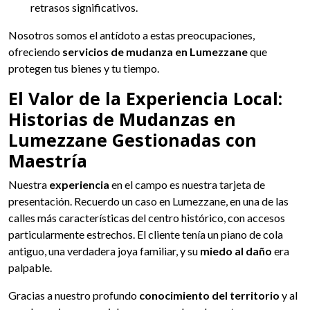
retrasos significativos.
Nosotros somos el antídoto a estas preocupaciones,
ofreciendo
servicios de mudanza en Lumezzane
que
protegen tus bienes y tu tiempo.
El Valor de la Experiencia Local:
Historias de Mudanzas en
Lumezzane Gestionadas con
Maestría
Nuestra
experiencia
en el campo es nuestra tarjeta de
presentación. Recuerdo un caso en Lumezzane, en una de las
calles más características del centro histórico, con accesos
particularmente estrechos. El cliente tenía un piano de cola
antiguo, una verdadera joya familiar, y su
miedo al daño
era
palpable.
Gracias a nuestro profundo
conocimiento del territorio
y al