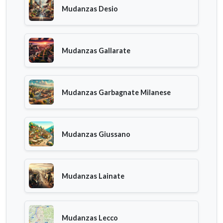
Mudanzas Desio
Mudanzas Gallarate
Mudanzas Garbagnate Milanese
Mudanzas Giussano
Mudanzas Lainate
Mudanzas Lecco