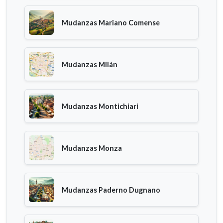
Mudanzas Mariano Comense
Mudanzas Milán
Mudanzas Montichiari
Mudanzas Monza
Mudanzas Paderno Dugnano