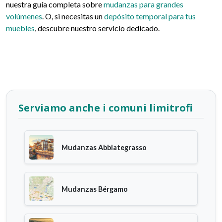
nuestra guía completa sobre
mudanzas para grandes
volúmenes
. O, si necesitas un
depósito temporal para tus
muebles
, descubre nuestro servicio dedicado.
Serviamo anche i comuni limitrofi
Mudanzas Abbiategrasso
Mudanzas Bérgamo