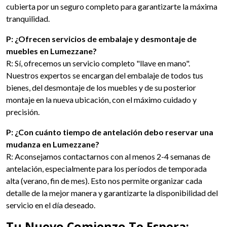
cubierta por un seguro completo para garantizarte la máxima
tranquilidad.
P: ¿Ofrecen servicios de embalaje y desmontaje de
muebles en Lumezzane?
R: Sí, ofrecemos un servicio completo "llave en mano".
Nuestros expertos se encargan del embalaje de todos tus
bienes, del desmontaje de los muebles y de su posterior
montaje en la nueva ubicación, con el máximo cuidado y
precisión.
P: ¿Con cuánto tiempo de antelación debo reservar una
mudanza en Lumezzane?
R: Aconsejamos contactarnos con al menos 2-4 semanas de
antelación, especialmente para los períodos de temporada
alta (verano, fin de mes). Esto nos permite organizar cada
detalle de la mejor manera y garantizarte la disponibilidad del
servicio en el día deseado.
Tu Nuevo Comienzo Te Espera: