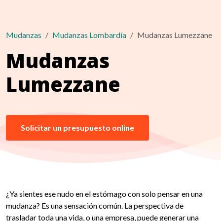
Mudanzas
Mudanzas Lombardía
Mudanzas Lumezzane
Mudanzas
Lumezzane
Solicitar un presupuesto online
¿Ya sientes ese nudo en el estómago con solo pensar en una
mudanza? Es una sensación común. La perspectiva de
trasladar toda una vida, o una empresa, puede generar una