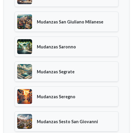
Mudanzas San Giuliano Milanese
Mudanzas Saronno
Mudanzas Segrate
Mudanzas Seregno
Mudanzas Sesto San Giovanni