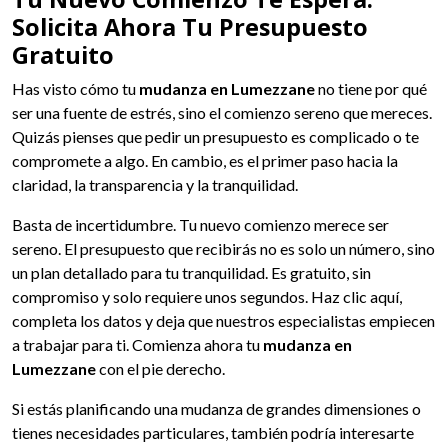
Solicita Ahora Tu Presupuesto
Gratuito
Has visto cómo tu
mudanza en Lumezzane
no tiene por qué
ser una fuente de estrés, sino el comienzo sereno que mereces.
Quizás pienses que pedir un presupuesto es complicado o te
compromete a algo. En cambio, es el primer paso hacia la
claridad, la transparencia y la tranquilidad.
Basta de incertidumbre. Tu nuevo comienzo merece ser
sereno. El presupuesto que recibirás no es solo un número, sino
un plan detallado para tu tranquilidad. Es gratuito, sin
compromiso y solo requiere unos segundos. Haz clic aquí,
completa los datos y deja que nuestros especialistas empiecen
a trabajar para ti. Comienza ahora tu
mudanza en
Lumezzane
con el pie derecho.
Si estás planificando una mudanza de grandes dimensiones o
tienes necesidades particulares, también podría interesarte