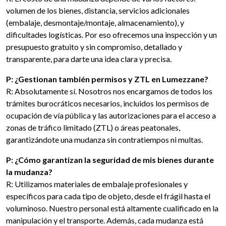
volumen de los bienes, distancia, servicios adicionales
(embalaje, desmontaje/montaje, almacenamiento), y
dificultades logísticas. Por eso ofrecemos una inspección y un
presupuesto gratuito y sin compromiso, detallado y
transparente, para darte una idea clara y precisa.
P: ¿Gestionan también permisos y ZTL en Lumezzane?
R: Absolutamente sí. Nosotros nos encargamos de todos los
trámites burocráticos necesarios, incluidos los permisos de
ocupación de vía pública y las autorizaciones para el acceso a
zonas de tráfico limitado (ZTL) o áreas peatonales,
garantizándote una mudanza sin contratiempos ni multas.
P: ¿Cómo garantizan la seguridad de mis bienes durante
la mudanza?
R: Utilizamos materiales de embalaje profesionales y
específicos para cada tipo de objeto, desde el frágil hasta el
voluminoso. Nuestro personal está altamente cualificado en la
manipulación y el transporte. Además, cada mudanza está