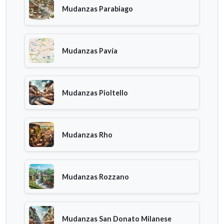
Mudanzas Parabiago
Mudanzas Pavía
Mudanzas Pioltello
Mudanzas Rho
Mudanzas Rozzano
Mudanzas San Donato Milanese